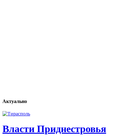
Актуально
Власти Приднестровья