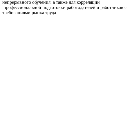
непрерывного обучения, а также для корреляции
профессиональной подготовки работодателей и работников с
требованиями рынка труда.