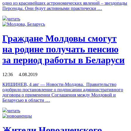
одно из красивейших астрономических явлений – звездопады
Персеиды. Они будут активными практически …
читать
Граждане Молдовы смогут
на родине получать пенсию
за период работы в Беларуси
12:36 4.08.2019
КИШИНЕВ, 4 авг — Новости-Молдова. Правительство
одобрило постановление о подписании административного
договора о применении Соглашения между Молдовой и
Беларусью в области …
читать
Жители Новоаненского