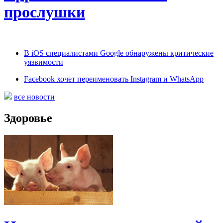
прослушки
В iOS специалистами Google обнаружены критические
уязвимости
Facebook хочет переименовать Instagram и WhatsApp
все новости
Здоровье