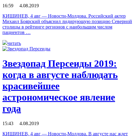
16:59 4.08.2019
КИШИНЕВ, 4 авг — Новости-Молдова. Российский актер
Михаил Боярский объяснил лидирующую позицию Северной
столицы в рейтинге регионов с наибольшим числом
пациентов …
читать
Звездопад Персеиды 2019:
когда в августе наблюдать
красивейшее
астрономическое явление
года
15:43 4.08.2019
КИШИНЕВ, 4 авг — Новости-Молдова. В августе нас ждет