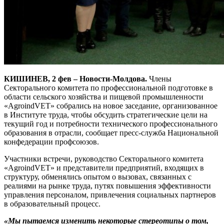
КИШИНЕВ, 2 фев – Новости-Молдова.
Члены
Секторального комитета по профессиональной подготовке в
области сельского хозяйства и пищевой промышленности
«AgroindVET» собрались на новое заседание, организованное
в Институте труда, чтобы обсудить стратегические цели на
текущий год и потребности технического профессионального
образования в отрасли, сообщает пресс-служба Национальной
конфедерации профсоюзов.
Участники встречи, руководство Секторального комитета
«AgroindVET» и представители предприятий, входящих в
структуру, обменялись опытом о вызовах, связанных с
реалиями на рынке труда, путях повышения эффективности
управления персоналом, привлечения социальных партнеров
в образовательный процесс.
«Мы пытаемся изменить некоторые стереотипы о том,