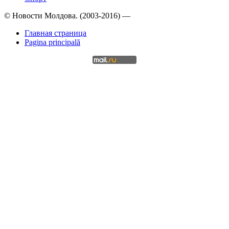
© Новости Молдова. (2003-2016) —
Главная страница
Pagina principală