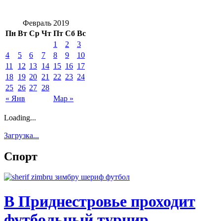
Февраль 2019
Пн
Вт
Ср
Чт
Пт
Сб
Вс
1
2
3
4
5
6
7
8
9
10
11
12
13
14
15
16
17
18
19
20
21
22
23
24
25
26
27
28
« Янв
Мар »
Loading...
Загрузка...
Спорт
В Приднестровье проходит
футбольный турнир