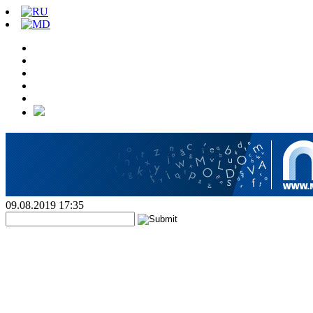
09.08.2019 17:35