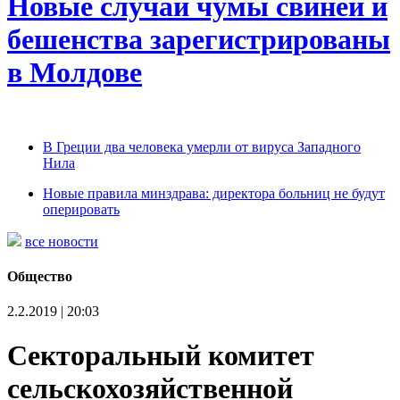
Новые случаи чумы свиней и
бешенства зарегистрированы
в Молдове
В Греции два человека умерли от вируса Западного
Нила
Новые правила минздрава: директора больниц не будут
оперировать
все новости
Общество
2.2.2019 | 20:03
Секторальный комитет
сельскохозяйственной