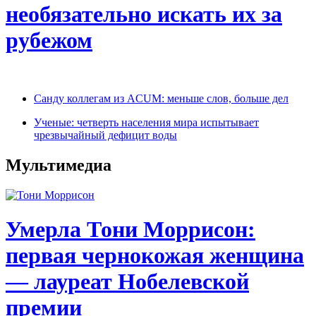
необязательно искать их за
рубежом
Санду коллегам из ACUM: меньше слов, больше дел
Ученые: четверть населения мира испытывает
чрезвычайный дефицит воды
Мультимедиа
Умерла Тони Моррисон:
первая чернокожая женщина
— лауреат Нобелевской
премии