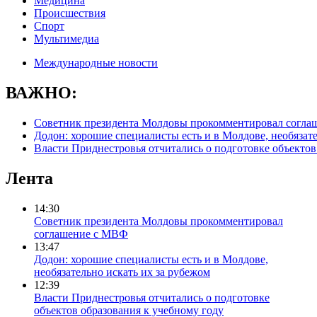
Медицина
Происшествия
Спорт
Мультимедиа
Международные новости
ВАЖНО:
Советник президента Молдовы прокомментировал согл
Додон: хорошие специалисты есть и в Молдове, необязате
Власти Приднестровья отчитались о подготовке объектов
Лента
14:30
Советник президента Молдовы прокомментировал
соглашение с МВФ
13:47
Додон: хорошие специалисты есть и в Молдове,
необязательно искать их за рубежом
12:39
Власти Приднестровья отчитались о подготовке
объектов образования к учебному году