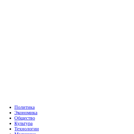
Политика
Экономика
Общество
Культура
Технологии