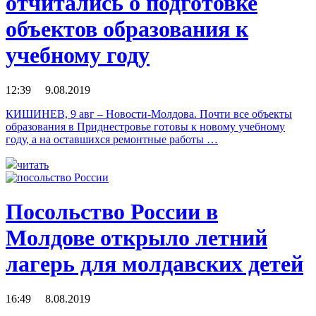
отчитались о подготовке
объектов образования к
учебному году
12:39 9.08.2019
КИШИНЕВ, 9 авг – Новости-Молдова. Почти все объекты
образования в Приднестровье готовы к новому учебному
году, а на оставшихся ремонтные работы …
читать
Посольство России в
Молдове открыло летний
лагерь для молдавских детей
16:49 8.08.2019