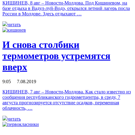
КИШИНЕВ, 8 авг – Новости-Молдова. Под Кишиневом, на
базе отдыха в Вадул-луй-Водэ, открылся летний лагерь посла
России в Молдове. Здесь отдыхают …
читать
И снова столбики
термометров устремятся
вверх
9:05 7.08.2019
КИШИНЕВ, 7 авг – Новости-Молдова. Как стало известно из
сообщения республиканского гидрометцентра, в среду, 7
августа прогнозируется отсутствие осадков, переменная
облачность, …
читать