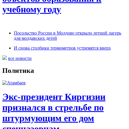
учебному году
Посольство России в Молдове открыло летний лагерь
для молдавских детей
И снова столбики термометров устремятся вверх
все новости
Политика
Экс-президент Киргизии
признался в стрельбе по
штурмующим его дом
спецназовцам