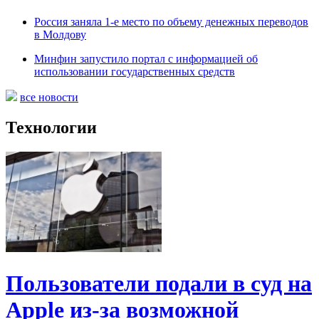
Россия заняла 1-е место по объему денежных переводов
в Молдову
Минфин запустило портал с информацией об
использовании государственных средств
все новости
Технологии
Пользователи подали в суд на
Apple из-за возможной