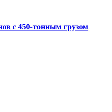
нов с 450-тонным грузом