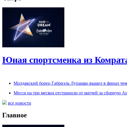
Юная спортсменка из Комрат
Молдавский борец Габриэль Лупашко вышел в финал чем
Месси на три месяца отстранили от матчей за сборную 
все новости
Главное