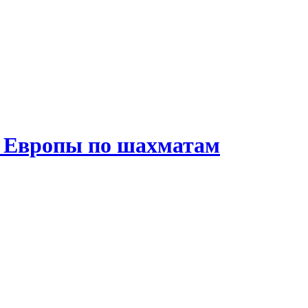
е Европы по шахматам