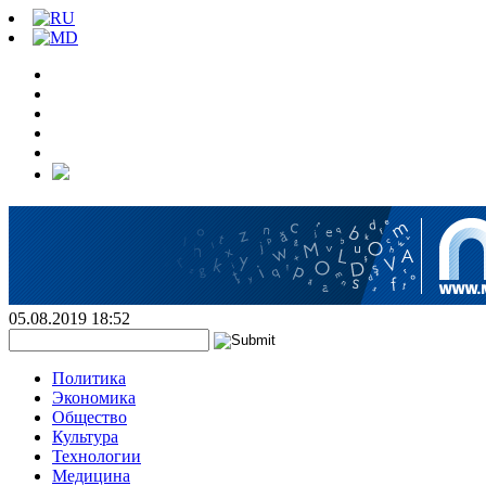
05.08.2019 18:52
Политика
Экономика
Общество
Культура
Технологии
Медицина