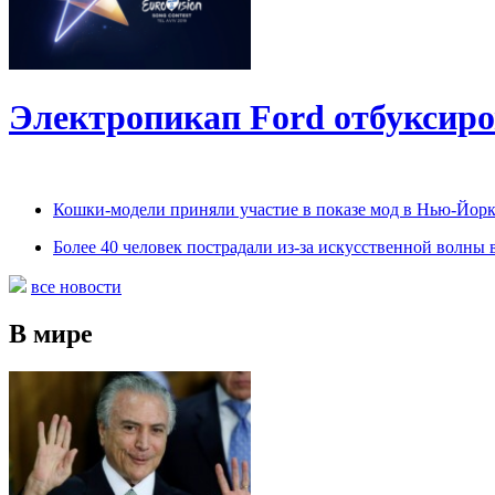
Электропикап Ford отбуксиро
Кошки-модели приняли участие в показе мод в Нью-Йор
Более 40 человек пострадали из-за искусственной волны 
все новости
В мире