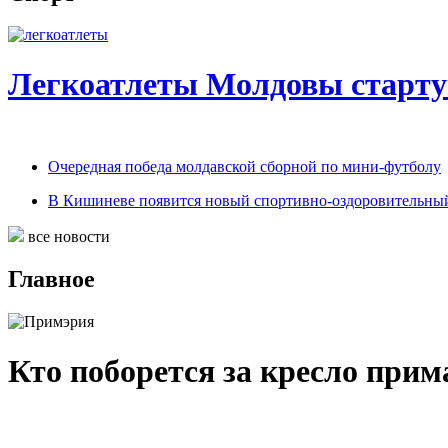
Легкоатлеты Молдовы старту
Очередная победа молдавской сборной по мини-футболу
В Кишиневе появится новый спортивно-оздоровительный
все новости
Главное
Кто поборется за кресло при