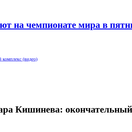
ют на чемпионате мира в пятн
 комплекс (видео)
мара Кишинева: окончательный