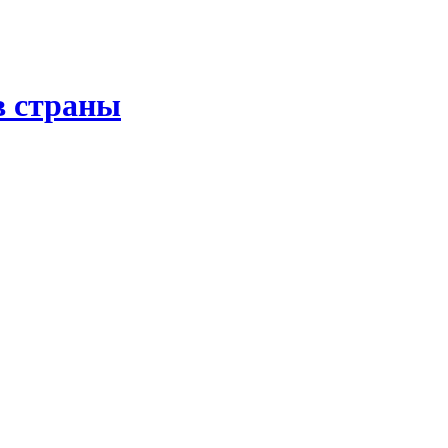
в страны