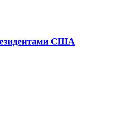
президентами США