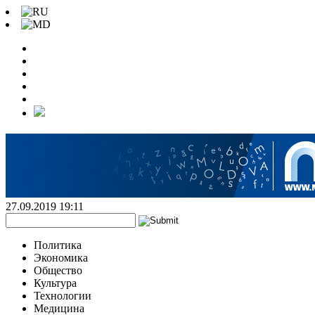
27.09.2019 19:11
Политика
Экономика
Общество
Культура
Технологии
Медицина