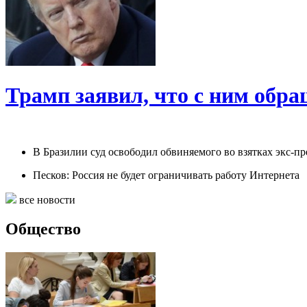
Трамп заявил, что с ним обр
В Бразилии суд освободил обвиняемого во взятках экс-пр
Песков: Россия не будет ограничивать работу Интернета
все новости
Общество