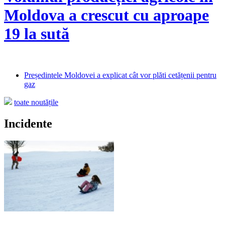
Moldova a crescut cu aproape
19 la sută
Președintele Moldovei a explicat cât vor plăti cetățenii pentru
gaz
toate noutățile
Incidente