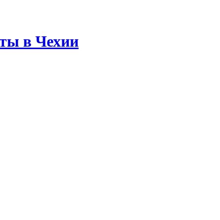
аты в Чехии