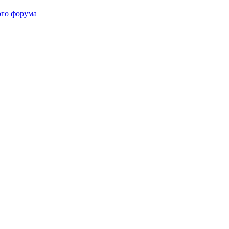
ого форума