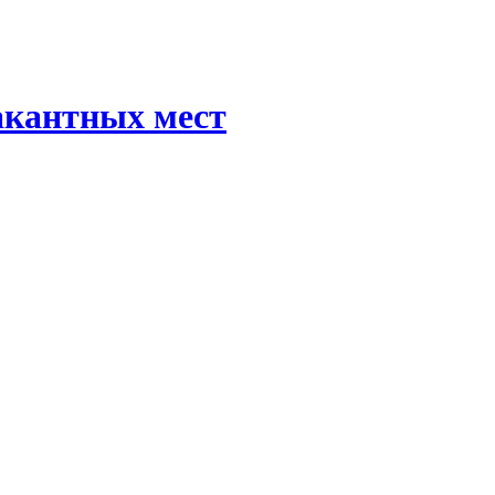
акантных мест