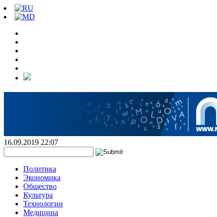
16.09.2019 22:07
Политика
Экономика
Общество
Культура
Технологии
Медицина