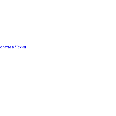
регаты в Чехии