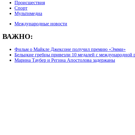
Происшествия
Спорт
Мультимедиа
Международные новости
ВАЖНО:
Фильм о Майкле Джексоне получил премию «Эмми»
Бельцкие гребцы привезли 10 медалей с международной 
Марина Таубер и Регина Апостолова задержаны