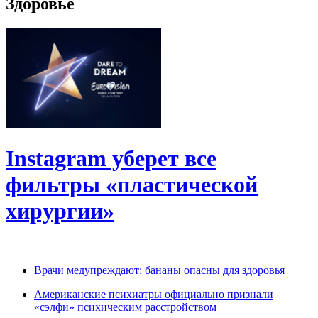
Здоровье
Instagram уберет все
фильтры «пластической
хирургии»
Врачи медупреждают: бананы опасны для здоровья
Американские психиатры официально признали
«сэлфи» психическим расстройством