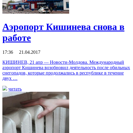
Аэропорт Кишинева снова в
работе
17:36 21.04.2017
КИШИНЕВ, 21 апр — Новости-Молдова. Международный
аэропорт Кишинева возобновил деятельность после обильных
снегопадов, которые продолжались в республике в течение
двух …
читать