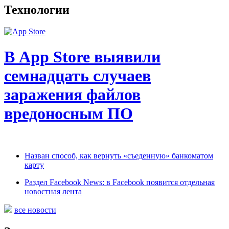
Технологии
В App Store выявили
семнадцать случаев
заражения файлов
вредоносным ПО
Назван способ, как вернуть «съеденную» банкоматом
карту
Раздел Facebook News: в Facebook появится отдельная
новостная лента
все новости