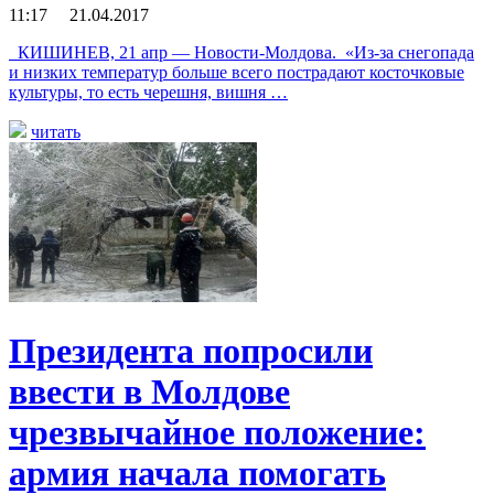
11:17 21.04.2017
КИШИНЕВ, 21 апр — Новости-Молдова. «Из-за снегопада
и низких температур больше всего пострадают косточковые
культуры, то есть черешня, вишня …
читать
Президента попросили
ввести в Молдове
чрезвычайное положение:
армия начала помогать