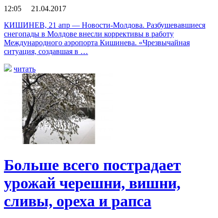
12:05 21.04.2017
КИШИНЕВ, 21 апр — Новости-Молдова. Разбушевавшиеся
снегопады в Молдове внесли коррективы в работу
Международного аэропорта Кишинева. «Чрезвычайная
ситуация, создавшая в …
читать
Больше всего пострадает
урожай черешни, вишни,
сливы, ореха и рапса