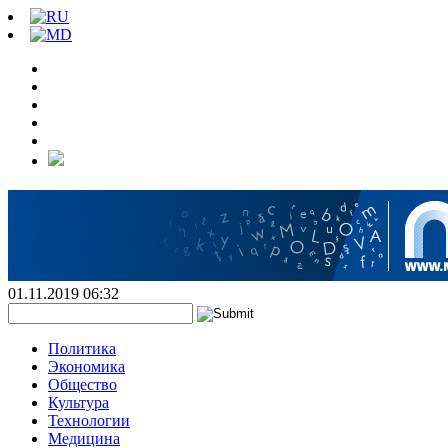
01.11.2019 06:32
Политика
Экономика
Общество
Культура
Технологии
Медицина