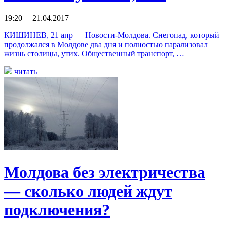
19:20 21.04.2017
КИШИНЕВ, 21 апр — Новости-Молдова. Снегопад, который
продолжался в Молдове два дня и полностью парализовал
жизнь столицы, утих. Общественный транспорт, …
читать
Молдова без электричества
— сколько людей ждут
подключения?