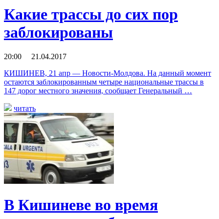
Какие трассы до сих пор
заблокированы
20:00 21.04.2017
КИШИНЕВ, 21 апр — Новости-Молдова. На данный момент
остаются заблокированным четыре национальные трассы в
147 дорог местного значения, сообщает Генеральный …
читать
В Кишиневе во время