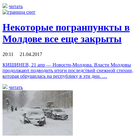
читать
Некоторые погранпункты в
Молдове все еще закрыты
20:11 21.04.2017
КИШИНЕВ, 21 апр — Новости-Молдова. Власти Молдовы
продолжают подводить итоги последствий снежной стихии,
которая обрушилась на республику в эти дни. …
читать