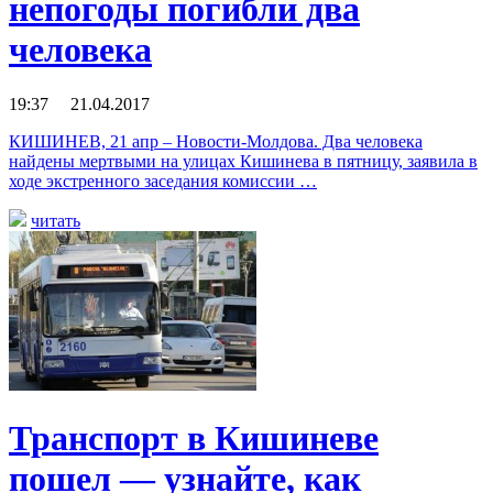
непогоды погибли два
человека
19:37 21.04.2017
КИШИНЕВ, 21 апр – Новости-Молдова. Два человека
найдены мертвыми на улицах Кишинева в пятницу, заявила в
ходе экстренного заседания комиссии …
читать
Транспорт в Кишиневе
пошел — узнайте, как