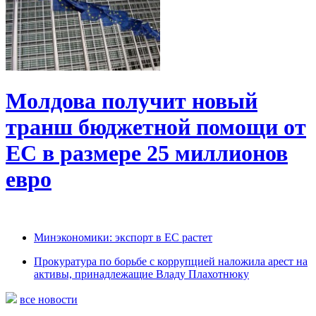
Молдова получит новый
транш бюджетной помощи от
ЕС в размере 25 миллионов
евро
Минэкономики: экспорт в ЕС растет
Прокуратура по борьбе с коррупцией наложила арест на
активы, принадлежащие Владу Плахотнюку
все новости