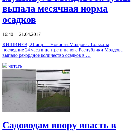
выпала месячная норма
осадков
16:40 21.04.2017
КИШИНЕВ, 21 апр — Новости-Молдова. Только за
последние 24 часа в центре и на юге Республики Молдова
выпало рекордное количество осадков в …
читать
Садоводам впору впасть в