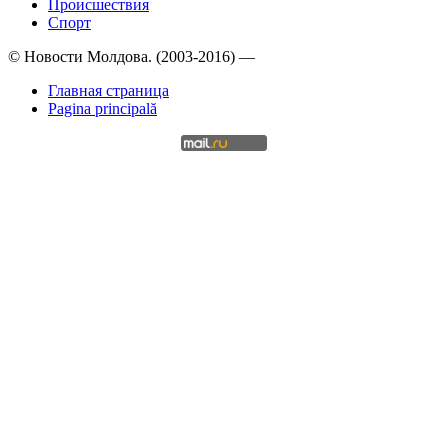
Происшествия
Спорт
© Новости Молдова. (2003-2016) —
Главная страница
Pagina principală