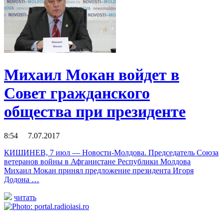
Михаил Мокан войдет в
Совет гражданского
общества при президенте
8:54 7.07.2017
КИШИНЕВ, 7 июл — Новости-Молдова. Председатель Союза
ветеранов войны в Афганистане Республики Молдова
Михаил Мокан принял предложение президента Игоря
Додона …
читать