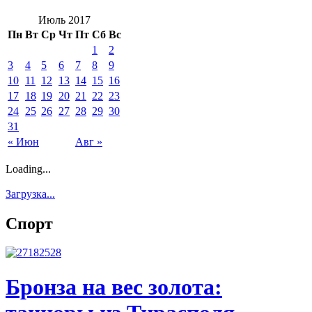
Июль 2017
Пн
Вт
Ср
Чт
Пт
Сб
Вс
1
2
3
4
5
6
7
8
9
10
11
12
13
14
15
16
17
18
19
20
21
22
23
24
25
26
27
28
29
30
31
« Июн
Авг »
Loading...
Загрузка...
Спорт
Бронза на вес золота: