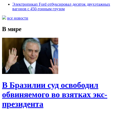
Электропикап Ford отбуксировал десяток двухэтажных
вагонов с 450-тонным грузом
все новости
В мире
В Бразилии суд освободил
обвиняемого во взятках экс-
президента