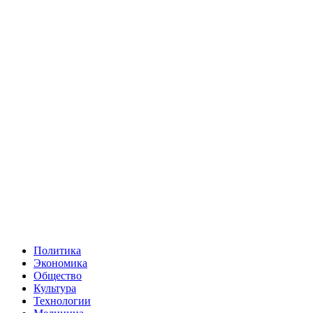
Политика
Экономика
Общество
Культура
Технологии