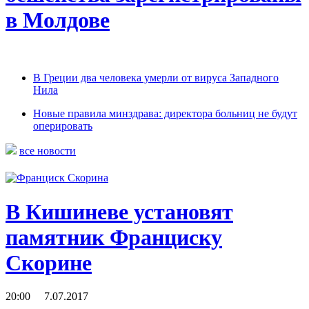
в Молдове
В Греции два человека умерли от вируса Западного
Нила
Новые правила минздрава: директора больниц не будут
оперировать
все новости
В Кишиневе установят
памятник Франциску
Скорине
20:00 7.07.2017