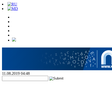
11.08.2019 04:48