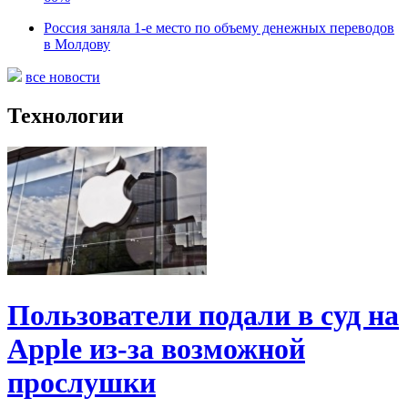
Россия заняла 1-е место по объему денежных переводов
в Молдову
все новости
Технологии
Пользователи подали в суд на
Apple из-за возможной
прослушки