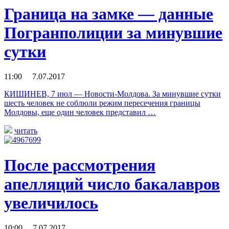
Граница на замке — данные
Погранполиции за минувшие
сутки
11:00 7.07.2017
КИШИНЕВ, 7 июл — Новости-Молдова. За минувшие сутки
шесть человек не соблюли режим пересечения границы
Молдовы, еще один человек представил …
читать
После рассмотрения
апелляций число бакалавров
увеличилось
10:00 7.07.2017