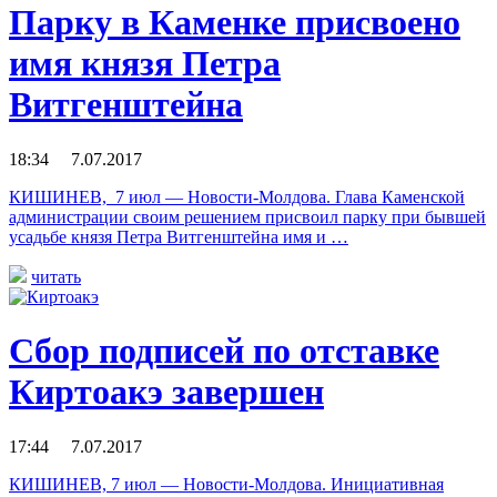
Парку в Каменке присвоено
имя князя Петра
Витгенштейна
18:34 7.07.2017
КИШИНЕВ, 7 июл — Новости-Молдова. Глава Каменской
администрации своим решением присвоил парку при бывшей
усадьбе князя Петра Витгенштейна имя и …
читать
Сбор подписей по отставке
Киртоакэ завершен
17:44 7.07.2017
КИШИНЕВ, 7 июл — Новости-Молдова. Инициативная