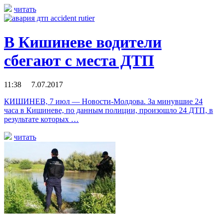
читать
В Кишиневе водители
сбегают с места ДТП
11:38 7.07.2017
КИШИНЕВ, 7 июл — Новости-Молдова. За минувшие 24
часа в Кишиневе, по данным полиции, произошло 24 ДТП, в
результате которых …
читать