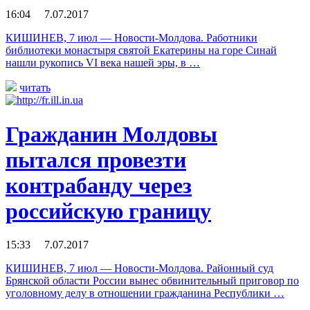
16:04 7.07.2017
КИШИНЕВ, 7 июл — Новости-Молдова. Работники
библиотеки монастыря святой Екатерины на горе Синай
нашли рукопись VI века нашей эры, в …
читать
Гражданин Молдовы
пытался провезти
контрабанду через
российскую границу
15:33 7.07.2017
КИШИНЕВ, 7 июл — Новости-Молдова. Районный суд
Брянской области России вынес обвинительный приговор по
уголовному делу в отношении гражданина Республики …