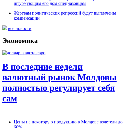
штурмующим его дом спецназовцам
Жертвам политических репрессий будут выплачены
компенсации
все новости
Экономика
В последние недели
валютный рынок Молдовы
полностью регулирует себя
сам
Цены на некоторую продукцию в Молдове взлетели до
60%