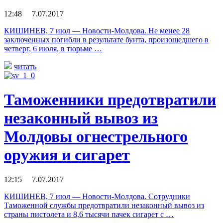
12:48 7.07.2017
КИШИНЕВ, 7 июл — Новости-Молдова. Не менее 28
заключенных погибли в результате бунта, произошедшего в
четверг, 6 июля, в тюрьме …
читать
Таможенники предотвратили
незаконный вывоз из
Молдовы огнестрельного
оружия и сигарет
12:15 7.07.2017
КИШИНЕВ, 7 июл — Новости-Молдова. Сотрудники
Таможенной службы предотвратили незаконный вывоз из
страны пистолета и 8,6 тысячи пачек сигарет с …