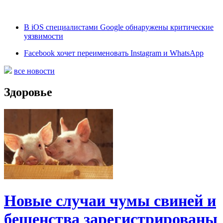
В iOS специалистами Google обнаружены критические
уязвимости
Facebook хочет переименовать Instagram и WhatsApp
все новости
Здоровье
Новые случаи чумы свиней и
бешенства зарегистрированы