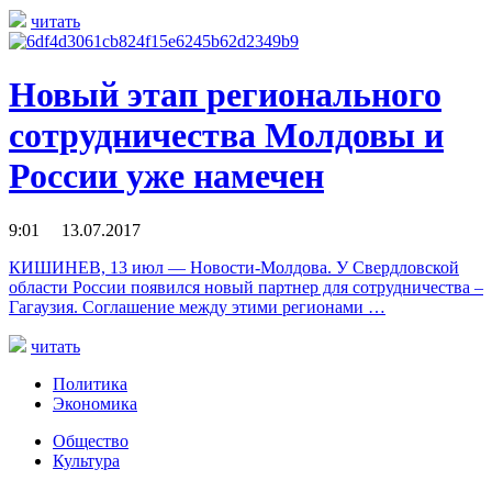
читать
Новый этап регионального
сотрудничества Молдовы и
России уже намечен
9:01 13.07.2017
КИШИНЕВ, 13 июл — Новости-Молдова. У Свердловской
области России появился новый партнер для сотрудничества –
Гагаузия. Соглашение между этими регионами …
читать
Политика
Экономика
Общество
Культура