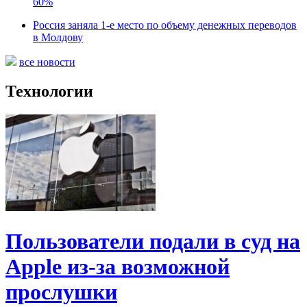
60%
Россия заняла 1-е место по объему денежных переводов
в Молдову
все новости
Технологии
Пользователи подали в суд на
Apple из-за возможной
прослушки