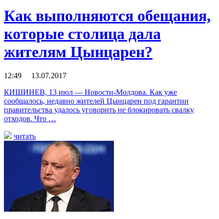
Как выполняются обещания,
которые столица дала
жителям Цынцарен?
12:49 13.07.2017
КИШИНЕВ, 13 июл — Новости-Молдова. Как уже
сообщалось, недавно жителей Цынцарен под гарантии
правительства удалось уговорить не блокировать свалку
отходов. Что …
читать