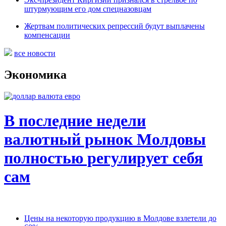
штурмующим его дом спецназовцам
Жертвам политических репрессий будут выплачены
компенсации
все новости
Экономика
В последние недели
валютный рынок Молдовы
полностью регулирует себя
сам
Цены на некоторую продукцию в Молдове взлетели до