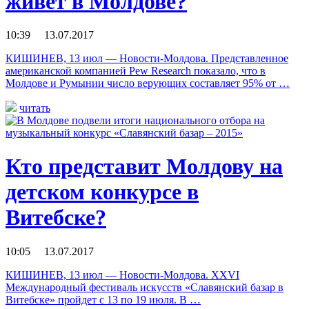
живет в Молдове?
10:39 13.07.2017
КИШИНЕВ, 13 июл — Новости-Молдова. Представленное
американской компанией Pew Research показало, что в
Молдове и Румынии число верующих составляет 95% от …
читать
Кто представит Молдову на
детском конкурсе в
Витебске?
10:05 13.07.2017
КИШИНЕВ, 13 июл — Новости-Молдова. XXVI
Международный фестиваль искусств «Славянский базар в
Витебске» пройдет с 13 по 19 июля. В …