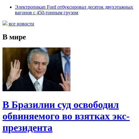
Электропикап Ford отбуксировал десяток двухэтажных
вагонов с 450-тонным грузом
все новости
В мире
В Бразилии суд освободил
обвиняемого во взятках экс-
президента