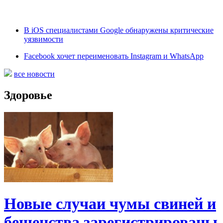
В iOS специалистами Google обнаружены критические
уязвимости
Facebook хочет переименовать Instagram и WhatsApp
все новости
Здоровье
Новые случаи чумы свиней и
бешенства зарегистрированы