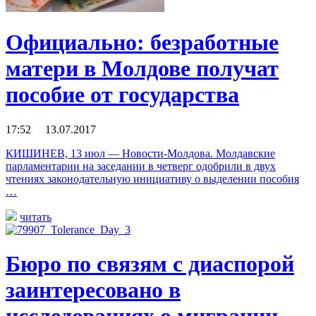
Официально: безработные
матери в Молдове получат
пособие от государства
17:52 13.07.2017
КИШИНЕВ, 13 июл — Новости-Молдова. Молдавские
парламентарии на заседании в четверг одобрили в двух
чтениях законодательную инициативу о выделении пособия
…
читать
Бюро по связям с диаспорой
заинтересовано в