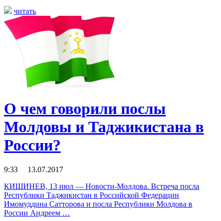
читать
О чем говорили послы
Молдовы и Таджикистана в
России?
9:33 13.07.2017
КИШИНЕВ, 13 июл — Новости-Молдова. Встреча посла
Республики Таджикистан в Российской Федерации
Имомуддина Сатторова и посла Республики Молдова в
России Андреем …