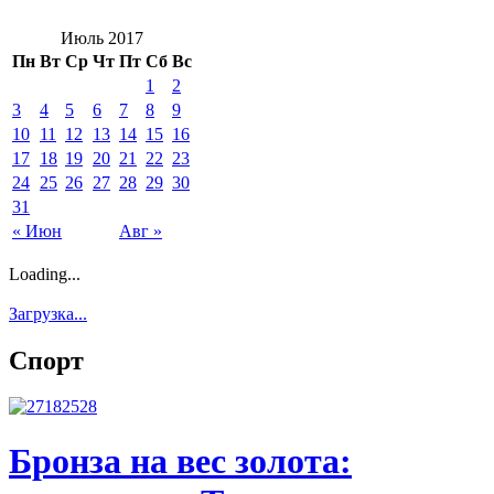
Июль 2017
Пн
Вт
Ср
Чт
Пт
Сб
Вс
1
2
3
4
5
6
7
8
9
10
11
12
13
14
15
16
17
18
19
20
21
22
23
24
25
26
27
28
29
30
31
« Июн
Авг »
Loading...
Загрузка...
Спорт
Бронза на вес золота: