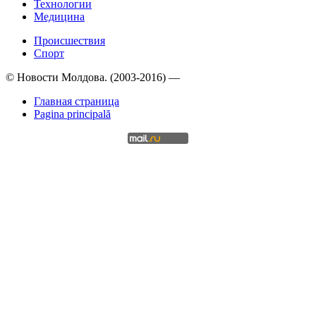
Технологии
Медицина
Происшествия
Спорт
© Новости Молдова. (2003-2016) —
Главная страница
Pagina principală