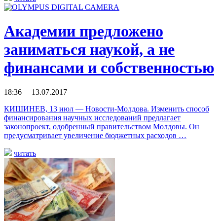
Академии предложено
заниматься наукой, а не
финансами и собственностью
18:36 13.07.2017
КИШИНЕВ, 13 июл — Новости-Молдова. Изменить способ
финансирования научных исследований предлагает
законопроект, одобренный правительством Молдовы. Он
предусматривает увеличение бюджетных расходов …
читать