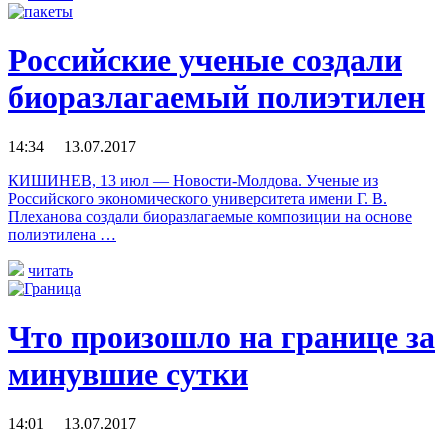
Российские ученые создали
биоразлагаемый полиэтилен
14:34 13.07.2017
КИШИНЕВ, 13 июл — Новости-Молдова. Ученые из
Российского экономического университета имени Г. В.
Плеханова создали биоразлагаемые композиции на основе
полиэтилена …
читать
Что произошло на границе за
минувшие сутки
14:01 13.07.2017