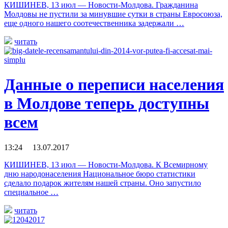
КИШИНЕВ, 13 июл — Новости-Молдова. Гражданина
Молдовы не пустили за минувшие сутки в страны Евросоюза,
еще одного нашего соотечественника задержали …
читать
Данные о переписи населения
в Молдове теперь доступны
всем
13:24 13.07.2017
КИШИНЕВ, 13 июл — Новости-Молдова. К Всемирному
дню народонаселения Национальное бюро статистики
сделало подарок жителям нашей страны. Оно запустило
специальное …
читать