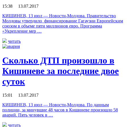
15:38 13.07.2017
КИШИНЕВ, 13 июл — Новости-Молдова. Правительство
Молдовы утвердило финансирование Гагаузии Европейским
союзом в объеме пяти миллионов евро. Программа
«Укрепление мер …
читать
Сколько ДТП произошло в
Кишиневе за последние двое
суток
15:01 13.07.2017
КИШИНЕВ, 13 июл — Новости-Молдова. По данным
полиции, за минувшие 48 часов в Кишиневе произошло 58
аварий. Пять человек в …
читать