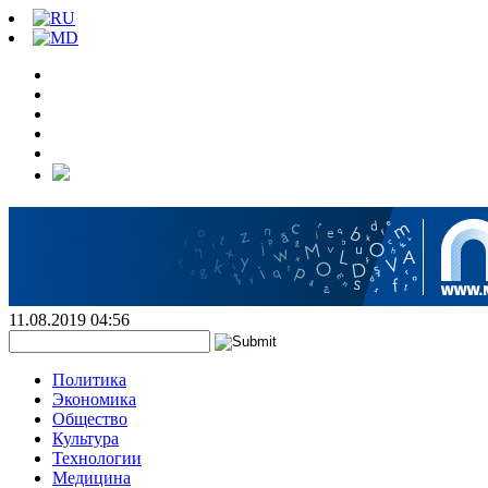
11.08.2019 04:56
Политика
Экономика
Общество
Культура
Технологии
Медицина