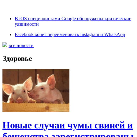
В iOS специалистами Google обнаружены критические
уязвимости
Facebook хочет переименовать Instagram и WhatsApp
все новости
Здоровье
Новые случаи чумы свиней и
бешенства зарегистрированы