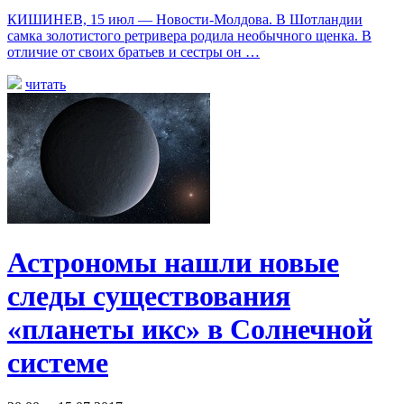
КИШИНЕВ, 15 июл — Новости-Молдова. В Шотландии
самка золотистого ретривера родила необычного щенка. В
отличие от своих братьев и сестры он …
читать
Астрономы нашли новые
следы существования
«планеты икс» в Солнечной
системе