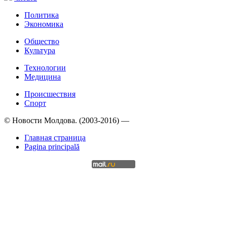
Политика
Экономика
Общество
Культура
Технологии
Медицина
Происшествия
Спорт
© Новости Молдова. (2003-2016) —
Главная страница
Pagina principală