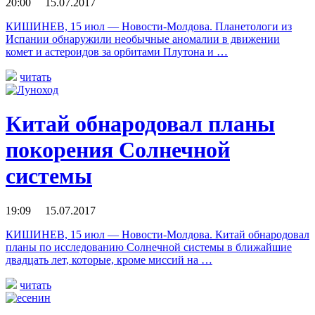
20:00 15.07.2017
КИШИНЕВ, 15 июл — Новости-Молдова. Планетологи из
Испании обнаружили необычные аномалии в движении
комет и астероидов за орбитами Плутона и …
читать
Китай обнародовал планы
покорения Солнечной
системы
19:09 15.07.2017
КИШИНЕВ, 15 июл — Новости-Молдова. Китай обнародовал
планы по исследованию Солнечной системы в ближайшие
двадцать лет, которые, кроме миссий на …
читать