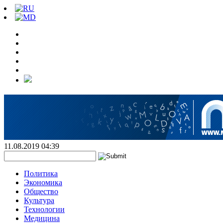
11.08.2019 04:39
Политика
Экономика
Общество
Культура
Технологии
Медицина