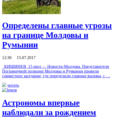
Определены главные угрозы
на границе Молдовы и
Румынии
12:30 15.07.2017
КИШИНЕВ, 15 июл — Новости-Молдова. Представители
Пограничной полиции Молдовы и Румынии провели
совместное заседание, где определили главные вызовы, с …
читать
Астрономы впервые
наблюдали за рождением