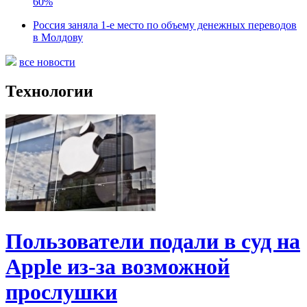
60%
Россия заняла 1-е место по объему денежных переводов
в Молдову
все новости
Технологии
Пользователи подали в суд на
Apple из-за возможной
прослушки