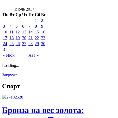
Июль 2017
Пн
Вт
Ср
Чт
Пт
Сб
Вс
1
2
3
4
5
6
7
8
9
10
11
12
13
14
15
16
17
18
19
20
21
22
23
24
25
26
27
28
29
30
31
« Июн
Авг »
Loading...
Загрузка...
Спорт
Бронза на вес золота: