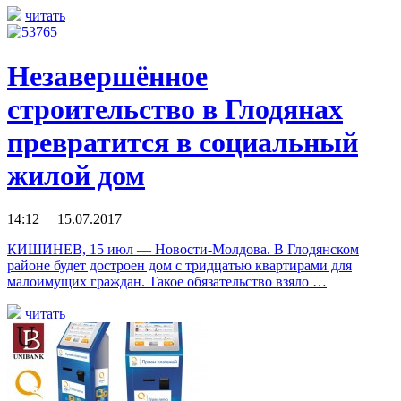
читать
Незавершённое
строительство в Глодянах
превратится в социальный
жилой дом
14:12 15.07.2017
КИШИНЕВ, 15 июл — Новости-Молдова. В Глодянском
районе будет достроен дом с тридцатью квартирами для
малоимущих граждан. Такое обязательство взяло …
читать