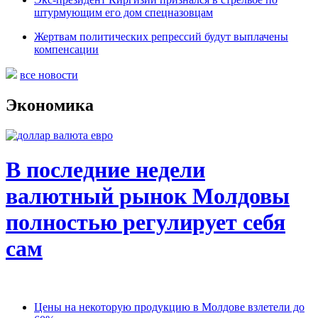
штурмующим его дом спецназовцам
Жертвам политических репрессий будут выплачены
компенсации
все новости
Экономика
В последние недели
валютный рынок Молдовы
полностью регулирует себя
сам
Цены на некоторую продукцию в Молдове взлетели до