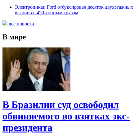
Электропикап Ford отбуксировал десяток двухэтажных
вагонов с 450-тонным грузом
все новости
В мире
В Бразилии суд освободил
обвиняемого во взятках экс-
президента