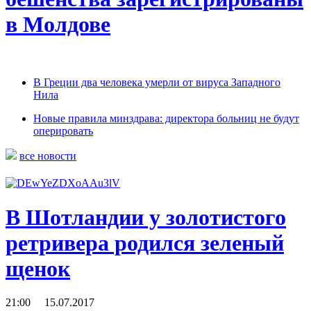
в Молдове
В Греции два человека умерли от вируса Западного
Нила
Новые правила минздрава: директора больниц не будут
оперировать
все новости
В Шотландии у золотистого
ретривера родился зеленый
щенок
21:00 15.07.2017