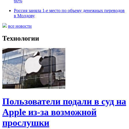
60%
Россия заняла 1-е место по объему денежных переводов
в Молдову
все новости
Технологии
Пользователи подали в суд на
Apple из-за возможной
прослушки