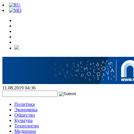
11.08.2019 04:36
Политика
Экономика
Общество
Культура
Технологии
Медицина