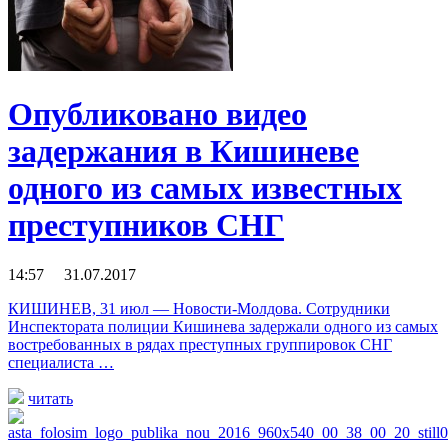
Опубликовано видео
задержания в Кишиневе
одного из самых известных
преступников СНГ
14:57 31.07.2017
КИШИНЕВ, 31 июл — Новости-Молдова. Сотрудники
Инспектората полиции Кишинева задержали одного из самых
востребованных в рядах преступных группировок СНГ
специалиста …
читать