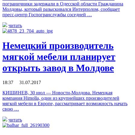
пограничники задержали в Одесской области Гражданина
Молдовы, который разыскивался Интерполом, сообщает
пресс-центр Госпогранслужбы соседней …
читать
Немецкий производитель
мягкой мебели планирует
открыть завод в Молдове
18:37 31.07.2017
КИШИНЕВ, 30 июл — Новости-Молдова. Немецкая
компания Himolla, один из крупнейших производителей
мягкой мебели в Европе, рассматривает возможность начать
свою …
читать