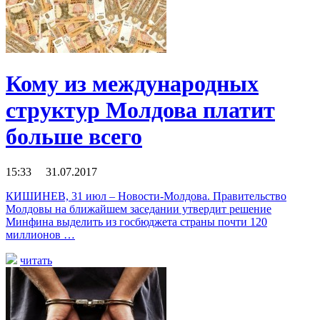
Кому из международных
структур Молдова платит
больше всего
15:33 31.07.2017
КИШИНЕВ, 31 июл – Новости-Молдова. Правительство
Молдовы на ближайшем заседании утвердит решение
Минфина выделить из госбюджета страны почти 120
миллионов …
читать