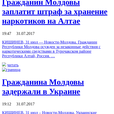
Гражданин Молдовы
заплатит штраф за хранение
наркотиков на Алтае
19:47 31.07.2017
КИШИНЕВ, 31 июл — Новости-Молдова. Гражданин
Республики Молдова осужден за незаконные действия с
наркотическими средствами в Турочакском районе
Республики Алтай, Россия. …
читать
Гражданина Молдовы
задержали в Украине
19:12 31.07.2017
КИШИНЕВ, 31 июл – Новости-Молдова. Украинские