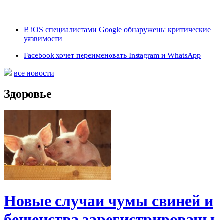
В iOS специалистами Google обнаружены критические
уязвимости
Facebook хочет переименовать Instagram и WhatsApp
все новости
Здоровье
Новые случаи чумы свиней и
бешенства зарегистрированы