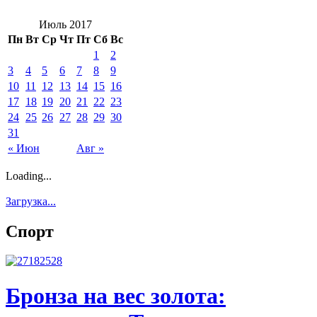
Июль 2017
Пн
Вт
Ср
Чт
Пт
Сб
Вс
1
2
3
4
5
6
7
8
9
10
11
12
13
14
15
16
17
18
19
20
21
22
23
24
25
26
27
28
29
30
31
« Июн
Авг »
Loading...
Загрузка...
Спорт
Бронза на вес золота: