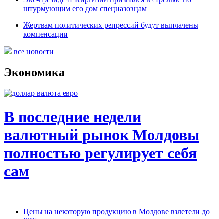
штурмующим его дом спецназовцам
Жертвам политических репрессий будут выплачены
компенсации
все новости
Экономика
В последние недели
валютный рынок Молдовы
полностью регулирует себя
сам
Цены на некоторую продукцию в Молдове взлетели до