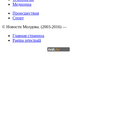
Медицина
Происшествия
Спорт
© Новости Молдова. (2003-2016) —
Главная страница
Pagina principală