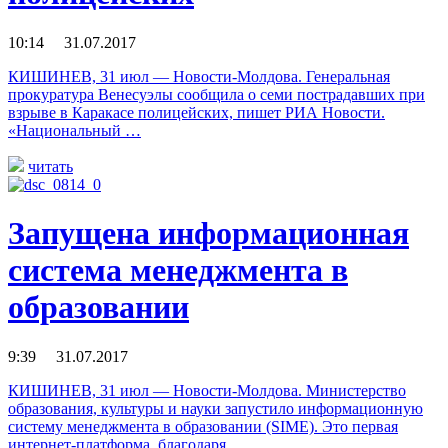
10:14 31.07.2017
КИШИНЕВ, 31 июл — Новости-Молдова. Генеральная
прокуратура Венесуэлы сообщила о семи пострадавших при
взрыве в Каракасе полицейских, пишет РИА Новости.
«Национальный …
читать
Запущена информационная
система менеджмента в
образовании
9:39 31.07.2017
КИШИНЕВ, 31 июл — Новости-Молдова. Министерство
образования, культуры и науки запустило информационную
систему менеджмента в образовании (SIME). Это первая
интернет-платформа, благодаря …