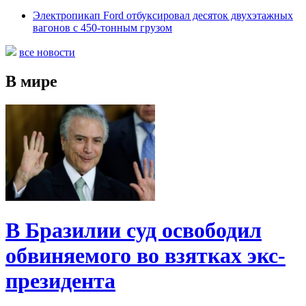
Электропикап Ford отбуксировал десяток двухэтажных
вагонов с 450-тонным грузом
все новости
В мире
В Бразилии суд освободил
обвиняемого во взятках экс-
президента