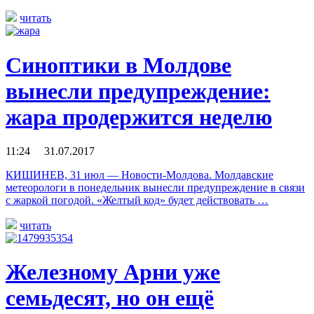
читать
Синоптики в Молдове
вынесли предупреждение:
жара продержится неделю
11:24 31.07.2017
КИШИНЕВ, 31 июл — Новости-Молдова. Молдавские
метеорологи в понедельник вынесли предупреждение в связи
с жаркой погодой. «Желтый код» будет действовать …
читать
Железному Арни уже
семьдесят, но он ещё