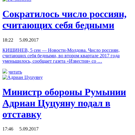
Сократилось число россиян,
считающих себя бедными
18:22 5.09.2017
КИШИНЕВ, 5 сен — Новости-Молдова. Число россиян,
считающих себя бедными, во втором квартале 2017 года
уменьшилось, сообщает газета «Известия» со …
читать
Министр обороны Румынии
Адриан Цуцуяну подал в
отставку
17:46 5.09.2017