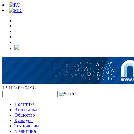
12.11.2019 04:18
Политика
Экономика
Общество
Культура
Технологии
Медицина