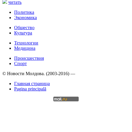
читать
Политика
Экономика
Общество
Культура
Технологии
Медицина
Происшествия
Спорт
© Новости Молдова. (2003-2016) —
Главная страница
Pagina principală