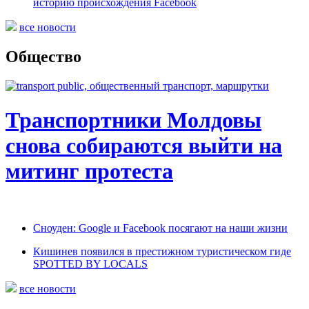
историю происхождения Facebook
все новости
Общество
Транспортники Молдовы
снова собираются выйти на
митинг протеста
Сноуден: Google и Facebook посягают на наши жизни
Кишинев появился в престижном туристическом гиде
SPOTTED BY LOCALS
все новости