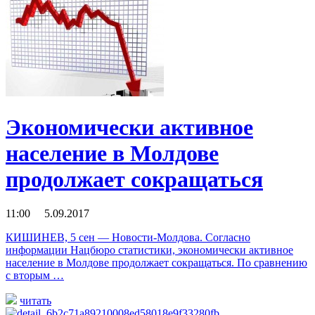
Экономически активное
население в Молдове
продолжает сокращаться
11:00 5.09.2017
КИШИНЕВ, 5 сен — Новости-Молдова. Согласно
информации Нацбюро статистики, экономически активное
население в Молдове продолжает сокращаться. По сравнению
с вторым …
читать