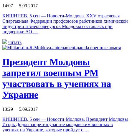
14:07 5.09.2017
КИШИНЕВ, 5 сен — Новости-Молдова. XXV отраслевая
Спартакиада Федерации профсоюзов работников химической
индустрии и энергоресурсов Молдовы состоялась при
поддержке АО …
читать
Президент Молдовы
запретил военным РМ
участвовать в учениях на
Украине
13:29 5.09.2017
КИШИНЕВ, 5 сен — Новости-Молдова. Президент Молдовы
Игорь Додон запретил участие молдавским военных в
учениях на Украине, которые пройдут с …