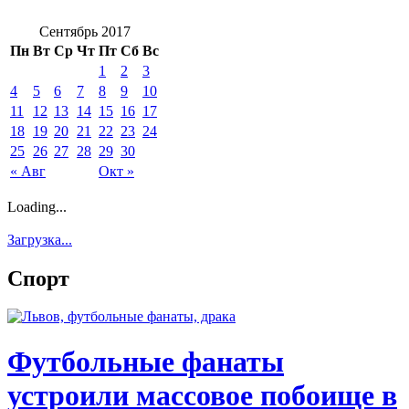
Сентябрь 2017
Пн
Вт
Ср
Чт
Пт
Сб
Вс
1
2
3
4
5
6
7
8
9
10
11
12
13
14
15
16
17
18
19
20
21
22
23
24
25
26
27
28
29
30
« Авг
Окт »
Loading...
Загрузка...
Спорт
Футбольные фанаты
устроили массовое побоище в