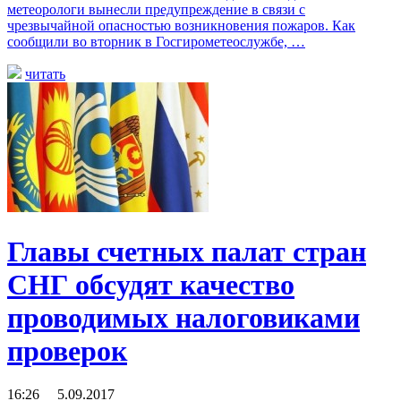
метеорологи вынесли предупреждение в связи с
чрезвычайной опасностью возникновения пожаров. Как
сообщили во вторник в Госгирометеослужбе, …
читать
Главы счетных палат стран
СНГ обсудят качество
проводимых налоговиками
проверок
16:26 5.09.2017