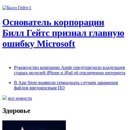
Основатель корпорации
Билл Гейтс признал главную
ошибку Microsoft
Руководство компании Apple предупредило владельцев
старых моделей iPhone и iPad об отключении интернета
В App Store выявили семнадцать случаев заражения
файлов вредоносным ПО
все новости
Здоровье