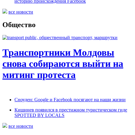
историю происхождения Facebook
все новости
Общество
Транспортники Молдовы
снова собираются выйти на
митинг протеста
Сноуден: Google и Facebook посягают на наши жизни
Кишинев появился в престижном туристическом гиде
SPOTTED BY LOCALS
все новости