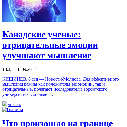
Канадские ученые:
отрицательные эмоции
улучшают мышление
18:33 8.09.2017
КИШИНЕВ, 8 сен — Новости-Молдова. Для эффективного
мышления важны как положительные эмоции, так и
отрицательные, полагают исследователи Торонтского
университета, сообщает …
читать
Что произошло на границе