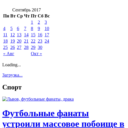
Сентябрь 2017
Пн
Вт
Ср
Чт
Пт
Сб
Вс
1
2
3
4
5
6
7
8
9
10
11
12
13
14
15
16
17
18
19
20
21
22
23
24
25
26
27
28
29
30
« Авг
Окт »
Loading...
Загрузка...
Спорт
Футбольные фанаты
устроили массовое побоище в