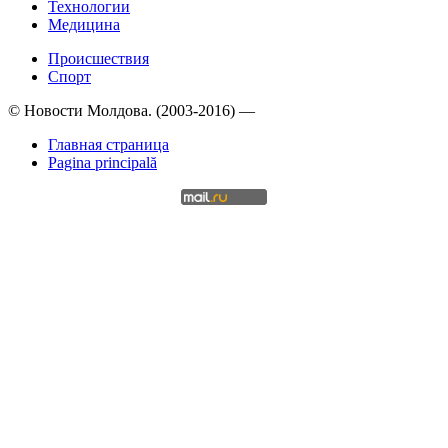
Технологии
Медицина
Происшествия
Спорт
© Новости Молдова. (2003-2016) —
Главная страница
Pagina principală