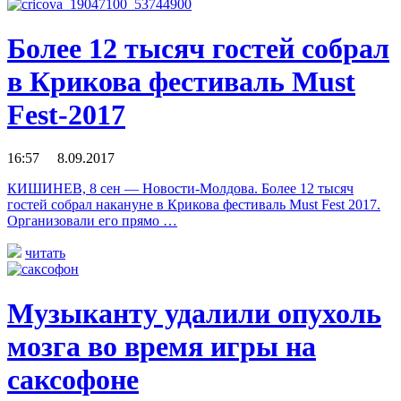
Более 12 тысяч гостей собрал
в Крикова фестиваль Must
Fest-2017
16:57 8.09.2017
КИШИНЕВ, 8 сен — Новости-Молдова. Более 12 тысяч
гостей собрал накануне в Крикова фестиваль Must Fest 2017.
Организовали его прямо …
читать
Музыканту удалили опухоль
мозга во время игры на
саксофоне