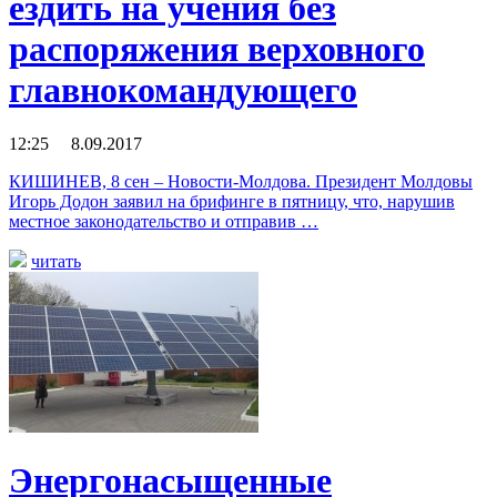
ездить на учения без
распоряжения верховного
главнокомандующего
12:25 8.09.2017
КИШИНЕВ, 8 сен – Новости-Молдова. Президент Молдовы
Игорь Додон заявил на брифинге в пятницу, что, нарушив
местное законодательство и отправив …
читать
Энергонасыщенные