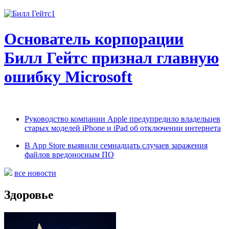
Основатель корпорации
Билл Гейтс признал главную
ошибку Microsoft
Руководство компании Apple предупредило владельцев
старых моделей iPhone и iPad об отключении интернета
В App Store выявили семнадцать случаев заражения
файлов вредоносным ПО
все новости
Здоровье