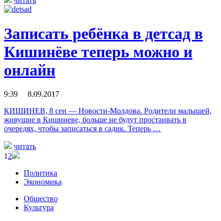
читать
Записать ребёнка в детсад в
Кишинёве теперь можно и
онлайн
9:39 8.09.2017
КИШИНЕВ, 8 сен — Новости-Молдова. Родители малышей,
живущие в Кишиневе, больше не будут простаивать в
очередях, чтобы записаться в садик. Теперь …
читать
1
2
Политика
Экономика
Общество
Культура