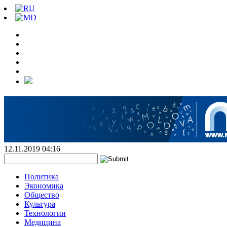
12.11.2019 04:16
Политика
Экономика
Общество
Культура
Технологии
Медицина