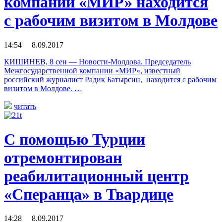
компании «МИР» находится
с рабочим визитом в Молдове
14:54 8.09.2017
КИШИНЕВ, 8 сен — Новости-Молдова. Председатель
Межгосударственной компании «МИР», известный
российский журналист Радик Батырсин, находится с рабочим
визитом в Молдове. …
читать
С помощью Турции
отремонтирован
реабилитационный центр
«Сперанца» в Твардице
14:28 8.09.2017