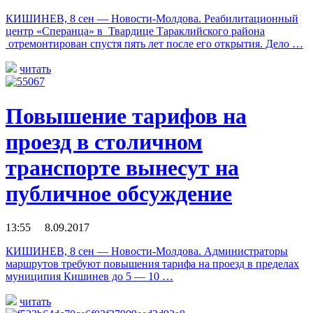
КИШИНЕВ, 8 сен — Новости-Молдова. Реабилитационный
центр «Сперанца» в Твардице Тараклийского района
отремонтирован спустя пять лет после его открытия. Дело …
читать
Повышение тарифов на
проезд в столичном
транспорте вынесут на
публичное обсуждение
13:55 8.09.2017
КИШИНЕВ, 8 сен — Новости-Молдова. Администраторы
маршрутов требуют повышения тарифа на проезд в пределах
муниципия Кишинев до 5 — 10 …
читать