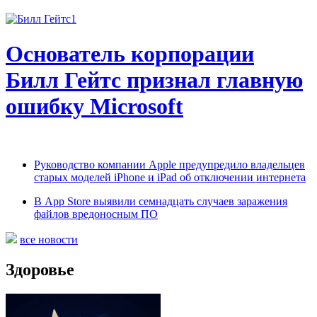
Основатель корпорации
Билл Гейтс признал главную
ошибку Microsoft
Руководство компании Apple предупредило владельцев
старых моделей iPhone и iPad об отключении интернета
В App Store выявили семнадцать случаев заражения
файлов вредоносным ПО
все новости
Здоровье