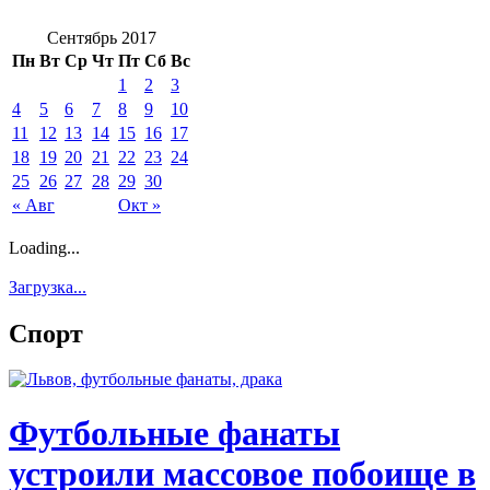
Сентябрь 2017
Пн
Вт
Ср
Чт
Пт
Сб
Вс
1
2
3
4
5
6
7
8
9
10
11
12
13
14
15
16
17
18
19
20
21
22
23
24
25
26
27
28
29
30
« Авг
Окт »
Loading...
Загрузка...
Спорт
Футбольные фанаты
устроили массовое побоище в