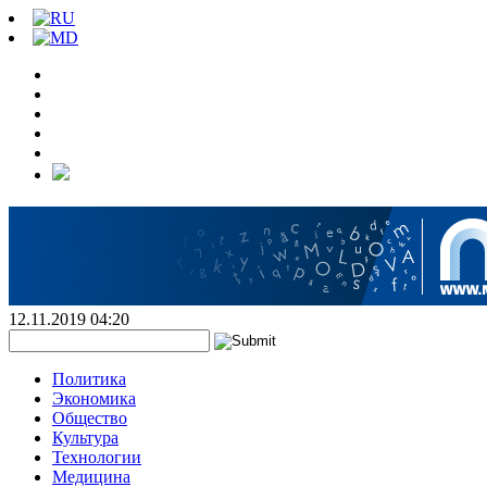
12.11.2019 04:20
Политика
Экономика
Общество
Культура
Технологии
Медицина