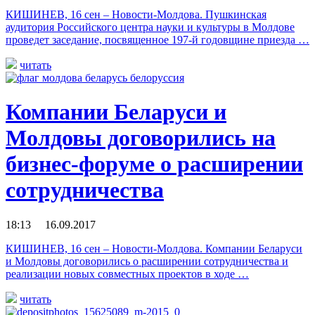
КИШИНЕВ, 16 сен – Новости-Молдова. Пушкинская
аудитория Российского центра науки и культуры в Молдове
проведет заседание, посвященное 197-й годовщине приезда …
читать
Компании Беларуси и
Молдовы договорились на
бизнес-форуме о расширении
сотрудничества
18:13 16.09.2017
КИШИНЕВ, 16 сен – Новости-Молдова. Компании Беларуси
и Молдовы договорились о расширении сотрудничества и
реализации новых совместных проектов в ходе …
читать