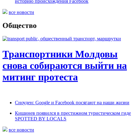
историю происхождения Facebook
все новости
Общество
Транспортники Молдовы
снова собираются выйти на
митинг протеста
Сноуден: Google и Facebook посягают на наши жизни
Кишинев появился в престижном туристическом гиде
SPOTTED BY LOCALS
все новости