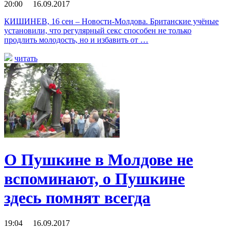
20:00 16.09.2017
КИШИНЕВ, 16 сен – Новости-Молдова. Британские учёные
установили, что регулярный секс способен не только
продлить молодость, но и избавить от …
читать
О Пушкине в Молдове не
вспоминают, о Пушкине
здесь помнят всегда
19:04 16.09.2017