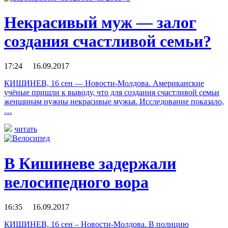
Некрасивый муж — залог
создания счастливой семьи?
17:24 16.09.2017
КИШИНЕВ, 16 сен — Новости-Молдова. Американские
учёные пришли к выводу, что для создания счастливой семьи
женщинам нужны некрасивые мужья. Исследование показало,
…
читать
В Кишиневе задержали
велосипедного вора
16:35 16.09.2017
КИШИНЕВ, 16 сен – Новости-Молдова. В полицию