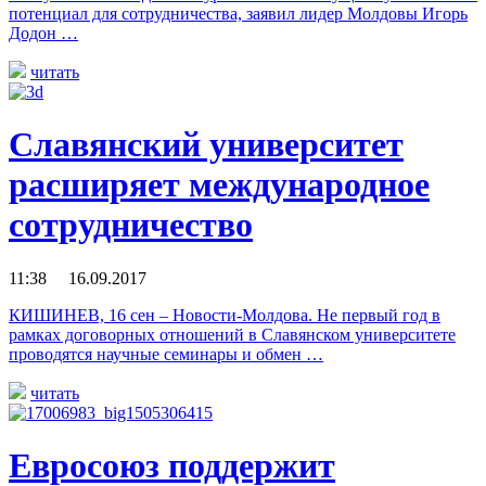
потенциал для сотрудничества, заявил лидер Молдовы Игорь
Додон …
читать
Славянский университет
расширяет международное
сотрудничество
11:38 16.09.2017
КИШИНЕВ, 16 сен – Новости-Молдова. Не первый год в
рамках договорных отношений в Славянском университете
проводятся научные семинары и обмен …
читать
Евросоюз поддержит