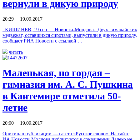
вернули в дикую природу
20:29 19.09.2017
КИШИНЕВ, 19 сен — Новости-Молдова. Двух гималайских
медвежат, оставшихся сиротами, выпустили в дикую природу,
сообщает РИА Новости с ссылкой …
читать
Маленькая, но гордая –
гимназия им. А. С. Пушкина
в Кантемире отметила 50-
летие
20:00 19.09.2017
Оригинал публикации — газета «Русское слово». На сайте
ИА Новости-Молдова публикуется в сокращении Далеко не