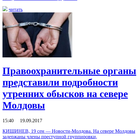
читать
Правоохранительные органы
представили подробности
утренних обысков на севере
Молдовы
15:40 19.09.2017
КИШИНЕВ, 19 сен — Новости-Молдова. На севере Молдовы
задержаны члены преступной группировки,