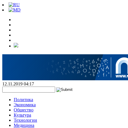
12.11.2019 04:17
Политика
Экономика
Общество
Культура
Технологии
Медицина