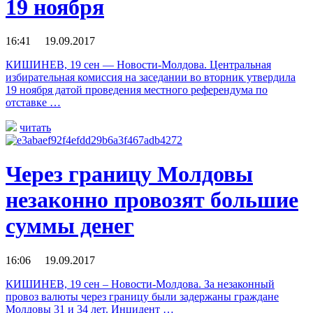
19 ноября
16:41 19.09.2017
КИШИНЕВ, 19 сен — Новости-Молдова. Центральная
избирательная комиссия на заседании во вторник утвердила
19 ноября датой проведения местного референдума по
отставке …
читать
Через границу Молдовы
незаконно провозят большие
суммы денег
16:06 19.09.2017
КИШИНЕВ, 19 сен – Новости-Молдова. За незаконный
провоз валюты через границу были задержаны граждане
Молдовы 31 и 34 лет. Инцидент …