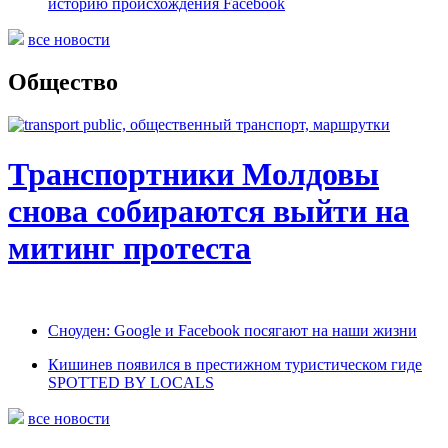
историю происхождения Facebook
все новости
Общество
Транспортники Молдовы
снова собираются выйти на
митинг протеста
Сноуден: Google и Facebook посягают на наши жизни
Кишинев появился в престижном туристическом гиде
SPOTTED BY LOCALS
все новости