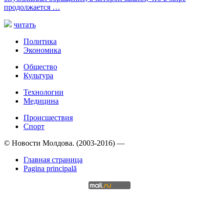
продолжается …
читать
Политика
Экономика
Общество
Культура
Технологии
Медицина
Происшествия
Спорт
© Новости Молдова. (2003-2016) —
Главная страница
Pagina principală