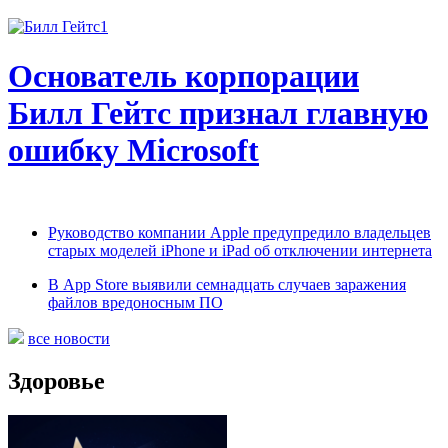
Основатель корпорации
Билл Гейтс признал главную
ошибку Microsoft
Руководство компании Apple предупредило владельцев
старых моделей iPhone и iPad об отключении интернета
В App Store выявили семнадцать случаев заражения
файлов вредоносным ПО
все новости
Здоровье