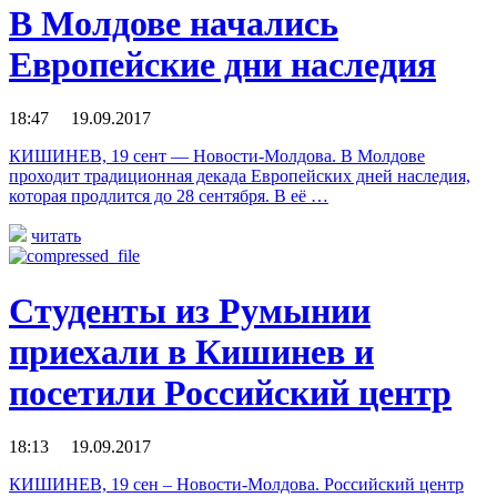
В Молдове начались
Европейские дни наследия
18:47 19.09.2017
КИШИНЕВ, 19 сент — Новости-Молдова. В Молдове
проходит традиционная декада Европейских дней наследия,
которая продлится до 28 сентября. В её …
читать
Студенты из Румынии
приехали в Кишинев и
посетили Российский центр
18:13 19.09.2017
КИШИНЕВ, 19 сен – Новости-Молдова. Российский центр