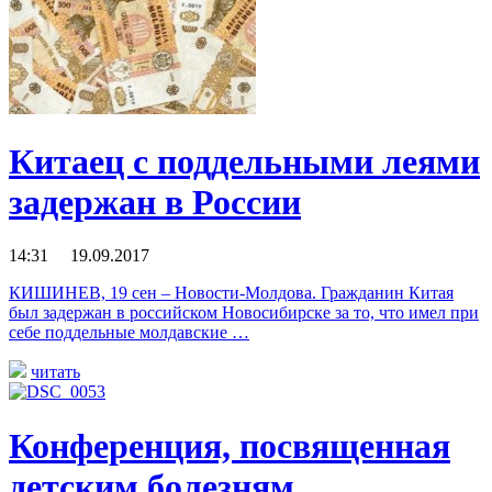
Китаец с поддельными леями
задержан в России
14:31 19.09.2017
КИШИНЕВ, 19 сен – Новости-Молдова. Гражданин Китая
был задержан в российском Новосибирске за то, что имел при
себе поддельные молдавские …
читать
Конференция, посвященная
детским болезням,