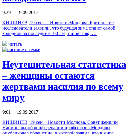
9:39 19.09.2017
КИШИНЕВ, 19 сен — Новости-Молдова. Британские
исследователи заявили, что будущая зима станет самой
холодной за последние 100 лет, пишет mig. …
читать
Неутешительная статистика
– женщины остаются
жертвами насилия по всему
миру
9:01 19.09.2017
КИШИНЕВ, 19 сен – Новости-Молдова. Совет женщин
Национальной конфедерации профсоюзов Молдовы
опубликовал обращение, в которой заявил, что в мире