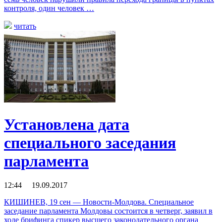
контроля, один человек …
читать
Установлена дата
специального заседания
парламента
12:44 19.09.2017
КИШИНЕВ, 19 сен — Новости-Молдова. Специальное
заседание парламента Молдовы состоится в четверг, заявил в
ходе брифинга спикер высшего законодательного органа