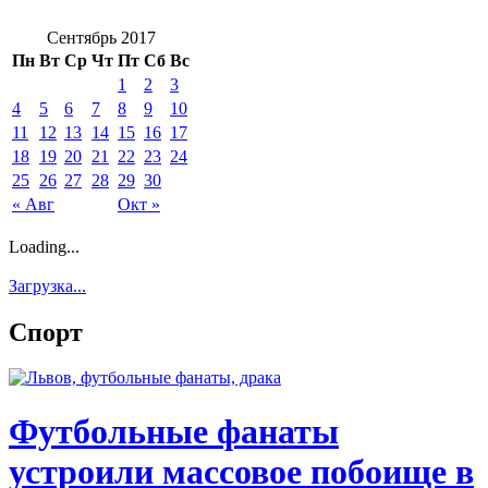
Сентябрь 2017
Пн
Вт
Ср
Чт
Пт
Сб
Вс
1
2
3
4
5
6
7
8
9
10
11
12
13
14
15
16
17
18
19
20
21
22
23
24
25
26
27
28
29
30
« Авг
Окт »
Loading...
Загрузка...
Спорт
Футбольные фанаты
устроили массовое побоище в