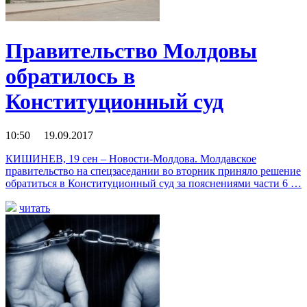
Правительство Молдовы
обратилось в
Конституционный суд
10:50 19.09.2017
КИШИНЕВ, 19 сен – Новости-Молдова. Молдавское
правительство на спецзаседании во вторник приняло решение
обратиться в Конституционный суд за пояснениями части 6 …
читать