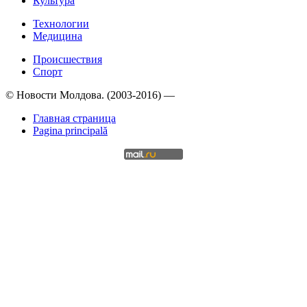
Культура
Технологии
Медицина
Происшествия
Спорт
© Новости Молдова. (2003-2016) —
Главная страница
Pagina principală