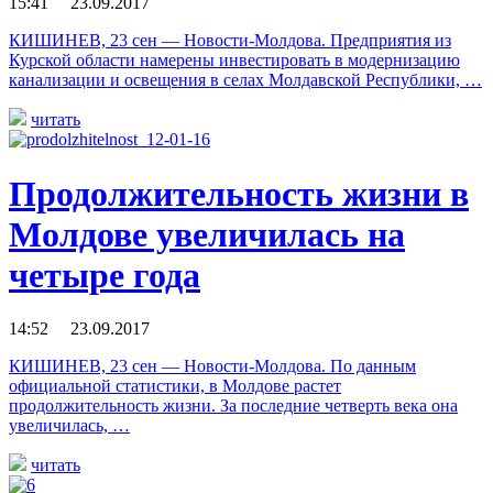
15:41 23.09.2017
КИШИНЕВ, 23 сен — Новости-Молдова. Предприятия из
Курской области намерены инвестировать в модернизацию
канализации и освещения в селах Молдавской Республики, …
читать
Продолжительность жизни в
Молдове увеличилась на
четыре года
14:52 23.09.2017
КИШИНЕВ, 23 сен — Новости-Молдова. По данным
официальной статистики, в Молдове растет
продолжительность жизни. За последние четверть века она
увеличилась, …
читать