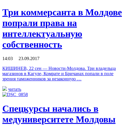
Три коммерсанта в Молдове
попрали права на
интеллектуальную
собственность
14:03 23.09.2017
КИШИНЕВ, 22 сен — Новости-Молдова. Три владельца
магазинов в Кагуле, Комрате и Бричанах попали в поле
зрения таможенников за незаконную …
читать
Спецкурсы начались в
медуниверситете Молдовы