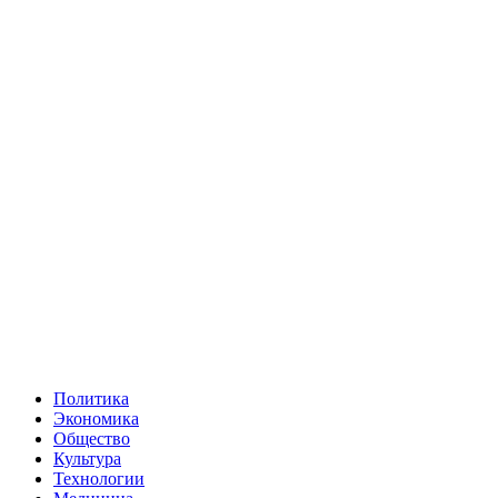
Политика
Экономика
Общество
Культура
Технологии