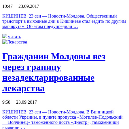
10:47 23.09.2017
КИШИНЕВ, 23 сен — Новости-Молдова. Общественный
транспорт в выходные дни в Кишиневе стал ездить по другим
маршрутам. Об этом предупредили …
читать
Гражданин Молдовы вез
через границу
незадекларированные
лекарства
9:58 23.09.2017
КИШИНЕВ, 23 сен — Новости-Молдова. В Винницкой
области Украниы, в пункте пропуска «Могилев-Подольский
— Волчинец» таможенного поста «Днестр», таможенники
выявили …