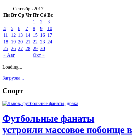
Сентябрь 2017
Пн
Вт
Ср
Чт
Пт
Сб
Вс
1
2
3
4
5
6
7
8
9
10
11
12
13
14
15
16
17
18
19
20
21
22
23
24
25
26
27
28
29
30
« Авг
Окт »
Loading...
Загрузка...
Спорт
Футбольные фанаты
устроили массовое побоище в