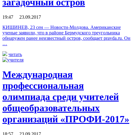
загадочный остров
19:47 23.09.2017
КИШИНЕВ, 23 сен — Новости-Молдова. Американские
ученые заявили, что в районе Бермудского треугольника
обнаружен ранее неизвестный остров, сообщает pravda.ru. Он
…
читать
Международная
профессиональная
олимпиада среди учителей
общеобразовательных
организаций «ПРОФИ-2017»
18:57 23.09.2017