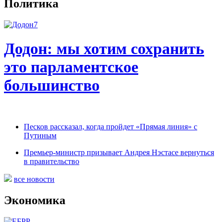
Политика
Додон: мы хотим сохранить
это парламентское
большинство
Песков рассказал, когда пройдет «Прямая линия» с
Путиным
Премьер-министр призывает Андрея Нэстасе вернуться
в правительство
все новости
Экономика