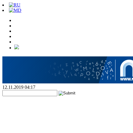
12.11.2019 04:17