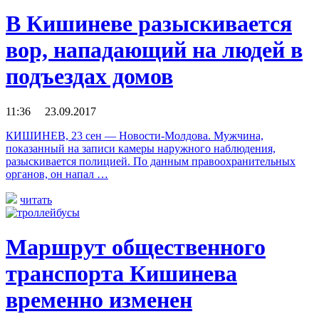
В Кишиневе разыскивается
вор, нападающий на людей в
подъездах домов
11:36 23.09.2017
КИШИНЕВ, 23 сен — Новости-Молдова. Мужчина,
показанный на записи камеры наружного наблюдения,
разыскивается полицией. По данным правоохранительных
органов, он напал …
читать
Маршрут общественного
транспорта Кишинева
временно изменен