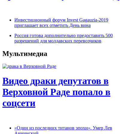
Инвестиционный форум Invest Gagauzia-2019
приглашает всех отметить День вина
Россия готова дополнительно предоставить 500
разрешений для молдавских перевозчиков
Мультимедиа
Видео драки депутатов в
Верховной Раде попало в
соцсети
«Один из последних титанов эпохи». Умер Лев
Аннинский.