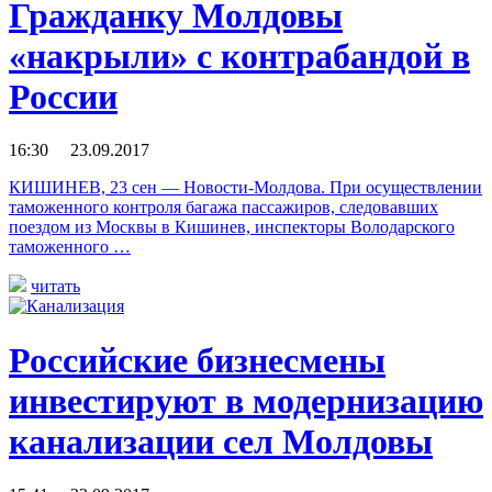
Гражданку Молдовы
«накрыли» с контрабандой в
России
16:30 23.09.2017
КИШИНЕВ, 23 сен — Новости-Молдова. При осуществлении
таможенного контроля багажа пассажиров, следовавших
поездом из Москвы в Кишинев, инспекторы Володарского
таможенного …
читать
Российские бизнесмены
инвестируют в модернизацию
канализации сел Молдовы