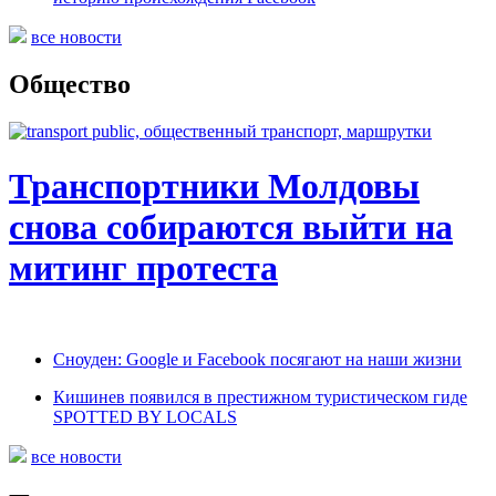
все новости
Общество
Транспортники Молдовы
снова собираются выйти на
митинг протеста
Сноуден: Google и Facebook посягают на наши жизни
Кишинев появился в престижном туристическом гиде
SPOTTED BY LOCALS
все новости