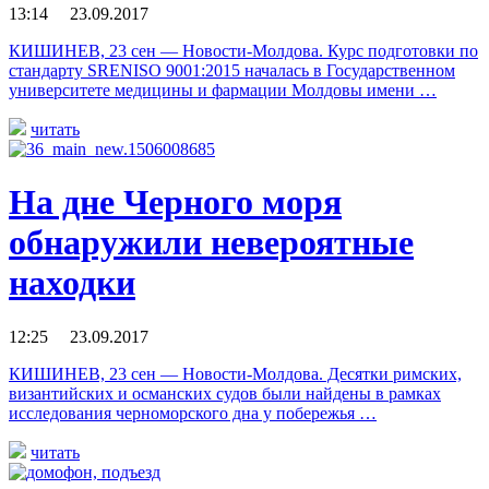
13:14 23.09.2017
КИШИНЕВ, 23 сен — Новости-Молдова. Курс подготовки по
стандарту SRENISO 9001:2015 началась в Государственном
университете медицины и фармации Молдовы имени …
читать
На дне Черного моря
обнаружили невероятные
находки
12:25 23.09.2017
КИШИНЕВ, 23 сен — Новости-Молдова. Десятки римских,
византийских и османских судов были найдены в рамках
исследования черноморского дна у побережья …
читать