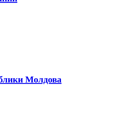
ублики Молдова