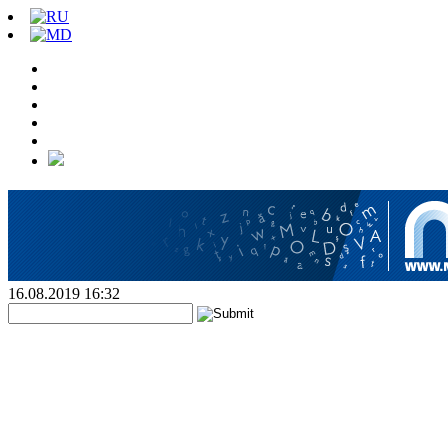
16.08.2019 16:32