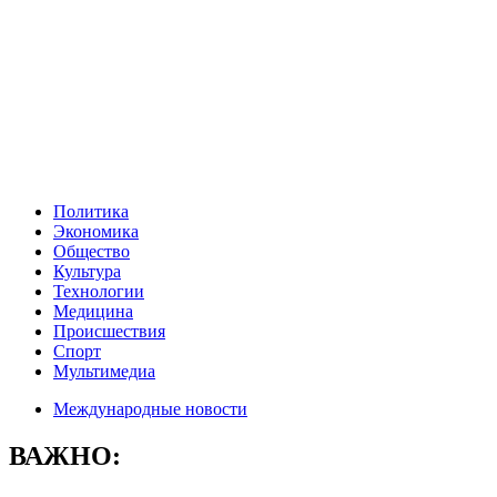
Политика
Экономика
Общество
Культура
Технологии
Медицина
Происшествия
Спорт
Мультимедиа
Международные новости
ВАЖНО: