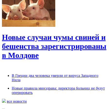
Новые случаи чумы свиней и
бешенства зарегистрированы
в Молдове
В Греции два человека умерли от вируса Западного
Нила
Новые правила минздрава: директора больниц не будут
оперировать
все новости