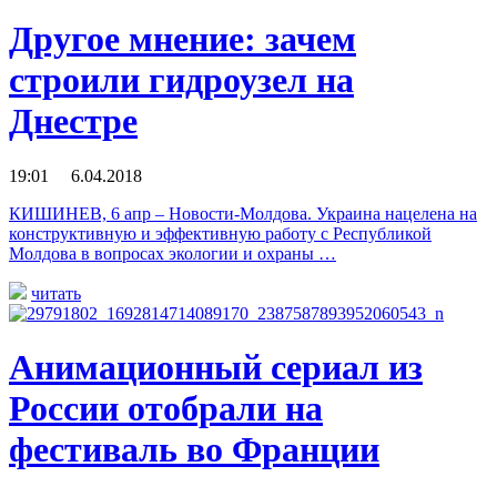
Другое мнение: зачем
строили гидроузел на
Днестре
19:01 6.04.2018
КИШИНЕВ, 6 апр – Новости-Молдова. Украина нацелена на
конструктивную и эффективную работу с Республикой
Молдова в вопросах экологии и охраны …
читать
Анимационный сериал из
России отобрали на
фестиваль во Франции