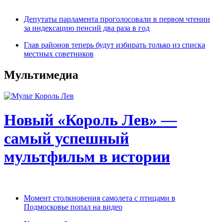
Депутаты парламента проголосовали в первом чтении
за индексацию пенсий два раза в год
Глав районов теперь будут избирать только из списка
местных советников
Мультимедиа
Новый «Король Лев» —
самый успешный
мультфильм в истории
Момент столкновения самолета с птицами в
Подмосковье попал на видео