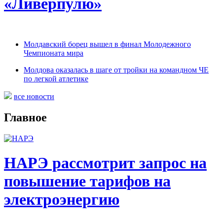
«Ливерпулю»
Молдавский борец вышел в финал Молодежного
Чемпионата мира
Молдова оказалась в шаге от тройки на командном ЧЕ
по легкой атлетике
все новости
Главное
НАРЭ рассмотрит запрос на
повышение тарифов на
электроэнергию