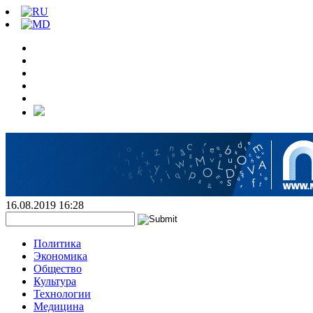
16.08.2019 16:28
Политика
Экономика
Общество
Культура
Технологии
Медицина