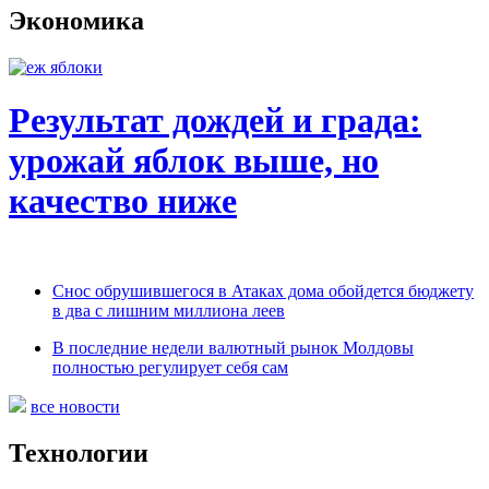
Экономика
Результат дождей и града:
урожай яблок выше, но
качество ниже
Снос обрушившегося в Атаках дома обойдется бюджету
в два с лишним миллиона леев
В последние недели валютный рынок Молдовы
полностью регулирует себя сам
все новости
Технологии