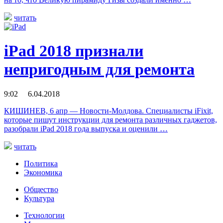
читать
iPad 2018 признали
непригодным для ремонта
9:02 6.04.2018
КИШИНЕВ, 6 апр — Новости-Молдова. Специалисты iFixit,
которые пишут инструкции для ремонта различных гаджетов,
разобрали iPad 2018 года выпуска и оценили …
читать
Политика
Экономика
Общество
Культура
Технологии