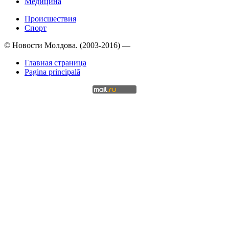
Медицина
Происшествия
Спорт
© Новости Молдова. (2003-2016) —
Главная страница
Pagina principală