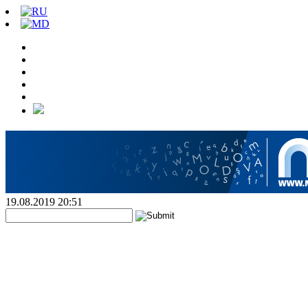
19.08.2019 20:51