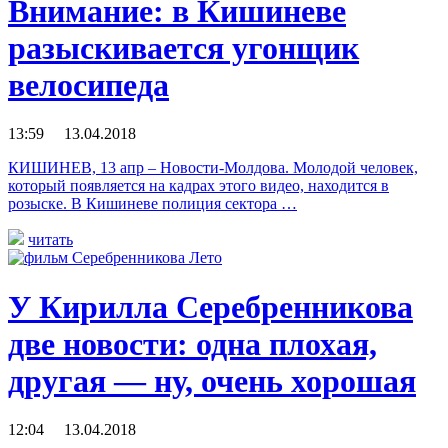
Внимание: в Кишиневе
разыскивается угонщик
велосипеда
13:59 13.04.2018
КИШИНЕВ, 13 апр – Новости-Молдова. Молодой человек,
который появляется на кадрах этого видео, находится в
розыске. В Кишиневе полиция сектора …
читать
У Кирилла Серебренникова
две новости: одна плохая,
другая — ну, очень хорошая
12:04 13.04.2018