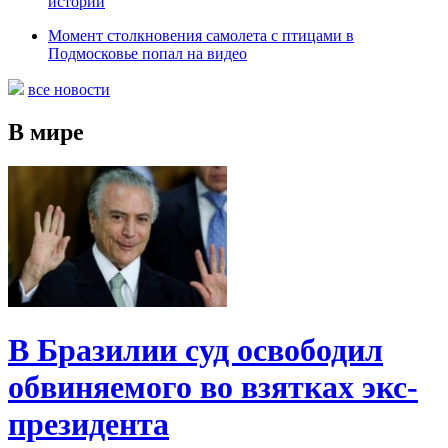
истории
Момент столкновения самолета с птицами в
Подмосковье попал на видео
все новости
В мире
В Бразилии суд освободил
обвиняемого во взятках экс-
президента