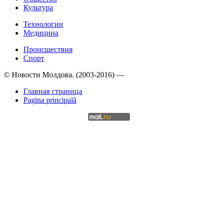
Культура
Технологии
Медицина
Происшествия
Спорт
© Новости Молдова. (2003-2016) —
Главная страница
Pagina principală