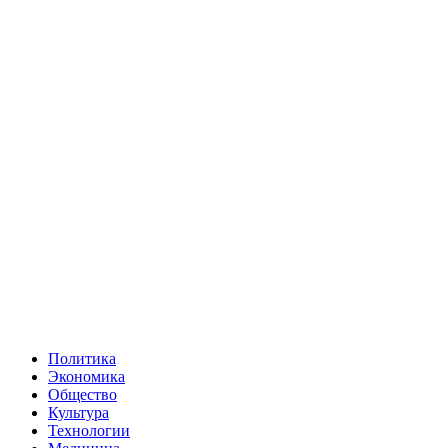
Политика
Экономика
Общество
Культура
Технологии