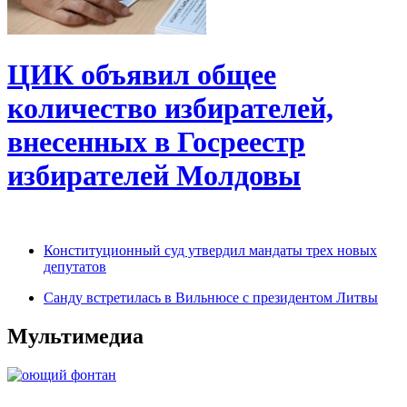
ЦИК объявил общее
количество избирателей,
внесенных в Госреестр
избирателей Молдовы
Конституционный суд утвердил мандаты трех новых
депутатов
Санду встретилась в Вильнюсе с президентом Литвы
Мультимедиа