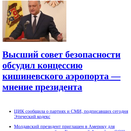
Высший совет безопасности
обсудил концессию
кишиневского аэропорта —
мнение президента
ЦИК сообщила о партиях и СМИ, подписавших сегодня
Этический кодекс
Молдавский президент приглашен в Америку для