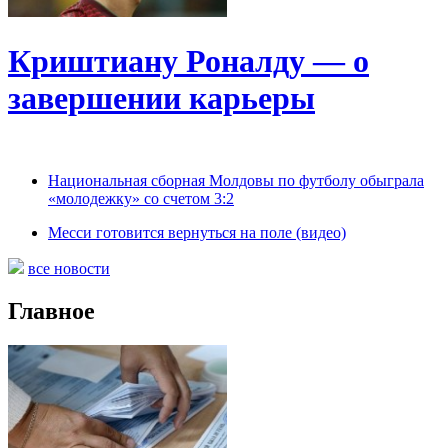
Криштиану Роналду — о
завершении карьеры
Национальная сборная Молдовы по футболу обыграла
«молодежку» со счетом 3:2
Месси готовится вернуться на поле (видео)
все новости
Главное