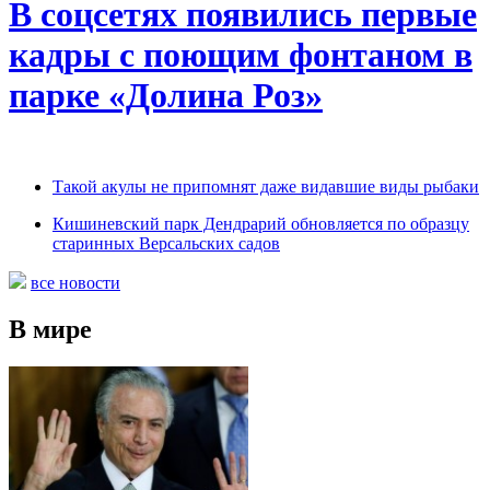
В соцсетях появились первые
кадры с поющим фонтаном в
парке «Долина Роз»
Такой акулы не припомнят даже видавшие виды рыбаки
Кишиневский парк Дендрарий обновляется по образцу
старинных Версальских садов
все новости
В мире