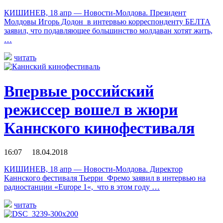
КИШИНЕВ, 18 апр — Новости-Молдова. Президент
Молдовы Игорь Додон в интервью корреспонденту БЕЛТА
заявил, что подавляющее большинство молдаван хотят жить,
…
читать
Впервые российский
режиссер вошел в жюри
Каннского кинофестиваля
16:07 18.04.2018
КИШИНЕВ, 18 апр — Новости-Молдова. Директор
Каннского фестиваля Тьерри Фремо заявил в интервью на
радиостанции «Europe 1«, что в этом году …
читать