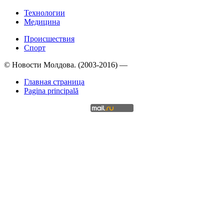
Технологии
Медицина
Происшествия
Спорт
© Новости Молдова. (2003-2016) —
Главная страница
Pagina principală