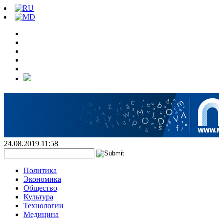
24.08.2019 11:58
Политика
Экономика
Общество
Культура
Технологии
Медицина