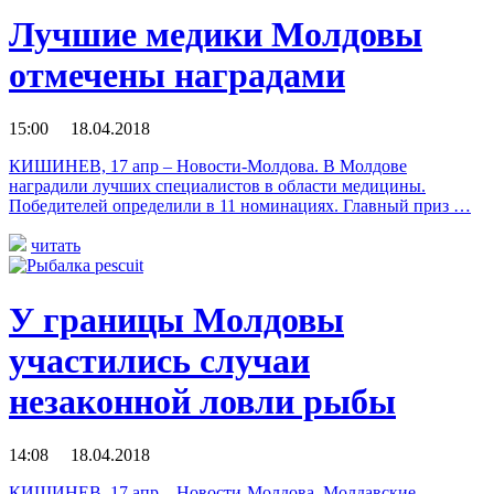
Лучшие медики Молдовы
отмечены наградами
15:00 18.04.2018
КИШИНЕВ, 17 апр – Новости-Молдова. В Молдове
наградили лучших специалистов в области медицины.
Победителей определили в 11 номинациях. Главный приз …
читать
У границы Молдовы
участились случаи
незаконной ловли рыбы
14:08 18.04.2018
КИШИНЕВ, 17 апр – Новости-Молдова. Молдавские