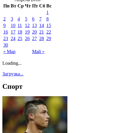
Пн
Вт
Ср
Чт
Пт
Сб
Вс
1
2
3
4
5
6
7
8
9
10
11
12
13
14
15
16
17
18
19
20
21
22
23
24
25
26
27
28
29
30
« Мар
Май »
Loading...
Загрузка...
Спорт