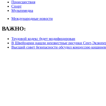
Происшествия
Спорт
Мультимедиа
Международные новости
ВАЖНО:
Трудовой кодекс будет модифицирован
В Швейцарии нашли неизвестные рисунки Сент-Экзюпе
Высший совет безопасности обсудил концессию кишинев