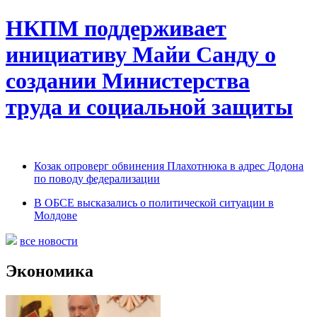
НКПМ поддерживает
инициативу Майи Санду о
создании Министерства
труда и социальной защиты
Козак опроверг обвинения Плахотнюка в адрес Додона
по поводу федерализации
В ОБСЕ высказались о политической ситуации в
Молдове
все новости
Экономика