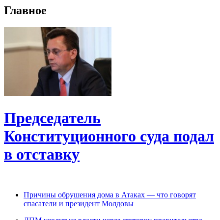
Главное
Председатель
Конституционного cуда подал
в отставку
Причины обрушения дома в Атаках — что говорят
спасатели и президент Молдовы