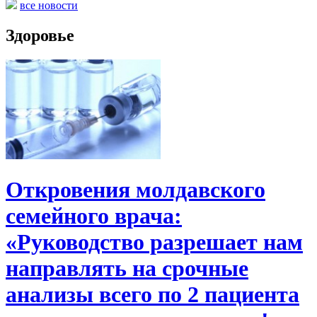
все новости
Здоровье
Откровения молдавского
семейного врача:
«Руководство разрешает нам
направлять на срочные
анализы всего по 2 пациента