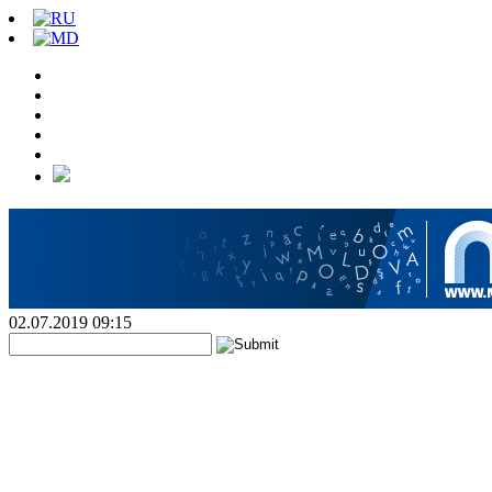
02.07.2019 09:15