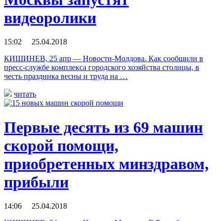
видеоролики
15:02 25.04.2018
КИШИНЕВ, 25 апр — Новости-Молдова. Как сообщили в
пресс-службе комплекса городского хозяйства столицы, в
честь праздника весны и труда на …
читать
Первые десять из 69 машин
скорой помощи,
приобретенных минздравом,
прибыли
14:06 25.04.2018