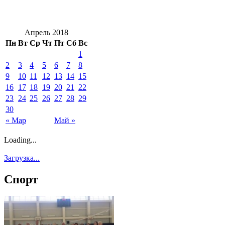
Апрель 2018
Пн
Вт
Ср
Чт
Пт
Сб
Вс
1
2
3
4
5
6
7
8
9
10
11
12
13
14
15
16
17
18
19
20
21
22
23
24
25
26
27
28
29
30
« Мар
Май »
Loading...
Загрузка...
Спорт