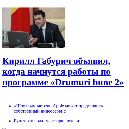
Кирилл Габурич объявил,
когда начнутся работы по
программе «Drumuri bune 2»
«Шоу начинается»: Apple может представить
собственный видеосервис
Рунет отключат через две недели