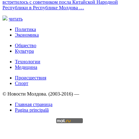
встретилось с советником посла Китайской Народной
Республики в Республике Молдова …
читать
Политика
Экономика
Общество
Культура
Технологии
Медицина
Происшествия
Спорт
© Новости Молдова. (2003-2016) —
Главная страница
Pagina principală