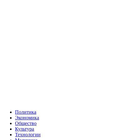
Политика
Экономика
Общество
Культура
Технологии