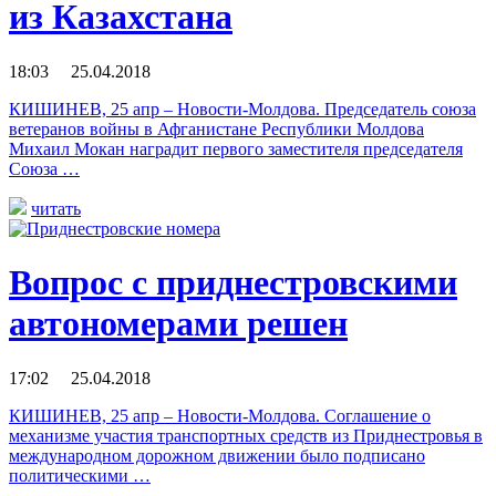
из Казахстана
18:03 25.04.2018
КИШИНЕВ, 25 апр – Новости-Молдова. Председатель союза
ветеранов войны в Афганистане Республики Молдова
Михаил Мокан наградит первого заместителя председателя
Союза …
читать
Вопрос с приднестровскими
автономерами решен
17:02 25.04.2018
КИШИНЕВ, 25 апр – Новости-Молдова. Соглашение о
механизме участия транспортных средств из Приднестровья в
международном дорожном движении было подписано
политическими …