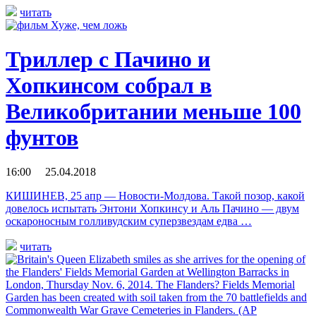
читать
Триллер с Пачино и
Хопкинсом собрал в
Великобритании меньше 100
фунтов
16:00 25.04.2018
КИШИНЕВ, 25 апр — Новости-Молдова. Такой позор, какой
довелось испытать Энтони Хопкинсу и Аль Пачино — двум
оскароносным голливудским суперзвездам едва …
читать