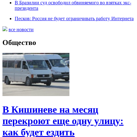
В Бразилии суд освободил обвиняемого во взятках экс-
президента
Песков: Россия не будет ограничивать работу Интернета
все новости
Общество
В Кишиневе на месяц
перекроют еще одну улицу:
как будет ездить