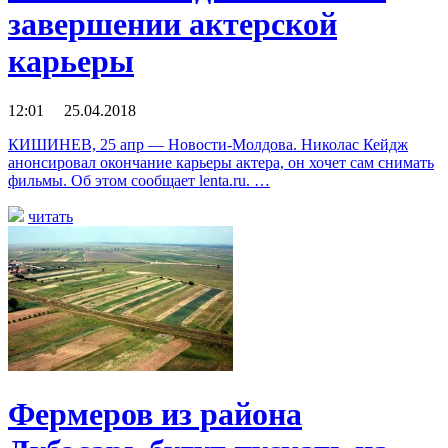
завершении актерской
карьеры
12:01 25.04.2018
КИШИНЕВ, 25 апр — Новости-Молдова. Николас Кейдж
анонсировал окончание карьеры актера, он хочет сам снимать
фильмы. Об этом сообщает lenta.ru. …
читать
Фермеров из района