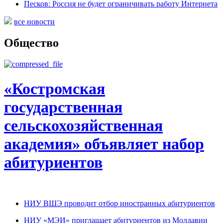
Песков: Россия не будет ограничивать работу Интернета
все новости
Общество
«Костромская
государственная
сельскохозяйственная
академия» объявляет набор
абитуриентов
НИУ ВШЭ проводит отбор иностранных абитуриентов
НИУ «МЭИ» приглашает абитуриентов из Молдавии