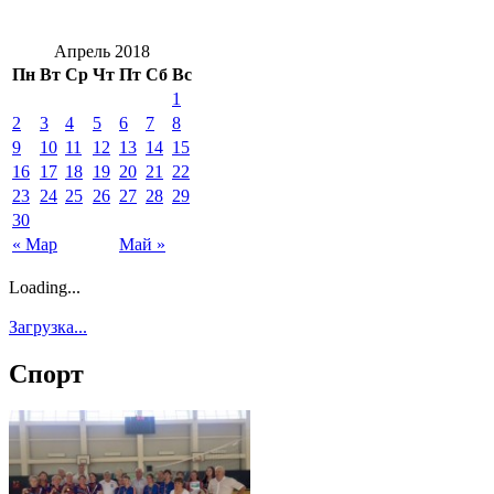
Апрель 2018
Пн
Вт
Ср
Чт
Пт
Сб
Вс
1
2
3
4
5
6
7
8
9
10
11
12
13
14
15
16
17
18
19
20
21
22
23
24
25
26
27
28
29
30
« Мар
Май »
Loading...
Загрузка...
Спорт