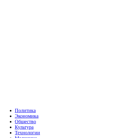
Политика
Экономика
Общество
Культура
Технологии