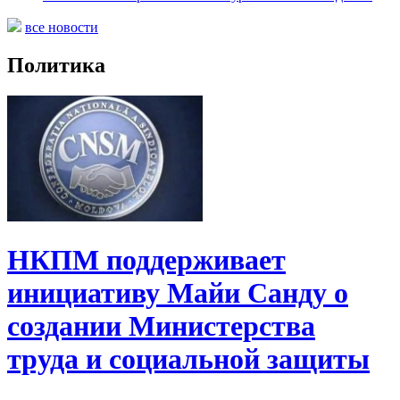
все новости
Политика
НКПМ поддерживает
инициативу Майи Санду о
создании Министерства
труда и социальной защиты