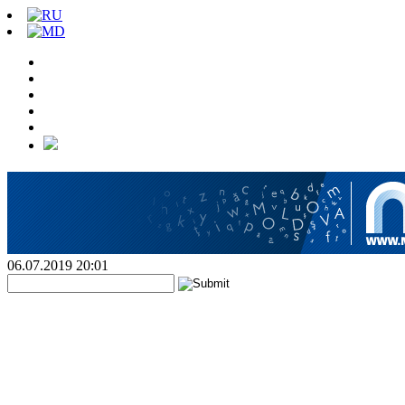
06.07.2019 20:01