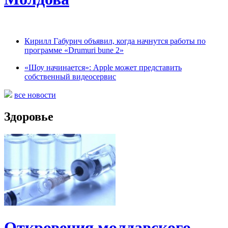
Кирилл Габурич объявил, когда начнутся работы по
программе «Drumuri bune 2»
«Шоу начинается»: Apple может представить
собственный видеосервис
все новости
Здоровье
Откровения молдавского