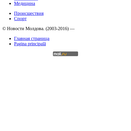
Медицина
Происшествия
Спорт
© Новости Молдова. (2003-2016) —
Главная страница
Pagina principală