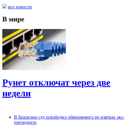
все новости
В мире
Рунет отключат через две
недели
В Бразилии суд освободил обвиняемого во взятках экс-
президента