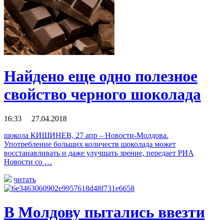
Найдено еще одно полезное
свойство черного шоколада
16:33 27.04.2018
шокола КИШИНЕВ, 27 апр – Новости-Молдова.
Употребление больших количеств шоколада может
восстанавливать и даже улучшать зрение, передает РИА
Новости со …
читать
В Молдову пытались ввезти