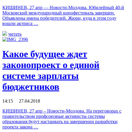
КИШИНЕВ, 27 апр — Новости-Молдова. Юбилейный 40-й
Московский международный кинофестиваль завершен.
Объявлены имена победителей. Жюри, куда в этом году
вошли актриса …
читать
Какое будущее ждет
законопроект о единой
системе зарплаты
бюджетников
14:15 27.04.2018
КИШИНЕВ, 27 апр – Новости-Молдова. На переговорах с
правительством профсоюзные активисты системы
образования будут настаивать на завершении разработки
проекта закона …