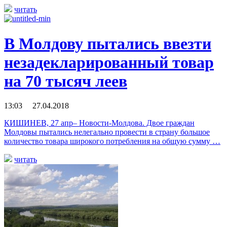
читать
В Молдову пытались ввезти
незадекларированный товар
на 70 тысяч леев
13:03 27.04.2018
КИШИНЕВ, 27 апр– Новости-Молдова. Двое граждан
Молдовы пытались нелегально провести в страну большое
количество товара широкого потребления на общую сумму …
читать