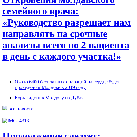
семейного врача:
«Руководство разрешает нам
направлять на срочные
анализы всего по 2 пациента
в день с каждого участка!»
Около 6400 бесплатных операций на сердце будет
проведено в Молдове в 2019 году
Корь «идет» в Молдову из Дубая
все новости
Продолжение следует: