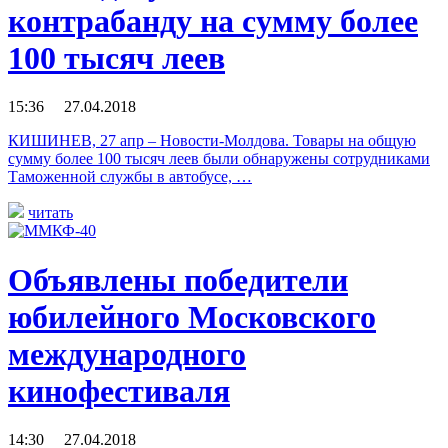
контрабанду на сумму более
100 тысяч леев
15:36 27.04.2018
КИШИНЕВ, 27 апр – Новости-Молдова. Товары на общую
сумму более 100 тысяч леев были обнаружены сотрудниками
Таможенной службы в автобусе, …
читать
Объявлены победители
юбилейного Московского
международного
кинофестиваля
14:30 27.04.2018