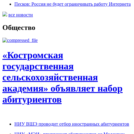
Песков: Россия не будет ограничивать работу Интернета
все новости
Общество
«Костромская
государственная
сельскохозяйственная
академия» объявляет набор
абитуриентов
НИУ ВШЭ проводит отбор иностранных абитуриентов