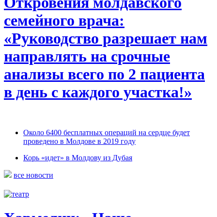
Откровения молдавского
семейного врача:
«Руководство разрешает нам
направлять на срочные
анализы всего по 2 пациента
в день с каждого участка!»
Около 6400 бесплатных операций на сердце будет
проведено в Молдове в 2019 году
Корь «идет» в Молдову из Дубая
все новости