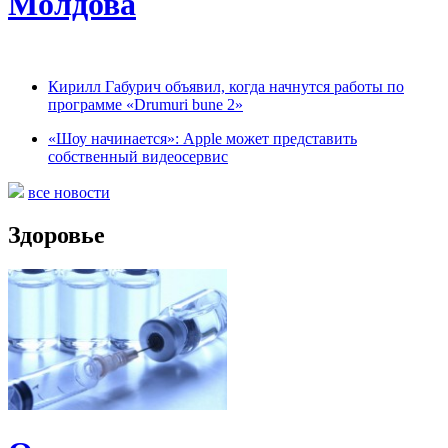
Молдова
Кирилл Габурич объявил, когда начнутся работы по
программе «Drumuri bune 2»
«Шоу начинается»: Apple может представить
собственный видеосервис
все новости
Здоровье