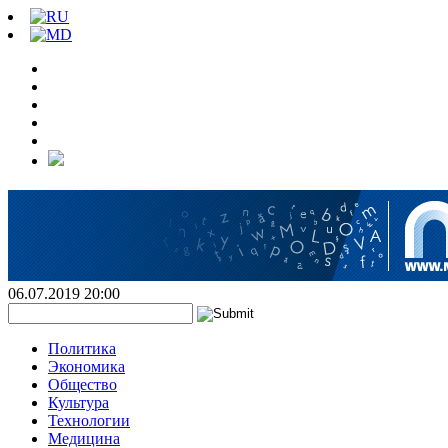
06.07.2019 20:00
Политика
Экономика
Общество
Культура
Технологии
Медицина