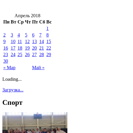
Апрель 2018
Пн
Вт
Ср
Чт
Пт
Сб
Вс
1
2
3
4
5
6
7
8
9
10
11
12
13
14
15
16
17
18
19
20
21
22
23
24
25
26
27
28
29
30
« Мар
Май »
Loading...
Загрузка...
Спорт