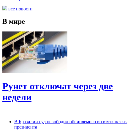
все новости
В мире
Рунет отключат через две
недели
В Бразилии суд освободил обвиняемого во взятках экс-
президента