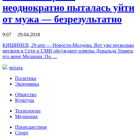
неоднократно пыталась уйти
от мужа — безрезультатно
9:07 29.04.2018
КИШИНЕВ, 29 апр — Новости-Молдова. Вот уже несколько
месяцев в Сети и СМИ обсуждают измены Дональда Трампа
его жене Мелании. По …
читать
Политика
Экономика
Общество
Культура
Технологии
Медицина
Происшествия
Спорт