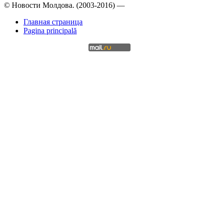
© Новости Молдова. (2003-2016) —
Главная страница
Pagina principală