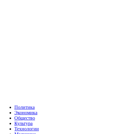
Политика
Экономика
Общество
Культура
Технологии