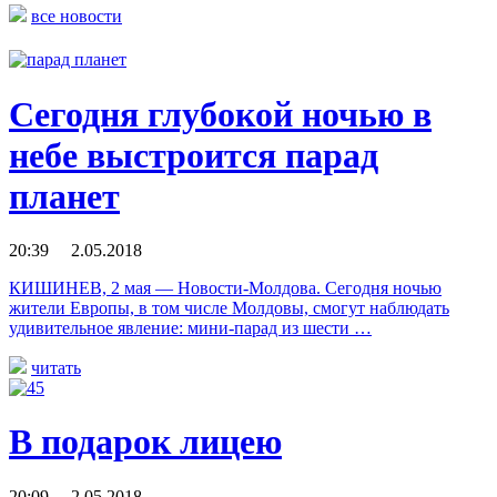
все новости
Сегодня глубокой ночью в
небе выстроится парад
планет
20:39 2.05.2018
КИШИНЕВ, 2 мая — Новости-Молдова. Сегодня ночью
жители Европы, в том числе Молдовы, смогут наблюдать
удивительное явление: мини-парад из шести …
читать
В подарок лицею
20:09 2.05.2018