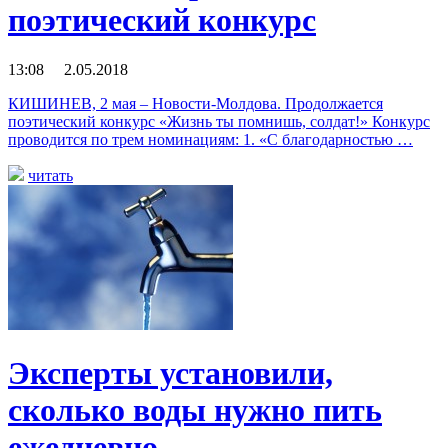
поэтический конкурс
13:08 2.05.2018
КИШИНЕВ, 2 мая – Новости-Молдова. Продолжается
поэтический конкурс «Жизнь ты помнишь, солдат!» Конкурс
проводится по трем номинациям: 1. «С благодарностью …
читать
Эксперты установили,
сколько воды нужно пить
ежедневно