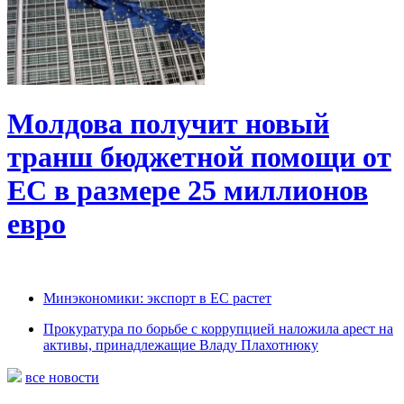
Молдова получит новый
транш бюджетной помощи от
ЕС в размере 25 миллионов
евро
Минэкономики: экспорт в ЕС растет
Прокуратура по борьбе с коррупцией наложила арест на
активы, принадлежащие Владу Плахотнюку
все новости