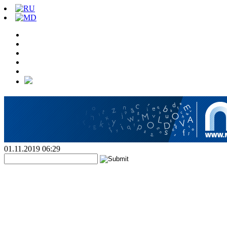
01.11.2019 06:29