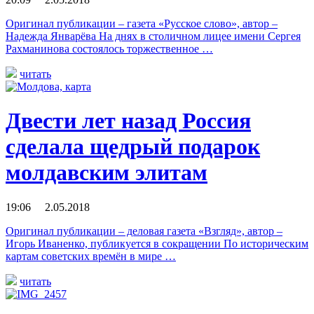
Оригинал публикации – газета «Русское слово», автор –
Надежда Январёва На днях в столичном лицее имени Сергея
Рахманинова состоялось торжественное …
читать
Двести лет назад Россия
сделала щедрый подарок
молдавским элитам
19:06 2.05.2018
Оригинал публикации – деловая газета «Взгляд», автор –
Игорь Иваненко, публикуется в сокращении По историческим
картам советских времён в мире …
читать