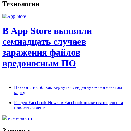
Технологии
В App Store выявили
семнадцать случаев
заражения файлов
вредоносным ПО
Назван способ, как вернуть «съеденную» банкоматом
карту
Раздел Facebook News: в Facebook появится отдельная
новостная лента
все новости
Здоровье