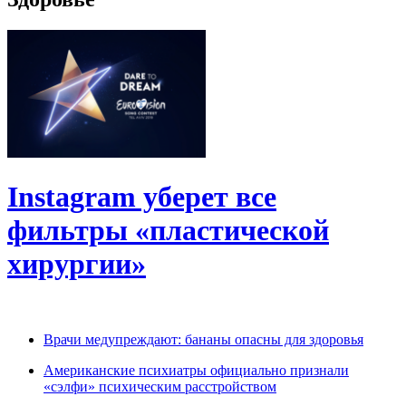
Instagram уберет все
фильтры «пластической
хирургии»
Врачи медупреждают: бананы опасны для здоровья
Американские психиатры официально признали
«сэлфи» психическим расстройством