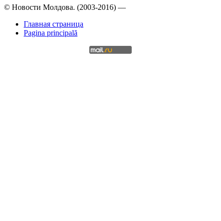
© Новости Молдова. (2003-2016) —
Главная страница
Pagina principală