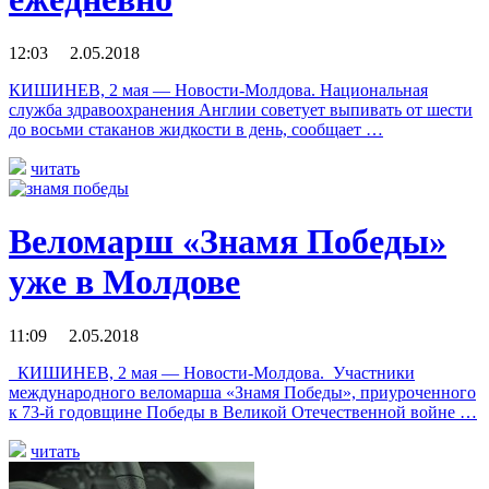
12:03 2.05.2018
КИШИНЕВ, 2 мая — Новости-Молдова. Национальная
служба здравоохранения Англии советует выпивать от шести
до восьми стаканов жидкости в день, сообщает …
читать
Веломарш «Знамя Победы»
уже в Молдове
11:09 2.05.2018
КИШИНЕВ, 2 мая — Новости-Молдова. Участники
международного веломарша «Знамя Победы», приуроченного
к 73-й годовщине Победы в Великой Отечественной войне …
читать