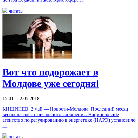
читать
Вот что подорожает в
Молдове уже сегодня!
15:01 2.05.2018
КИШИНЕВ, 2 май — Новости-Молдова. Последний месяц
весны начался с печального сообщения: Национальное
агентство по регулированию в энергетике (НАРЭ) установило
…
читать