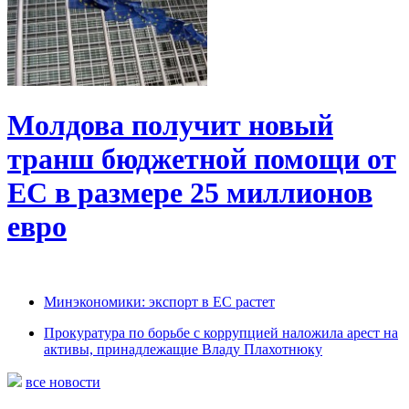
Молдова получит новый
транш бюджетной помощи от
ЕС в размере 25 миллионов
евро
Минэкономики: экспорт в ЕС растет
Прокуратура по борьбе с коррупцией наложила арест на
активы, принадлежащие Владу Плахотнюку
все новости