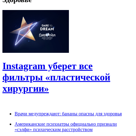
Instagram уберет все
фильтры «пластической
хирургии»
Врачи медупреждают: бананы опасны для здоровья
Американские психиатры официально признали
«сэлфи» психическим расстройством