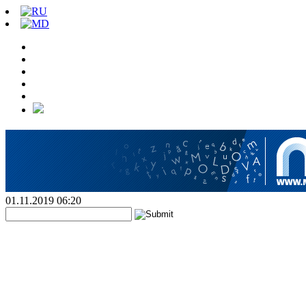
01.11.2019 06:20