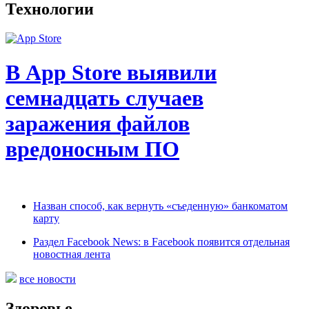
Технологии
В App Store выявили
семнадцать случаев
заражения файлов
вредоносным ПО
Назван способ, как вернуть «съеденную» банкоматом
карту
Раздел Facebook News: в Facebook появится отдельная
новостная лента
все новости
Здоровье