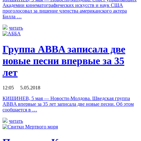
Академии кинематографических искусств и наук США
проголосовал за лишение членства американского актера
Билла …
читать
Группа ABBA записала две
новые песни впервые за 35
лет
12:05 5.05.2018
КИШИНЕВ, 5 мая — Новости-Молдова. Шведская группа
ABBA впервые за 35 лет записала две новые песни. Об этом
сообщается в …
читать