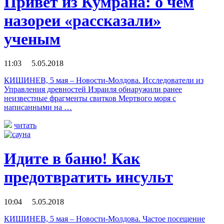
Привет из Кумрана: о чем
назореи «рассказали»
ученым
11:03 5.05.2018
КИШИНЕВ, 5 мая – Новости-Молдова. Исследователи из
Управления древностей Израиля обнаружили ранее
неизвестные фрагменты свитков Мертвого моря с
написанными на …
читать
Идите в баню! Как
предотвратить инсульт
10:04 5.05.2018
КИШИНЕВ, 5 мая – Новости-Молдова. Частое посещение