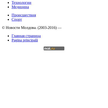
Технологии
Медицина
Происшествия
Спорт
© Новости Молдова. (2003-2016) —
Главная страница
Pagina principală