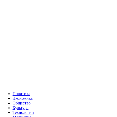
Политика
Экономика
Общество
Культура
Технологии