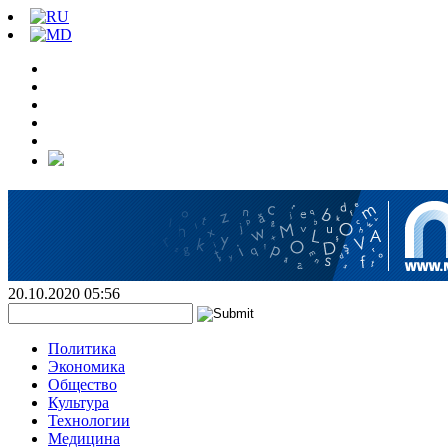
20.10.2020 05:56
Политика
Экономика
Общество
Культура
Технологии
Медицина