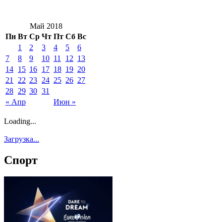
Май 2018
Пн
Вт
Ср
Чт
Пт
Сб
Вс
1
2
3
4
5
6
7
8
9
10
11
12
13
14
15
16
17
18
19
20
21
22
23
24
25
26
27
28
29
30
31
« Апр
Июн »
Loading...
Загрузка...
Спорт