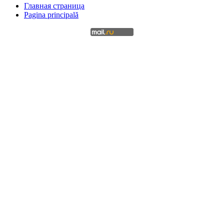
Главная страница
Pagina principală