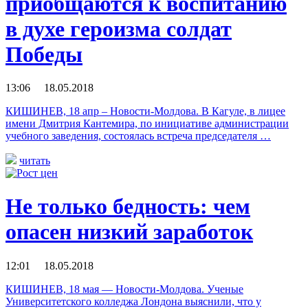
приобщаются к воспитанию
в духе героизма солдат
Победы
13:06 18.05.2018
КИШИНЕВ, 18 апр – Новости-Молдова. В Кагуле, в лицее
имени Дмитрия Кантемира, по инициативе администрации
учебного заведения, состоялась встреча председателя …
читать
Не только бедность: чем
опасен низкий заработок
12:01 18.05.2018
КИШИНЕВ, 18 мая — Новости-Молдова. Ученые
Университетского колледжа Лондона выяснили, что у