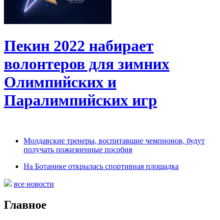
Пекин 2022 набирает
волонтеров для зимних
Олимпийских и
Паралимпийских игр
Молдавские тренеры, воспитавшие чемпионов, будут
получать пожизненные пособия
На Ботанике открылась спортивная площадка
все новости
Главное