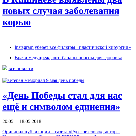
новых случая заболевания
корью
Instagram уберет все фильтры «пластической хирургии»
Врачи медупреждают: бананы опасны для здоровья
все новости
«День Победы стал для нас
ещё и символом единения»
20:05 18.05.2018
Оригинал публикации – газета «Русское слово», автор –