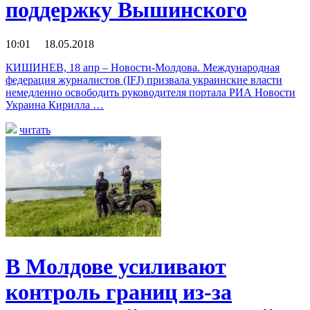
поддержку Вышинского
10:01 18.05.2018
КИШИНЕВ, 18 апр – Новости-Молдова. Международная
федерация журналистов (IFJ) призвала украинские власти
немедленно освободить руководителя портала РИА Новости
Украина Кирилла …
читать
В Молдове усиливают
контроль границ из-за