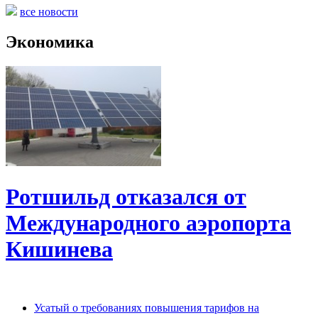
все новости
Экономика
Ротшильд отказался от
Международного аэропорта
Кишинева
Усатый о требованиях повышения тарифов на