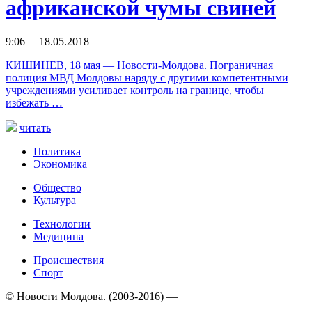
африканской чумы свиней
9:06 18.05.2018
КИШИНЕВ, 18 мая — Новости-Молдова. Пограничная
полиция МВД Молдовы наряду с другими компетентными
учреждениями усиливает контроль на границе, чтобы
избежать …
читать
Политика
Экономика
Общество
Культура
Технологии
Медицина
Происшествия
Спорт
© Новости Молдова. (2003-2016) —