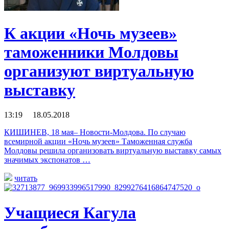
К акции «Ночь музеев»
таможенники Молдовы
организуют виртуальную
выставку
13:19 18.05.2018
КИШИНЕВ, 18 мая– Новости-Молдова. По случаю
всемирной акции «Ночь музеев» Таможенная служба
Молдовы решила организовать виртуальную выставку самых
значимых экспонатов …
читать
Учащиеся Кагула