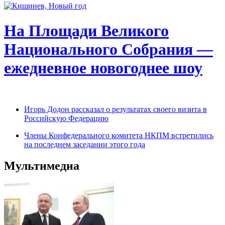
На Площади Великого
Национального Собрания —
ежедневное новогоднее шоу
Игорь Додон рассказал о результатах своего визита в
Российскую Федерацию
Члены Конфедерального комитета НКПМ встретились
на последнем заседании этого года
Мультимедиа