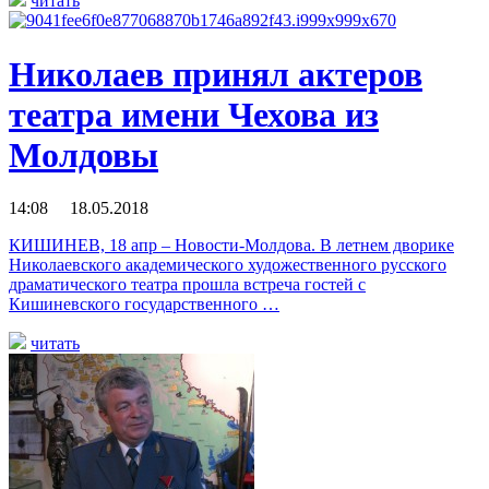
читать
Николаев принял актеров
театра имени Чехова из
Молдовы
14:08 18.05.2018
КИШИНЕВ, 18 апр – Новости-Молдова. В летнем дворике
Николаевского академического художественного русского
драматического театра прошла встреча гостей с
Кишиневского государственного …
читать