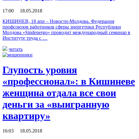
17:00 18.05.2018
КИШИНЕВ, 18 апр – Новости-Молдова. Федерация
профсоюзов работников сферы энергетики Республики
Молдова «Sindenergo» проводит международный семинар в
Институте труда с …
читать
Глупость уровня
«профессионал»: в Кишиневе
женщина отдала все свои
деньги за «выигранную
квартиру»
16:03 18.05.2018