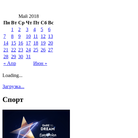
Май 2018
Пн
Вт
Ср
Чт
Пт
Сб
Вс
1
2
3
4
5
6
7
8
9
10
11
12
13
14
15
16
17
18
19
20
21
22
23
24
25
26
27
28
29
30
31
« Апр
Июн »
Loading...
Загрузка...
Спорт