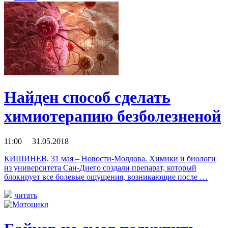
Найден способ сделать
химиотерапию безболезненой
11:00 31.05.2018
КИШИНЕВ, 31 мая – Новости-Молдова. Химики и биологи
из университета Сан-Диего создали препарат, который
блокирует все болевые ощущения, возникающие после …
читать