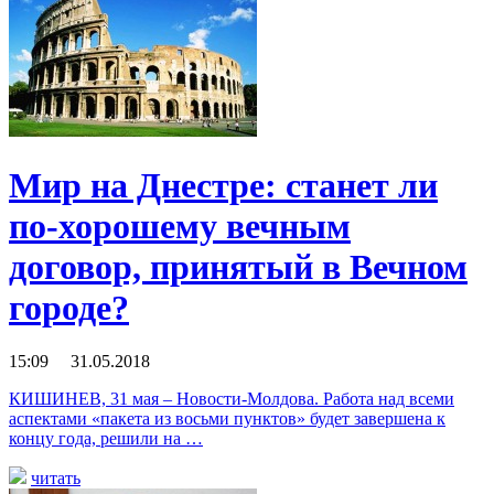
Мир на Днестре: станет ли
по-хорошему вечным
договор, принятый в Вечном
городе?
15:09 31.05.2018
КИШИНЕВ, 31 мая – Новости-Молдова. Работа над всеми
аспектами «пакета из восьми пунктов» будет завершена к
концу года, решили на …
читать