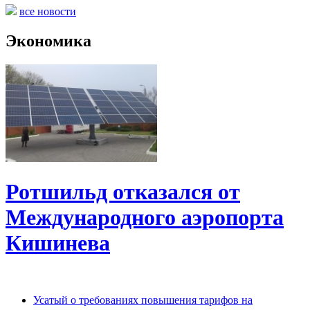
все новости
Экономика
Ротшильд отказался от
Международного аэропорта
Кишинева
Усатый о требованиях повышения тарифов на