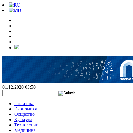
01.12.2020 03:50
Политика
Экономика
Общество
Культура
Технологии
Медицина