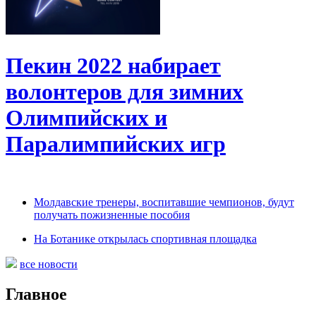
Пекин 2022 набирает
волонтеров для зимних
Олимпийских и
Паралимпийских игр
Молдавские тренеры, воспитавшие чемпионов, будут
получать пожизненные пособия
На Ботанике открылась спортивная площадка
все новости
Главное