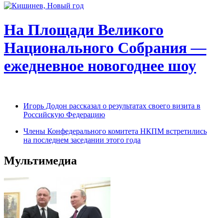
На Площади Великого
Национального Собрания —
ежедневное новогоднее шоу
Игорь Додон рассказал о результатах своего визита в
Российскую Федерацию
Члены Конфедерального комитета НКПМ встретились
на последнем заседании этого года
Мультимедиа