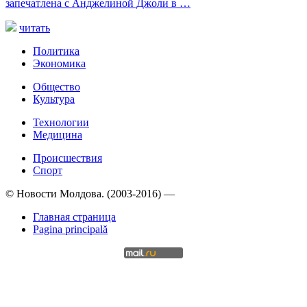
запечатлена с Анджелиной Джоли в …
читать
Политика
Экономика
Общество
Культура
Технологии
Медицина
Происшествия
Спорт
© Новости Молдова. (2003-2016) —
Главная страница
Pagina principală