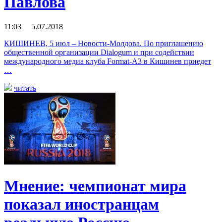
Павлова
11:03 5.07.2018
КИШИНЕВ, 5 июл – Новости-Молдова. По приглашению
общественной организации Dialogum и при содействии
международного медиа клуба Format-A3 в Кишинев приедет
…
читать
Мнение: чемпионат мира
показал иностранцам