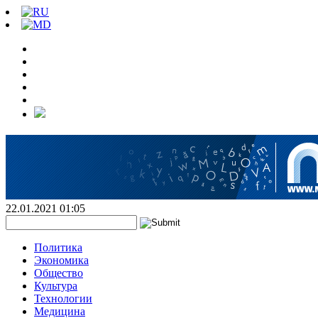
22.01.2021 01:05
Политика
Экономика
Общество
Культура
Технологии
Медицина