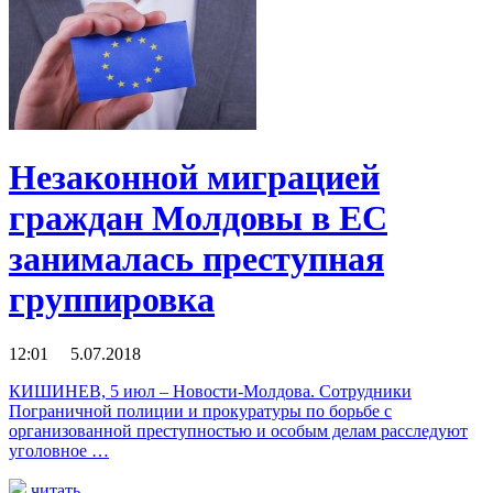
Незаконной миграцией
граждан Молдовы в ЕС
занималась преступная
группировка
12:01 5.07.2018
КИШИНЕВ, 5 июл – Новости-Молдова. Сотрудники
Пограничной полиции и прокуратуры по борьбе с
организованной преступностью и особым делам расследуют
уголовное …
читать