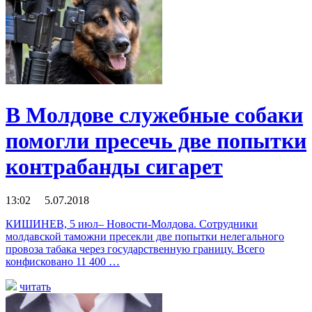
В Молдове служебные собаки
помогли пресечь две попытки
контрабанды сигарет
13:02 5.07.2018
КИШИНЕВ, 5 июл– Новости-Молдова. Сотрудники
молдавской таможни пресекли две попытки нелегального
провоза табака через государственную границу. Всего
конфисковано 11 400 …
читать