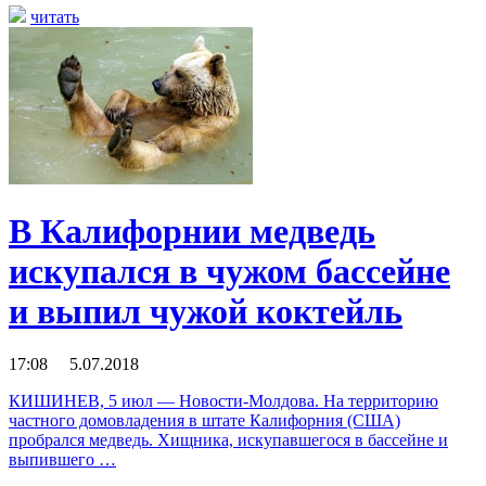
читать
В Калифорнии медведь
искупался в чужом бассейне
и выпил чужой коктейль
17:08 5.07.2018
КИШИНЕВ, 5 июл — Новости-Молдова. На территорию
частного домовладения в штате Калифорния (США)
пробрался медведь. Хищника, искупавшегося в бассейне и
выпившего …