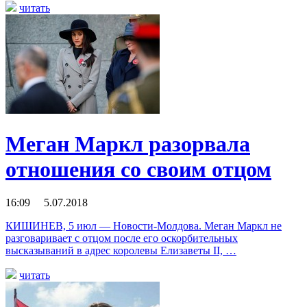
читать
Меган Маркл разорвала
отношения со своим отцом
16:09 5.07.2018
КИШИНЕВ, 5 июл — Новости-Молдова. Меган Маркл не
разговаривает с отцом после его оскорбительных
высказываний в адрес королевы Елизаветы II, …
читать