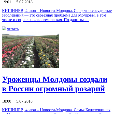
19:01 5.07.2018
КИШИНЕВ, 4 июл – Новости-Молдова. Сердечно-сосудистые
заболевания — это серьезная проблема для Молдовы, в том
числе и социально-экономическая. По данным …
читать
Уроженцы Молдовы создали
в России огромный розарий
18:00 5.07.2018
КИШИНЕВ, 4 июл – Новости-Молдова. Семья Кожемякиных