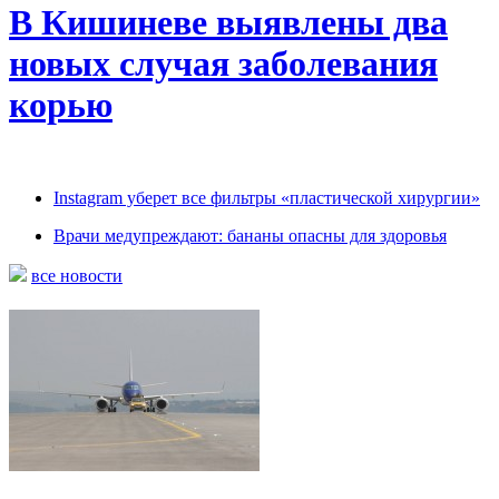
В Кишиневе выявлены два
новых случая заболевания
корью
Instagram уберет все фильтры «пластической хирургии»
Врачи медупреждают: бананы опасны для здоровья
все новости