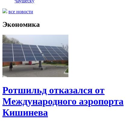
Чаушеску
все новости
Экономика
Ротшильд отказался от
Международного аэропорта
Кишинева