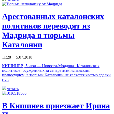
Арестованных каталонских
политиков переводят из
Мадрида в тюрьмы
Каталонии
11:28 5.07.2018
КИШИНЕВ, 5 июл — Новости-Молдова. Каталонских
политиков, осужденных за сепаратизм испанским
правосудием, в тюрьмы Каталонии не является частью сделки
с …
читать
В Кишинев приезжает Ирина