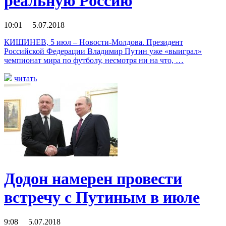
реальную Россию
10:01 5.07.2018
КИШИНЕВ, 5 июл – Новости-Молдова. Президент
Российской Федерации Владимир Путин уже «выиграл»
чемпионат мира по футболу, несмотря ни на что, …
читать
Додон намерен провести
встречу с Путиным в июле
9:08 5.07.2018