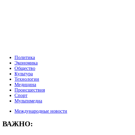
Политика
Экономика
Общество
Культура
Технологии
Медицина
Происшествия
Спорт
Мультимедиа
Международные новости
ВАЖНО: