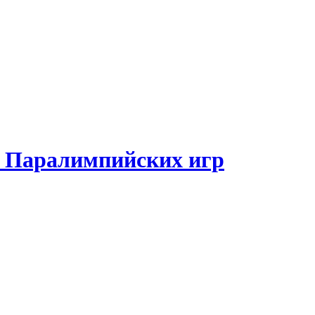
и Паралимпийских игр