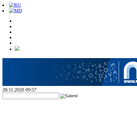
28.11.2020 09:57