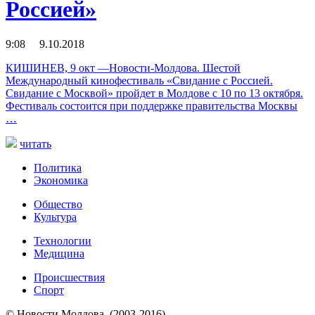
Россией»
9:08 9.10.2018
КИШИНЕВ, 9 окт —Новости-Молдова. Шестой
Международный кинофестиваль «Свидание с Россией.
Свидание с Москвой» пройдет в Молдове с 10 по 13 октября.
Фестиваль состоится при поддержке правительства Москвы
…
читать
Политика
Экономика
Общество
Культура
Технологии
Медицина
Происшествия
Спорт
© Новости Молдова. (2003-2016) —