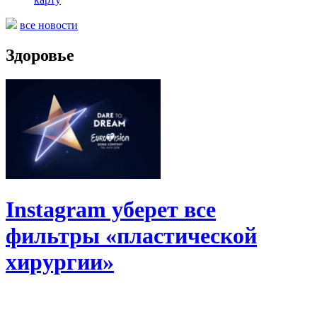
все новости
Здоровье
Instagram уберет все
фильтры «пластической
хирургии»