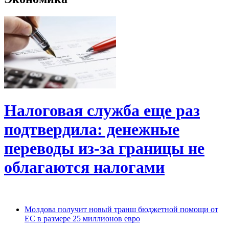
Налоговая служба еще раз
подтвердила: денежные
переводы из-за границы не
облагаются налогами
Молдова получит новый транш бюджетной помощи от
ЕС в размере 25 миллионов евро