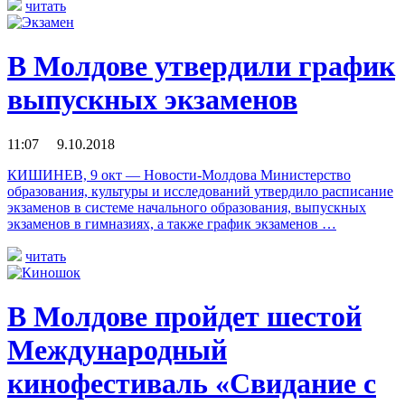
читать
В Молдове утвердили график
выпускных экзаменов
11:07 9.10.2018
КИШИНЕВ, 9 окт — Новости-Молдова Министерство
образования, культуры и исследований утвердило расписание
экзаменов в системе начального образования, выпускных
экзаменов в гимназиях, а также график экзаменов …
читать
В Молдове пройдет шестой
Международный
кинофестиваль «Свидание с