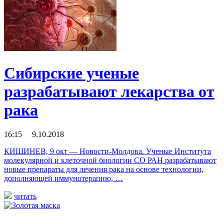
Сибирские ученые
разрабатывают лекарства от
рака
16:15 9.10.2018
КИШИНЕВ, 9 окт — Новости-Молдова. Ученые Института
молекулярной и клеточной биологии СО РАН разрабатывают
новые препараты для лечения рака на основе технологии,
дополняющей иммунотерапию, …
читать