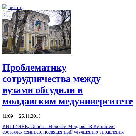
читать
Проблематику
сотрудничества между
вузами обсудили в
молдавским медуниверситете
11:09 26.11.2018
КИШИНЕВ, 26 ноя – Новости-Молдова. В Кишиневе
состоялся семинар, посвященный улучшению управления