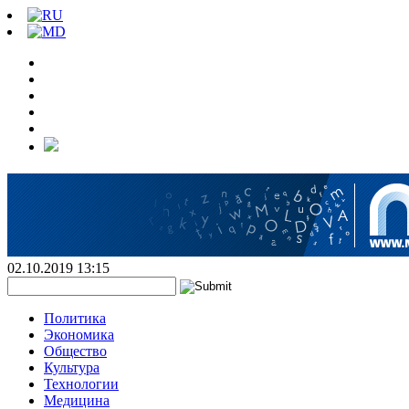
02.10.2019 13:15
Политика
Экономика
Общество
Культура
Технологии
Медицина