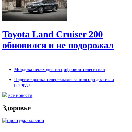
Toyota Land Cruiser 200
обновился и не подорожал
Молдова переходит на цифровой телесигнал
Падение рынка телерекламы за полгода достигло
рекорда
все новости
Здоровье