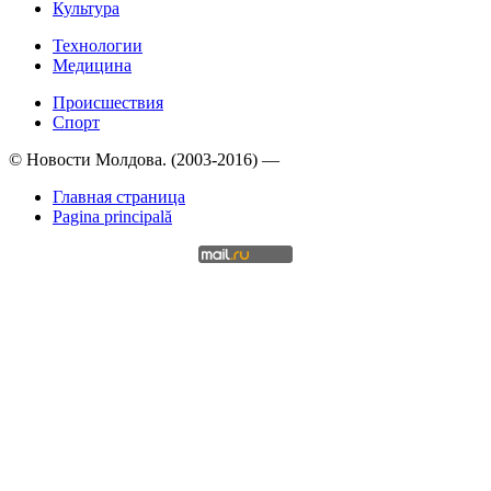
Культура
Технологии
Медицина
Происшествия
Спорт
© Новости Молдова. (2003-2016) —
Главная страница
Pagina principală