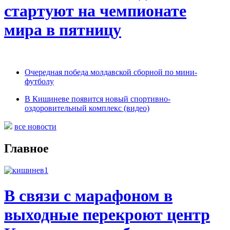
стартуют на чемпионате
мира в пятницу
Очередная победа молдавской сборной по мини-
футболу
В Кишиневе появится новый спортивно-
оздоровительный комплекс (видео)
все новости
Главное
В связи с марафоном в
выходные перекроют центр