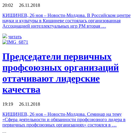
20:02 26.11.2018
КИШИНЕВ, 26 ноя – Новости-Молдова. В Российском центре
науки и культуры в Кишиневе состоялась организованная
Ассоциацией интеллектуальных игр РМ вторая …
читать
Председатели первичных
профсоюзных организаций
оттачивают лидерские
качества
19:19 26.11.2018
КИШИНЕВ, 26 ноя – Новости-Молдова. Семинар на тему
«Сфера деятельности и обязанности профсоюзного лидера в
первичных профсоюзных организациях» состоялся в …