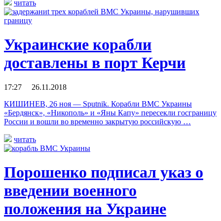
читать
Украинские корабли
доставлены в порт Керчи
17:27 26.11.2018
КИШИНЕВ, 26 ноя — Sputnik. Корабли ВМС Украины
«Бердянск», «Никополь» и «Яны Капу» пересекли госграницу
России и вошли во временно закрытую российскую …
читать
Порошенко подписал указ о
введении военного
положения на Украине