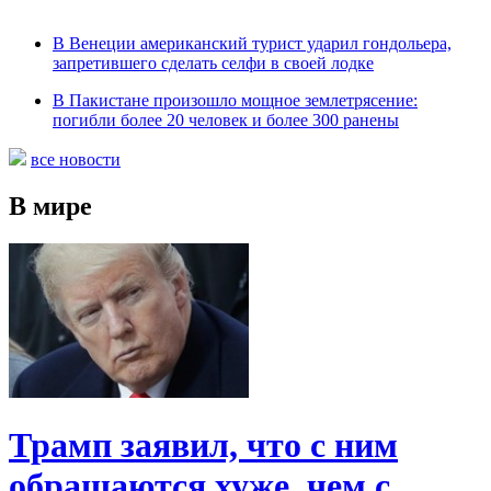
В Венеции американский турист ударил гондольера,
запретившего сделать селфи в своей лодке
В Пакистане произошло мощное землетрясение:
погибли более 20 человек и более 300 ранены
все новости
В мире
Трамп заявил, что с ним
обращаются хуже, чем с