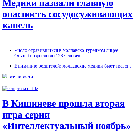
Медики назвали главную
опасность сосудосуживающих
капель
Число отравившихся в молдавско-турецком лицее
Orizont возросло до 128 человек
Вниманию родителей: молдавские медики бьют тревогу
все новости
В Кишиневе прошла вторая
игра серии
«Интеллектуальный ноябрь»