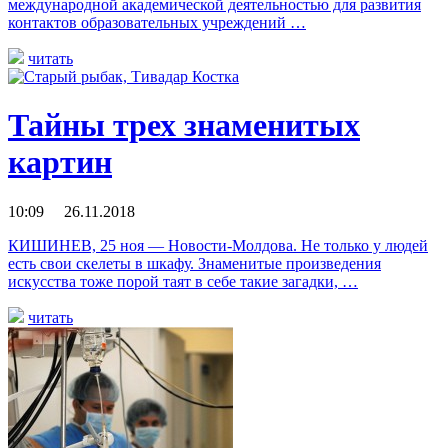
международной академической деятельностью для развития
контактов образовательных учреждений …
читать
Тайны трех знаменитых
картин
10:09 26.11.2018
КИШИНЕВ, 25 ноя — Новости-Молдова. Не только у людей
есть свои скелеты в шкафу. Знаменитые произведения
искусства тоже порой таят в себе такие загадки, …
читать