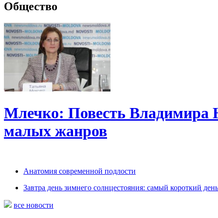
Общество
Млечко: Повесть Владимира 
малых жанров
Анатомия современной подлости
Завтра день зимнего солнцестояния: самый короткий день
все новости