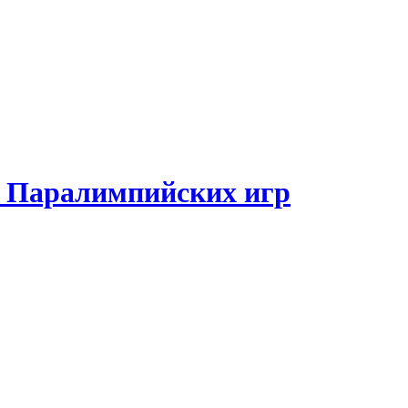
и Паралимпийских игр