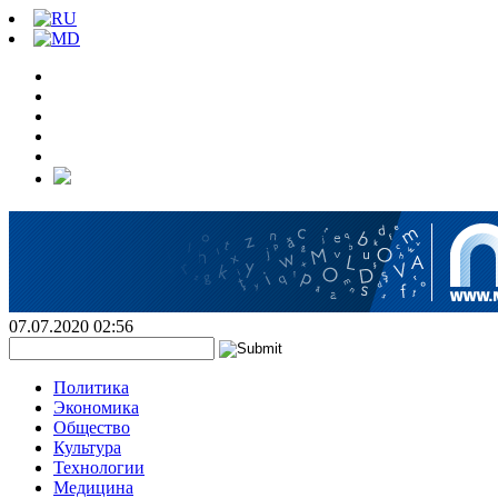
07.07.2020 02:56
Политика
Экономика
Общество
Культура
Технологии
Медицина