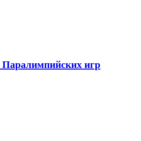
и Паралимпийских игр