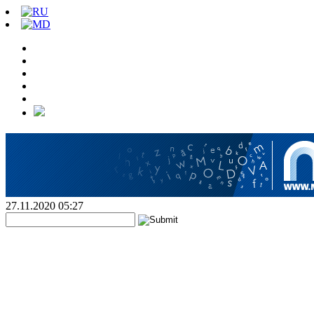
27.11.2020 05:27