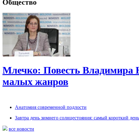
Общество
Млечко: Повесть Владимира 
малых жанров
Анатомия современной подлости
Завтра день зимнего солнцестояния: самый короткий день
все новости