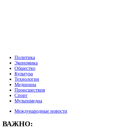
Политика
Экономика
Общество
Культура
Технологии
Медицина
Происшествия
Спорт
Мультимедиа
Международные новости
ВАЖНО: