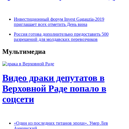
Инвестиционный форум Invest Gagauzia-2019
приглашает всех отметить День вина
Россия готова дополнительно предоставить 500
разрешений для молдавских перевозчиков
Мультимедиа
Видео драки депутатов в
Верховной Раде попало в
соцсети
«Один из последних титанов эпохи». Умер Лев
Аннинский.