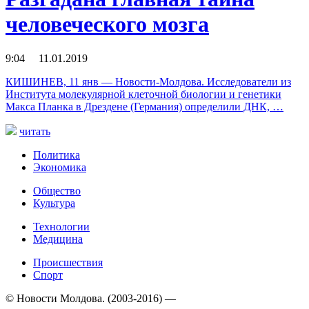
человеческого мозга
9:04 11.01.2019
КИШИНЕВ, 11 янв — Новости-Молдова. Исследователи из
Института молекулярной клеточной биологии и генетики
Макса Планка в Дрездене (Германия) определили ДНК, …
читать
Политика
Экономика
Общество
Культура
Технологии
Медицина
Происшествия
Спорт
© Новости Молдова. (2003-2016) —