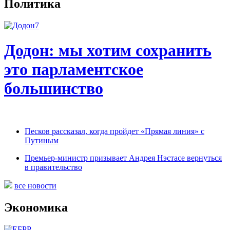
Политика
Додон: мы хотим сохранить
это парламентское
большинство
Песков рассказал, когда пройдет «Прямая линия» с
Путиным
Премьер-министр призывает Андрея Нэстасе вернуться
в правительство
все новости
Экономика