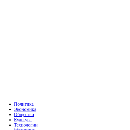
Политика
Экономика
Общество
Культура
Технологии