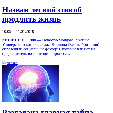
Назван легкий способ
продлить жизнь
10:05 11.01.2019
КИШИНЕВ, 11 янв — Новости-Молдова. Ученые
Университетского колледжа Лондона (Великобритания)
определили социальные факторы, которые влияют на
продолжительность жизни и процесс …
читать
Разгадана главная тайна