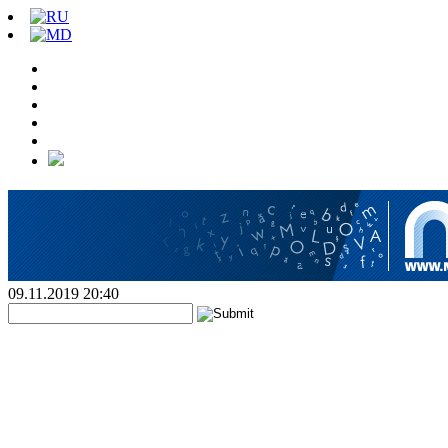
09.11.2019 20:40