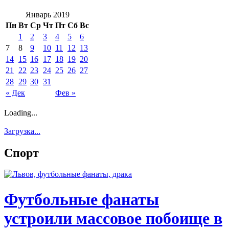
Январь 2019
Пн
Вт
Ср
Чт
Пт
Сб
Вс
1
2
3
4
5
6
7
8
9
10
11
12
13
14
15
16
17
18
19
20
21
22
23
24
25
26
27
28
29
30
31
« Дек
Фев »
Loading...
Загрузка...
Спорт
Футбольные фанаты
устроили массовое побоище в