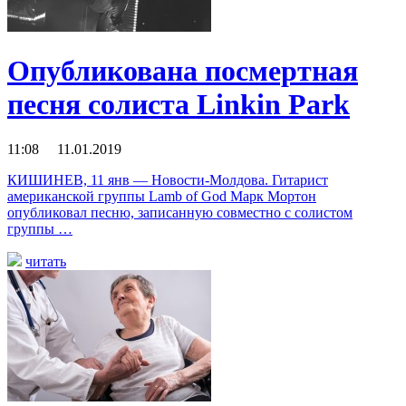
Опубликована посмертная
песня солиста Linkin Park
11:08 11.01.2019
КИШИНЕВ, 11 янв — Новости-Молдова. Гитарист
американской группы Lamb of God Марк Мортон
опубликовал песню, записанную совместно с солистом
группы …
читать