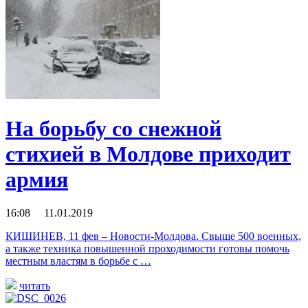
На борьбу со снежной
стихией в Молдове приходит
армия
16:08 11.01.2019
КИШИНЕВ, 11 фев – Новости-Молдова. Свыше 500 военных,
а также техника повышенной проходимости готовы помочь
местным властям в борьбе с …
читать