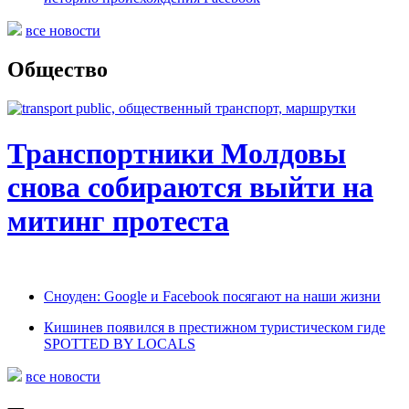
все новости
Общество
Транспортники Молдовы
снова собираются выйти на
митинг протеста
Сноуден: Google и Facebook посягают на наши жизни
Кишинев появился в престижном туристическом гиде
SPOTTED BY LOCALS
все новости