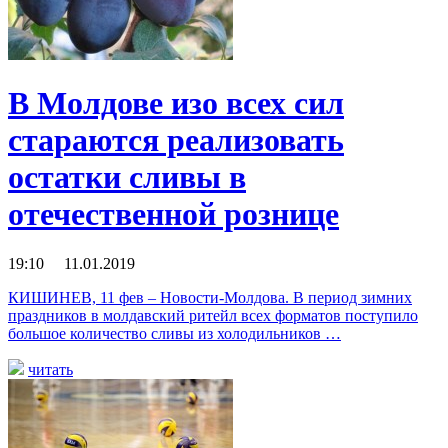
В Молдове изо всех сил
стараются реализовать
остатки сливы в
отечественной рознице
19:10 11.01.2019
КИШИНЕВ, 11 фев – Новости-Молдова. В период зимних
праздников в молдавский ритейл всех форматов поступило
большое количество сливы из холодильников …
читать