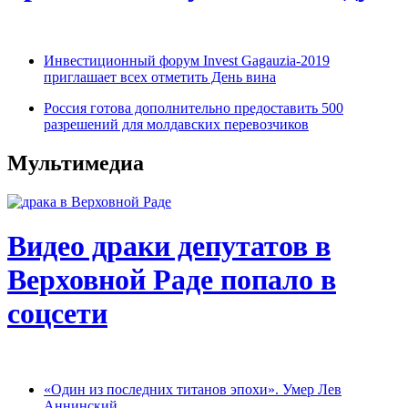
Инвестиционный форум Invest Gagauzia-2019
приглашает всех отметить День вина
Россия готова дополнительно предоставить 500
разрешений для молдавских перевозчиков
Мультимедиа
Видео драки депутатов в
Верховной Раде попало в
соцсети
«Один из последних титанов эпохи». Умер Лев
Аннинский.