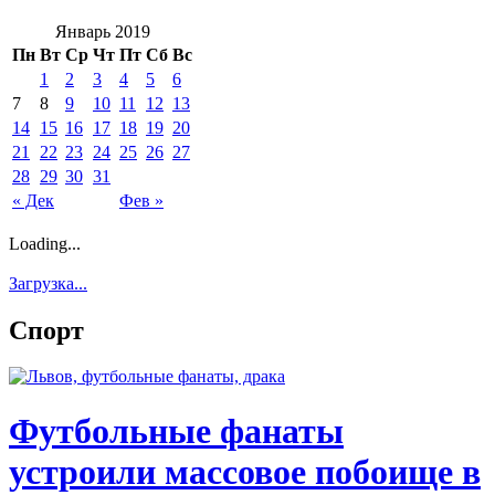
Январь 2019
Пн
Вт
Ср
Чт
Пт
Сб
Вс
1
2
3
4
5
6
7
8
9
10
11
12
13
14
15
16
17
18
19
20
21
22
23
24
25
26
27
28
29
30
31
« Дек
Фев »
Loading...
Загрузка...
Спорт
Футбольные фанаты
устроили массовое побоище в