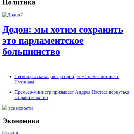
Политика
Додон: мы хотим сохранить
это парламентское
большинство
Песков рассказал, когда пройдет «Прямая линия» с
Путиным
Премьер-министр призывает Андрея Нэстасе вернуться
в правительство
все новости
Экономика