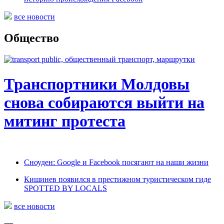
все новости
Общество
Транспортники Молдовы
снова собираются выйти на
митинг протеста
Сноуден: Google и Facebook посягают на наши жизни
Кишинев появился в престижном туристическом гиде
SPOTTED BY LOCALS
все новости