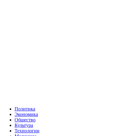
Политика
Экономика
Общество
Культура
Технологии