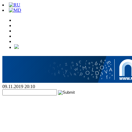
09.11.2019 20:10