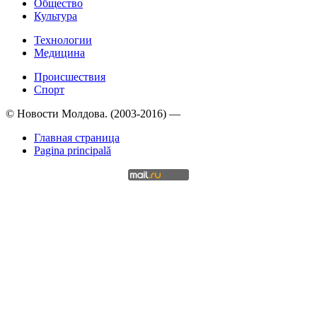
Общество
Культура
Технологии
Медицина
Происшествия
Спорт
© Новости Молдова. (2003-2016) —
Главная страница
Pagina principală