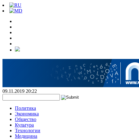
09.11.2019 20:22
Политика
Экономика
Общество
Культура
Технологии
Медицина