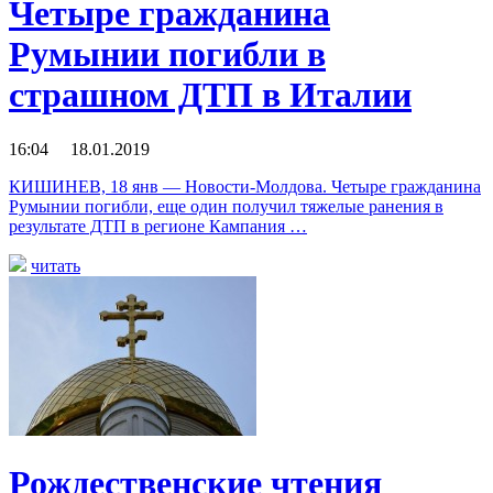
Четыре гражданина
Румынии погибли в
страшном ДТП в Италии
16:04 18.01.2019
КИШИНЕВ, 18 янв — Новости-Молдова. Четыре гражданина
Румынии погибли, еще один получил тяжелые ранения в
результате ДТП в регионе Кампания …
читать
Рождественские чтения