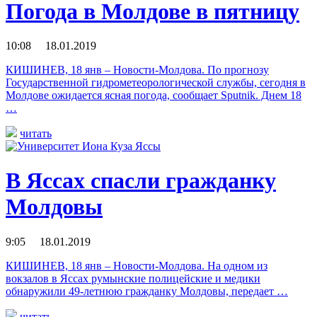
Погода в Молдове в пятницу
10:08 18.01.2019
КИШИНЕВ, 18 янв – Новости-Молдова. По прогнозу
Государственной гидрометеорологической службы, сегодня в
Молдове ожидается ясная погода, сообщает Sputnik. Днем 18
…
читать
В Яссах спасли гражданку
Молдовы
9:05 18.01.2019
КИШИНЕВ, 18 янв – Новости-Молдова. На одном из
вокзалов в Яссах румынские полицейские и медики
обнаружили 49-летнюю гражданку Молдовы, передает …
читать