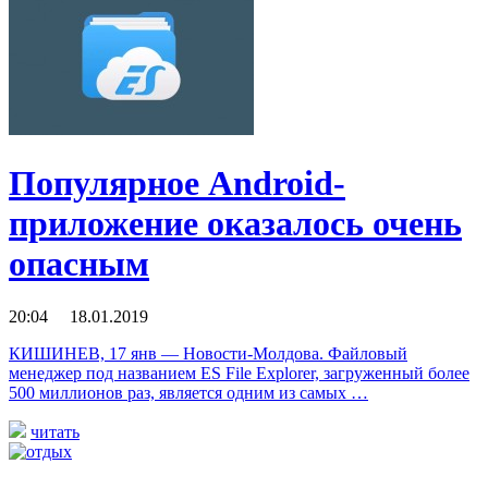
Популярное Android-
приложение оказалось очень
опасным
20:04 18.01.2019
КИШИНЕВ, 17 янв — Новости-Молдова. Файловый
менеджер под названием ES File Explorer, загруженный более
500 миллионов раз, является одним из самых …
читать