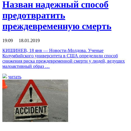
Назван надежный способ
предотвратить
преждевременную смерть
19:09 18.01.2019
КИШИНЕВ, 18 янв — Новости-Молдова. Ученые
Колумбийского университета в США определили способ
снижения риска преждевременной смерти у людей, ведущих
малоактивный образ …
читать