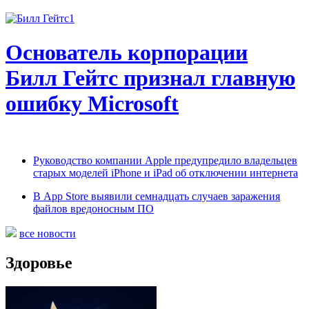
Основатель корпорации
Билл Гейтс признал главную
ошибку Microsoft
Руководство компании Apple предупредило владельцев
старых моделей iPhone и iPad об отключении интернета
В App Store выявили семнадцать случаев заражения
файлов вредоносным ПО
все новости
Здоровье