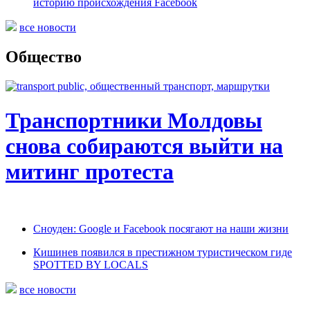
историю происхождения Facebook
все новости
Общество
Транспортники Молдовы
снова собираются выйти на
митинг протеста
Сноуден: Google и Facebook посягают на наши жизни
Кишинев появился в престижном туристическом гиде
SPOTTED BY LOCALS
все новости