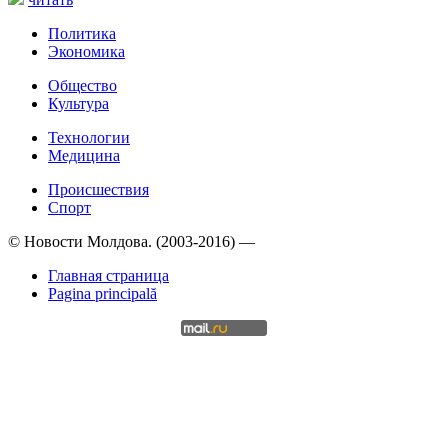
Политика
Экономика
Общество
Культура
Технологии
Медицина
Происшествия
Спорт
© Новости Молдова. (2003-2016) —
Главная страница
Pagina principală