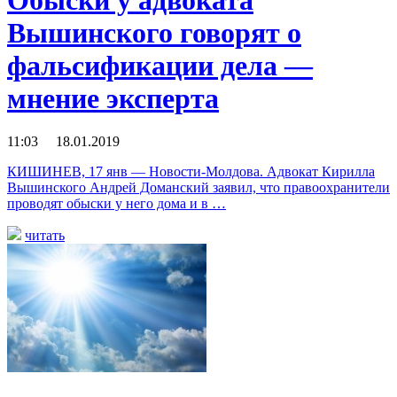
Вышинского говорят о
фальсификации дела —
мнение эксперта
11:03 18.01.2019
КИШИНЕВ, 17 янв — Новости-Молдова. Адвокат Кирилла
Вышинского Андрей Доманский заявил, что правоохранители
проводят обыски у него дома и в …
читать