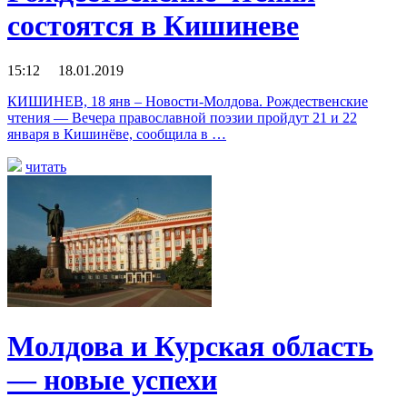
состоятся в Кишиневе
15:12 18.01.2019
КИШИНЕВ, 18 янв – Новости-Молдова. Рождественские
чтения — Вечера православной поэзии пройдут 21 и 22
января в Кишинёве, сообщила в …
читать
Молдова и Курская область
— новые успехи