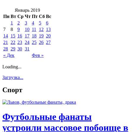
Январь 2019
Пн
Вт
Ср
Чт
Пт
Сб
Вс
1
2
3
4
5
6
7
8
9
10
11
12
13
14
15
16
17
18
19
20
21
22
23
24
25
26
27
28
29
30
31
« Дек
Фев »
Loading...
Загрузка...
Спорт
Футбольные фанаты
устроили массовое побоище в