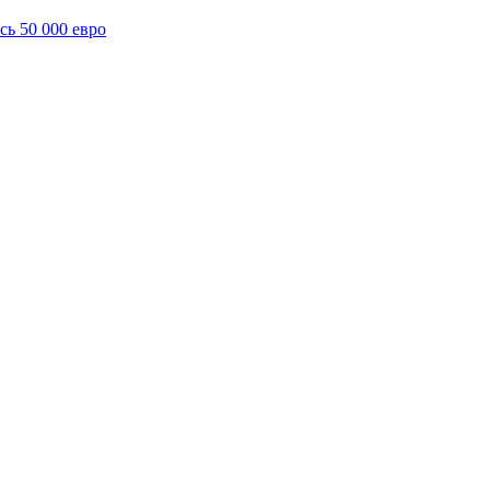
сь 50 000 евро