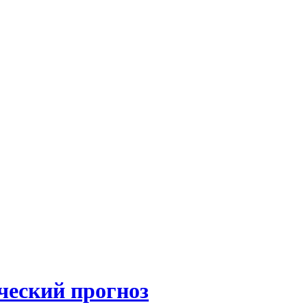
ческий прогноз