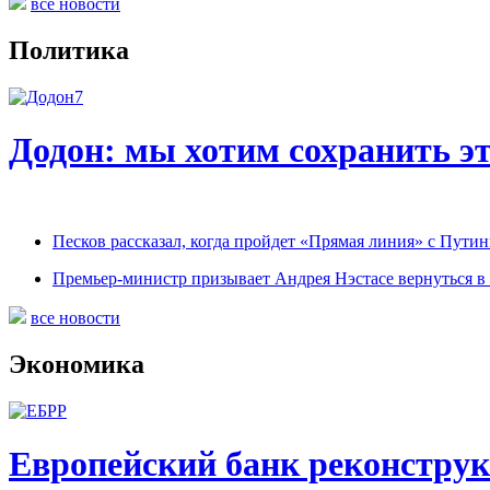
все новости
Политика
Додон: мы хотим сохранить э
Песков рассказал, когда пройдет «Прямая линия» с Пути
Премьер-министр призывает Андрея Нэстасе вернуться в
все новости
Экономика
Европейский банк реконструк