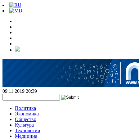
09.11.2019 20:39
Политика
Экономика
Общество
Культура
Технологии
Медицина