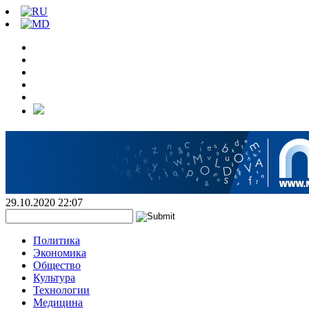
29.10.2020 22:07
Политика
Экономика
Общество
Культура
Технологии
Медицина