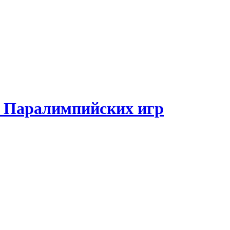
и Паралимпийских игр