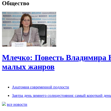
Общество
Млечко: Повесть Владимира 
малых жанров
Анатомия современной подлости
Завтра день зимнего солнцестояния: самый короткий день
все новости