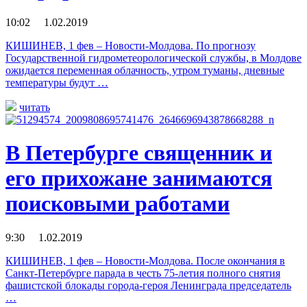
10:02 1.02.2019
КИШИНЕВ, 1 фев – Новости-Молдова. По прогнозу
Государственной гидрометеорологической службы, в Молдове
ожидается переменная облачность, утром туманы, дневные
температуры будут …
читать
В Петербурге священник и
его прихожане занимаются
поисковыми работами
9:30 1.02.2019
КИШИНЕВ, 1 фев – Новости-Молдова. После окончания в
Санкт-Петербурге парада в честь 75-летия полного снятия
фашистской блокады города-героя Ленинграда председатель
…