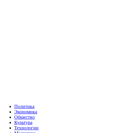
Политика
Экономика
Общество
Культура
Технологии