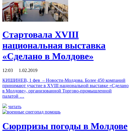
Стартовала XVIII
национальная выставка
«Сделано в Молдове»
12:03 1.02.2019
КИШИНЕВ, 1 фев – Новости-Молдова. Более 450 компаний
принимают участие в XVIII национальной выставке «Сделано
в Молдове», организованной Торгово-промышленной
палатой …
читать
Сюрпризы погоды в Молдове