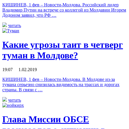
КИШИНЕВ, 1 фев – Новости-Молдова. Российский лидер
Владимир Путин на встрече со коллегой из Молдавии Игорем
Додоном заявил, что РФ …
читать
Какие угрозы таит в четверг
туман в Молдове?
19:07 1.02.2019
КИШИНЕВ, 1 фев – Новости-Молдова. В Молдове из-за
тумана серьезно снизилась видимость на трассах и дорогах
страны. В связи с …
читать
Глава Миссии ОБСЕ