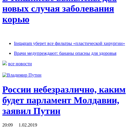
новых случая заболевания
корью
Instagram уберет все фильтры «пластической хирургии»
Врачи медупреждают: бананы опасны для здоровья
все новости
России небезразлично, каким
будет парламент Молдавии,
заявил Путин
20:09 1.02.2019