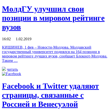
МолдГУ улучшил свои
позиции в мировом рейтинге
вузов
16:02 1.02.2019
КИШИНЕВ, 1 фев – Новости-Молдова. Молдавский
государственный университет поднялся на 164 позиции в
мировом рейтинге лучших вузов, сообщает Блокнот-Молдова.
Таким …
читать
Facebook и Twitter удаляют
страницы, связанные с
Россией и Венесуэлой