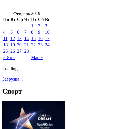
Февраль 2019
Пн
Вт
Ср
Чт
Пт
Сб
Вс
1
2
3
4
5
6
7
8
9
10
11
12
13
14
15
16
17
18
19
20
21
22
23
24
25
26
27
28
« Янв
Мар »
Loading...
Загрузка...
Спорт