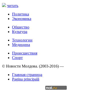
читать
Политика
Экономика
Общество
Культура
Технологии
Медицина
Происшествия
Спорт
© Новости Молдова. (2003-2016) —
Главная страница
Pagina principală