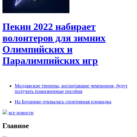
Пекин 2022 набирает
волонтеров для зимних
Олимпийских и
Паралимпийских игр
Молдавские тренеры, воспитавшие чемпионов, будут
получать пожизненные пособия
На Ботанике открылась спортивная площадка
все новости
Главное