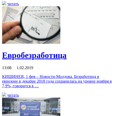
читать
Евробезработица
13:08 1.02.2019
КИШИНЕВ, 1 фев – Новости-Молдова. Безработица в
еврозоне в декабре 2018 года сохранилась на уровне ноября в
7,9%, говорится в …
читать