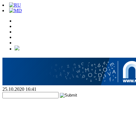
25.10.2020 16:41