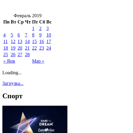
Февраль 2019
Пн
Вт
Ср
Чт
Пт
Сб
Вс
1
2
3
4
5
6
7
8
9
10
11
12
13
14
15
16
17
18
19
20
21
22
23
24
25
26
27
28
« Янв
Мар »
Loading...
Загрузка...
Спорт