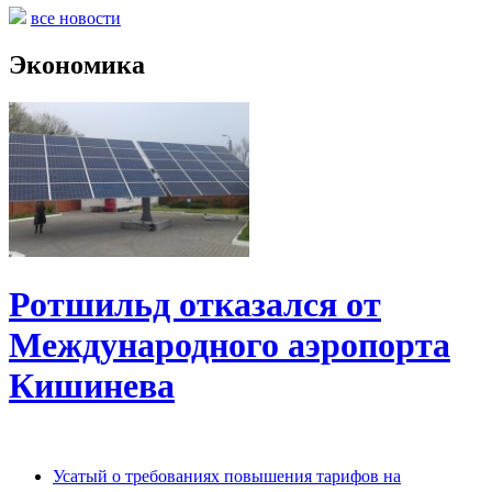
все новости
Экономика
Ротшильд отказался от
Международного аэропорта
Кишинева
Усатый о требованиях повышения тарифов на