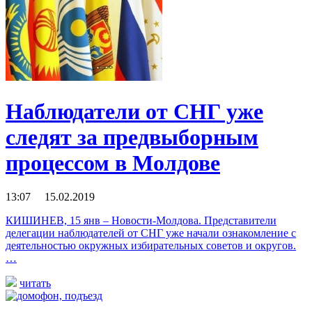
Наблюдатели от СНГ уже
следят за предвыборным
процессом в Молдове
13:07 15.02.2019
КИШИНЕВ, 15 янв – Новости-Молдова. Представители
делегации наблюдателей от СНГ уже начали ознакомление с
деятельностью окружных избирательных советов и округов.
…
читать