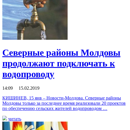
Северные районы Молдовы
продолжают подключать к
водопроводу
14:09 15.02.2019
КИШИНЕВ, 15 янв – Новости-Молдова. Северные районы
Молдовы только за последнее время реализовали 20 проектов
по обеспечению сельских жителей водопроводом …
читать