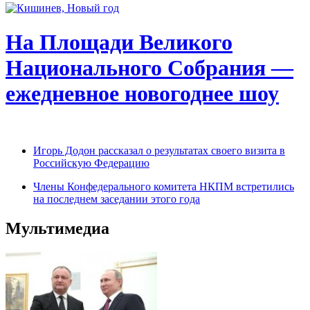
На Площади Великого
Национального Собрания —
ежедневное новогоднее шоу
Игорь Додон рассказал о результатах своего визита в
Российскую Федерацию
Члены Конфедерального комитета НКПМ встретились
на последнем заседании этого года
Мультимедиа