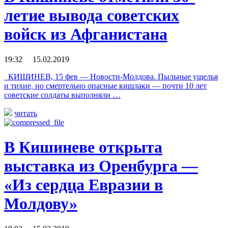
летие вывода советских
войск из Афганистана
19:32 15.02.2019
КИШИНЕВ, 15 фев — Новости-Молдова. Пыльные ущелья
и тихие, но смертельно опасные кишлаки — почти 10 лет
советские солдаты выполняли …
читать
В Кишиневе открыта
выставка из Оренбурга —
«Из сердца Евразии в
Молдову»