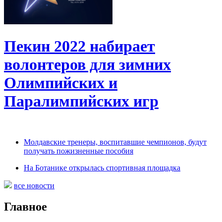
Пекин 2022 набирает
волонтеров для зимних
Олимпийских и
Паралимпийских игр
Молдавские тренеры, воспитавшие чемпионов, будут
получать пожизненные пособия
На Ботанике открылась спортивная площадка
все новости
Главное