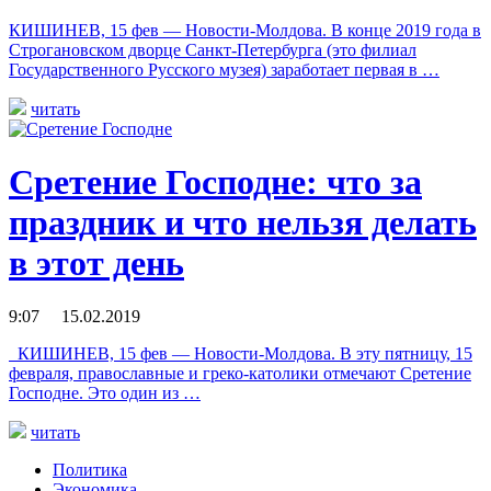
КИШИНЕВ, 15 фев — Новости-Молдова. В конце 2019 года в
Строгановском дворце Санкт-Петербурга (это филиал
Государственного Русского музея) заработает первая в …
читать
Сретение Господне: что за
праздник и что нельзя делать
в этот день
9:07 15.02.2019
КИШИНЕВ, 15 фев — Новости-Молдова. В эту пятницу, 15
февраля, православные и греко-католики отмечают Сретение
Господне. Это один из …
читать
Политика
Экономика