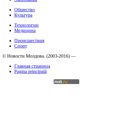
Общество
Культура
Технологии
Медицина
Происшествия
Спорт
© Новости Молдова. (2003-2016) —
Главная страница
Pagina principală