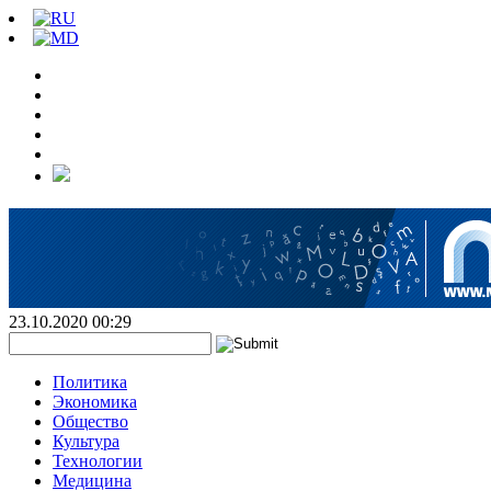
23.10.2020 00:29
Политика
Экономика
Общество
Культура
Технологии
Медицина