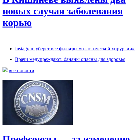
новых случая заболевания
корью
Instagram уберет все фильтры «пластической хирургии»
Врачи медупреждают: бананы опасны для здоровья
все новости
Профсоюзы — за изменение