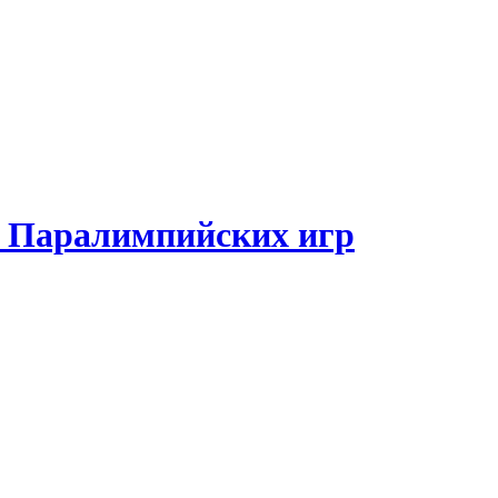
и Паралимпийских игр