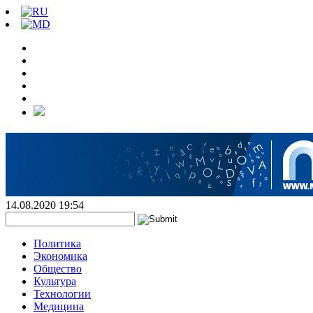
14.08.2020 19:54
Политика
Экономика
Общество
Культура
Технологии
Медицина