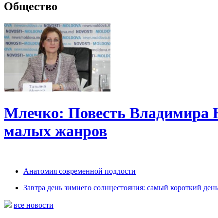
Общество
Млечко: Повесть Владимира 
малых жанров
Анатомия современной подлости
Завтра день зимнего солнцестояния: самый короткий день
все новости