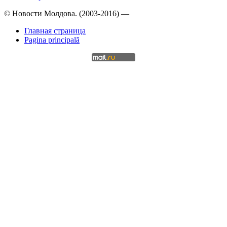
© Новости Молдова. (2003-2016) —
Главная страница
Pagina principală