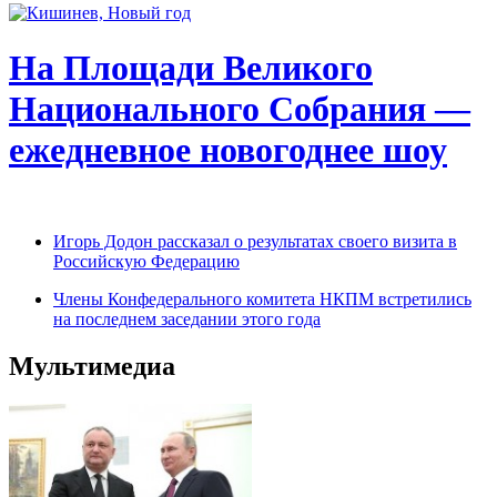
На Площади Великого
Национального Собрания —
ежедневное новогоднее шоу
Игорь Додон рассказал о результатах своего визита в
Российскую Федерацию
Члены Конфедерального комитета НКПМ встретились
на последнем заседании этого года
Мультимедиа