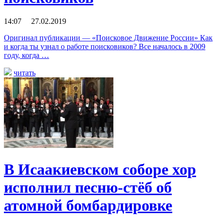
14:07 27.02.2019
Оригинал публикации — «Поисковое Движение России» Как
и когда ты узнал о работе поисковиков? Все началось в 2009
году, когда …
читать
В Исаакиевском соборе хор
исполнил песню-стёб об
атомной бомбардировке