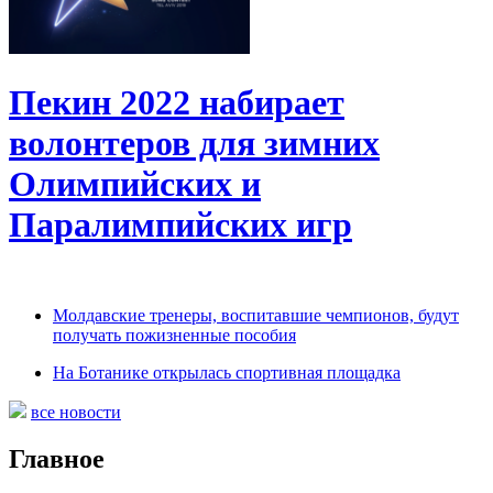
Пекин 2022 набирает
волонтеров для зимних
Олимпийских и
Паралимпийских игр
Молдавские тренеры, воспитавшие чемпионов, будут
получать пожизненные пособия
На Ботанике открылась спортивная площадка
все новости
Главное