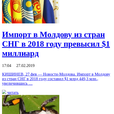
Импорт в Молдову из стран
СНГ в 2018 году превысил $1
миллиард
17:04 27.02.2019
КИШИНЕВ, 27 фев — Новости-Молдова. Импорт в Молдову
из стран СНГ в 2018 году составил $1 млрд 449,3 млн.,
увеличившись …
читать