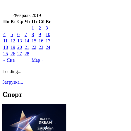
Февраль 2019
Пн
Вт
Ср
Чт
Пт
Сб
Вс
1
2
3
4
5
6
7
8
9
10
11
12
13
14
15
16
17
18
19
20
21
22
23
24
25
26
27
28
« Янв
Мар »
Loading...
Загрузка...
Спорт