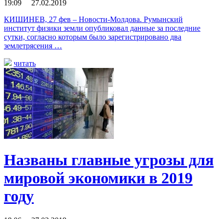
19:09 27.02.2019
КИШИНЕВ, 27 фев – Новости-Молдова. Румынский
институт физики земли опубликовал данные за последние
сутки, согласно которым было зарегистрировано два
землетрясения …
читать
Названы главные угрозы для
мировой экономики в 2019
году