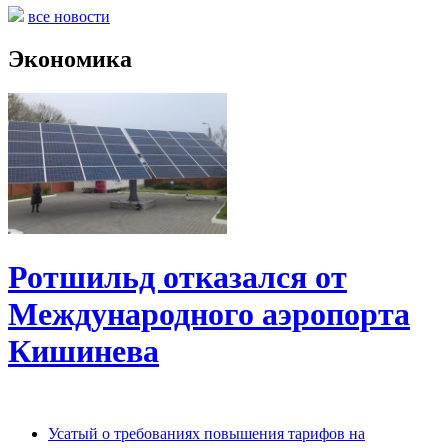
все новости
Экономика
Ротшильд отказался от
Международного аэропорта
Кишинева
Усатый о требованиях повышения тарифов на