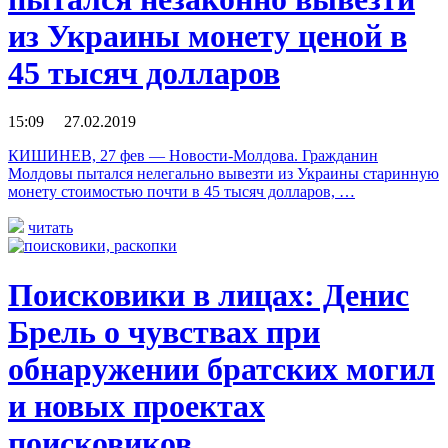
из Украины монету ценой в
45 тысяч долларов
15:09 27.02.2019
КИШИНЕВ, 27 фев — Новости-Молдова. Гражданин
Молдовы пытался нелегально вывезти из Украины старинную
монету стоимостью почти в 45 тысяч долларов, …
читать
Поисковики в лицах: Денис
Брель о чувствах при
обнаружении братских могил
и новых проектах
поисковиков