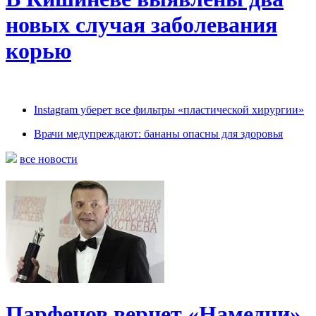
новых случая заболевания
корью
Instagram уберет все фильтры «пластической хирургии»
Врачи медупреждают: бананы опасны для здоровья
все новости
Парфенов вернет «Намедни»