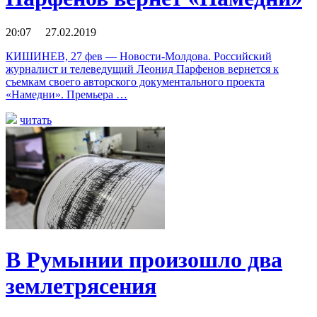
20:07 27.02.2019
КИШИНЕВ, 27 фев — Новости-Молдова. Российский
журналист и телеведущий Леонид Парфенов вернется к
съемкам своего авторского документального проекта
«Намедни». Премьера …
читать
В Румынии произошло два
землетрясения