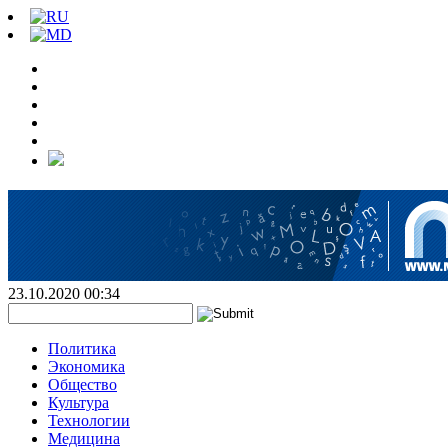
23.10.2020 00:34
Политика
Экономика
Общество
Культура
Технологии
Медицина