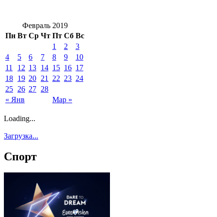
Февраль 2019
Пн
Вт
Ср
Чт
Пт
Сб
Вс
1
2
3
4
5
6
7
8
9
10
11
12
13
14
15
16
17
18
19
20
21
22
23
24
25
26
27
28
« Янв
Мар »
Loading...
Загрузка...
Спорт