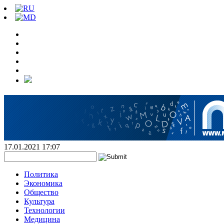
17.01.2021 17:07
Политика
Экономика
Общество
Культура
Технологии
Медицина