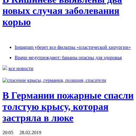
новых случая заболевания
корью
Instagram уберет все фильтры «пластической хирургии»
Врачи медупреждают: бананы опасны для здоровья
все новости
В Германии пожарные спасли
толстую крысу, которая
застряла в люке
20:05 28.02.2019