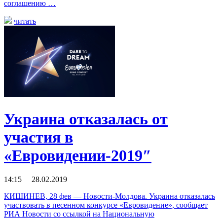
соглашению …
читать
Украина отказалась от
участия в
«Евровидении-2019″
14:15 28.02.2019
КИШИНЕВ, 28 фев — Новости-Молдова. Украина отказалась
участвовать в песенном конкурсе «Евровидение», сообщает
РИА Новости со ссылкой на Национальную