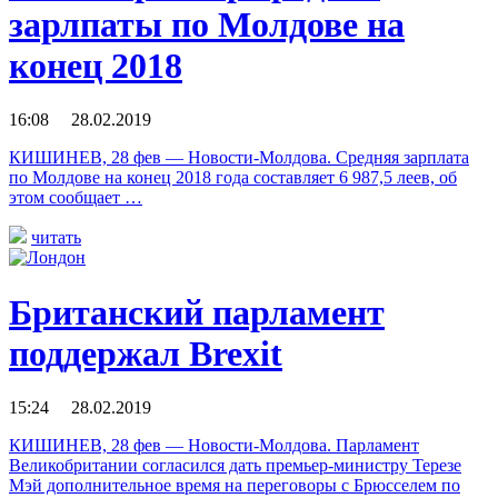
зарлпаты по Молдове на
конец 2018
16:08 28.02.2019
КИШИНЕВ, 28 фев — Новости-Молдова. Средняя зарплата
по Молдове на конец 2018 года составляет 6 987,5 леев, об
этом сообщает …
читать
Британский парламент
поддержал Brexit
15:24 28.02.2019
КИШИНЕВ, 28 фев — Новости-Молдова. Парламент
Великобритании согласился дать премьер-министру Терезе
Мэй дополнительное время на переговоры с Брюсселем по