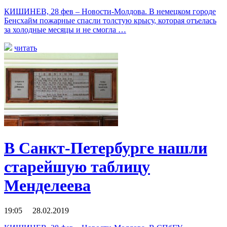
КИШИНЕВ, 28 фев – Новости-Молдова. В немецком городе
Бенсхайм пожарные спасли толстую крысу, которая отъелась
за холодные месяцы и не смогла …
читать
В Санкт-Петербурге нашли
старейшую таблицу
Менделеева
19:05 28.02.2019