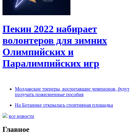
Пекин 2022 набирает
волонтеров для зимних
Олимпийских и
Паралимпийских игр
Молдавские тренеры, воспитавшие чемпионов, будут
получать пожизненные пособия
На Ботанике открылась спортивная площадка
все новости
Главное