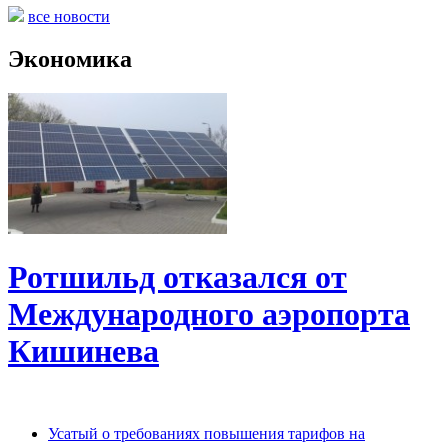
все новости
Экономика
Ротшильд отказался от
Международного аэропорта
Кишинева
Усатый о требованиях повышения тарифов на