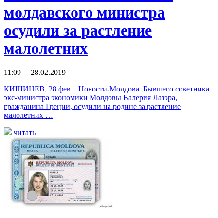
молдавского министра
осудили за растление
малолетних
11:09 28.02.2019
КИШИНЕВ, 28 фев – Новости-Молдова. Бывшего советника
экс-министра экономики Молдовы Валерия Лазэра,
гражданина Греции, осудили на родине за растление
малолетних …
читать