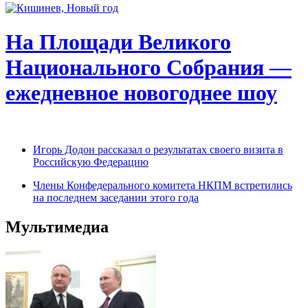
На Площади Великого
Национального Собрания —
ежедневное новогоднее шоу
Игорь Додон рассказал о результатах своего визита в
Российскую Федерацию
Члены Конфедерального комитета НКПМ встретились
на последнем заседании этого года
Мультимедиа