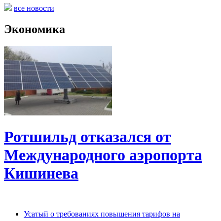
все новости
Экономика
Ротшильд отказался от
Международного аэропорта
Кишинева
Усатый о требованиях повышения тарифов на