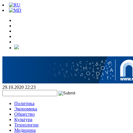
29.10.2020 22:23
Политика
Экономика
Общество
Культура
Технологии
Медицина