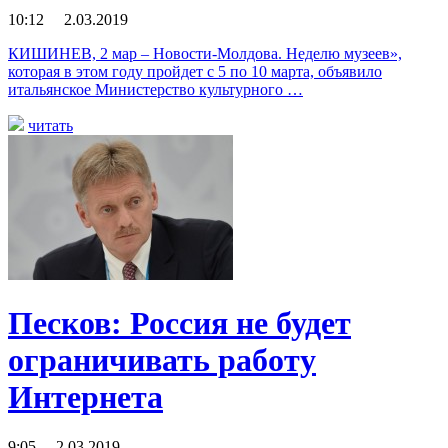
10:12 2.03.2019
КИШИНЕВ, 2 мар – Новости-Молдова. Неделю музеев»,
которая в этом году пройдет с 5 по 10 марта, объявило
итальянское Министерство культурного …
читать
Песков: Россия не будет
ограничивать работу
Интернета
9:05 2.03.2019