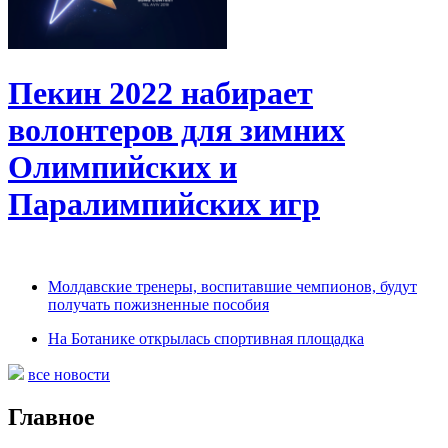
Пекин 2022 набирает
волонтеров для зимних
Олимпийских и
Паралимпийских игр
Молдавские тренеры, воспитавшие чемпионов, будут
получать пожизненные пособия
На Ботанике открылась спортивная площадка
все новости
Главное