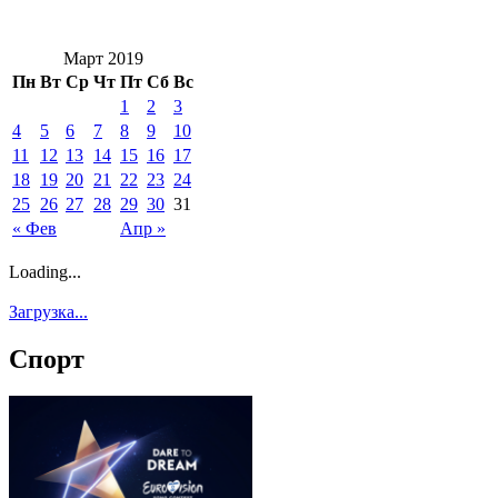
Март 2019
Пн
Вт
Ср
Чт
Пт
Сб
Вс
1
2
3
4
5
6
7
8
9
10
11
12
13
14
15
16
17
18
19
20
21
22
23
24
25
26
27
28
29
30
31
« Фев
Апр »
Loading...
Загрузка...
Спорт