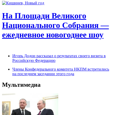
На Площади Великого
Национального Собрания —
ежедневное новогоднее шоу
Игорь Додон рассказал о результатах своего визита в
Российскую Федерацию
Члены Конфедерального комитета НКПМ встретились
на последнем заседании этого года
Мультимедиа