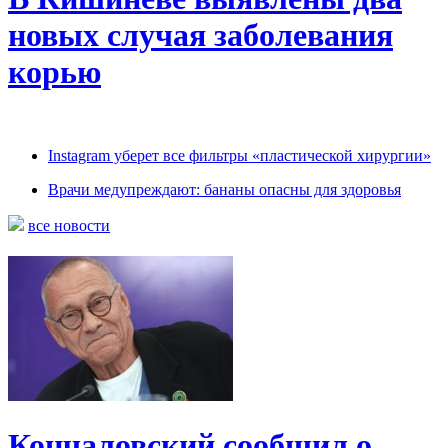
новых случая заболевания
корью
Instagram уберет все фильтры «пластической хирургии»
Врачи медупреждают: бананы опасны для здоровья
все новости
Кончаловский сообщил о