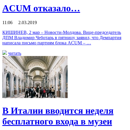
ACUM отказало…
11:06 2.03.2019
КИШИНЕВ, 2 мар – Новости-Молдова. Вице-председатель
ДПМ Владимир Чеботарь в пятницу заявил, что Демпартия
написала письмо партиям блока ACUM – …
читать
В Италии вводится неделя
бесплатного входа в музеи