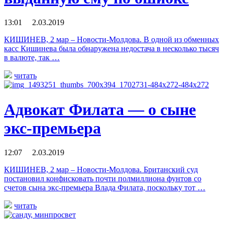
13:01 2.03.2019
КИШИНЕВ, 2 мар – Новости-Молдова. В одной из обменных
касс Кишинева была обнаружена недостача в несколько тысяч
в валюте, так …
читать
Адвокат Филата — о сыне
экс-премьера
12:07 2.03.2019
КИШИНЕВ, 2 мар – Новости-Молдова. Британский суд
постановил конфисковать почти полмиллиона фунтов со
счетов сына экс-премьера Влада Филата, поскольку тот …
читать