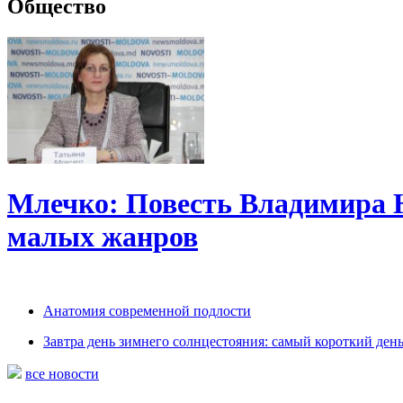
Общество
Млечко: Повесть Владимира 
малых жанров
Анатомия современной подлости
Завтра день зимнего солнцестояния: самый короткий день
все новости