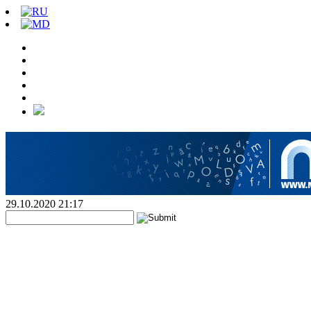
29.10.2020 21:17