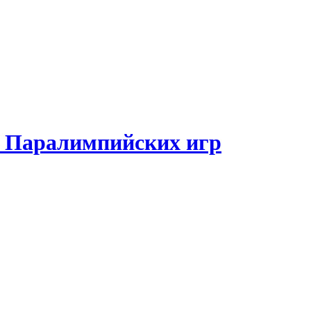
и Паралимпийских игр