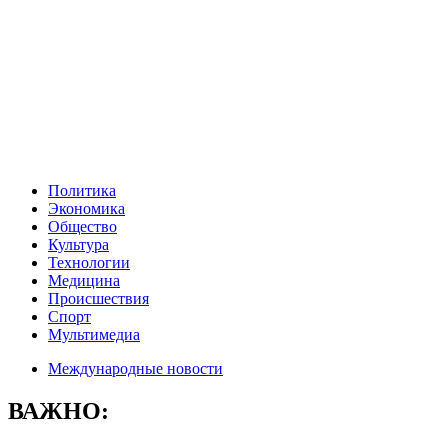
Политика
Экономика
Общество
Культура
Технологии
Медицина
Происшествия
Спорт
Мультимедиа
Международные новости
ВАЖНО: