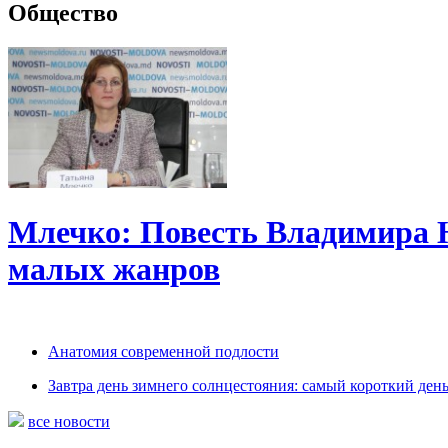
Общество
Млечко: Повесть Владимира 
малых жанров
Анатомия современной подлости
Завтра день зимнего солнцестояния: самый короткий день
все новости