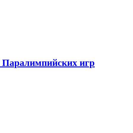
и Паралимпийских игр