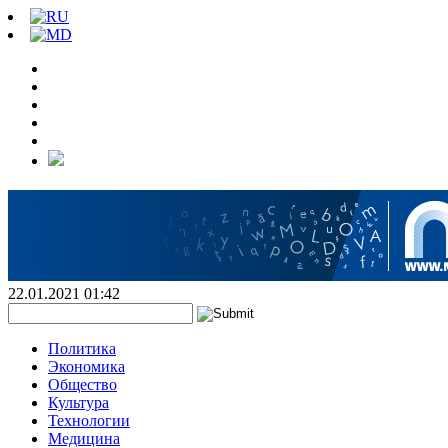
22.01.2021 01:42
Политика
Экономика
Общество
Культура
Технологии
Медицина