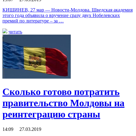
КИШИНЕВ, 27 мар — Новости-Молдова. Шведская академия
этого года объявила о вручение сразу двух Нобелевских
премий по литературе – за …
читать
Сколько готово потратить
правительство Молдовы на
реинтеграцию страны
14:09 27.03.2019