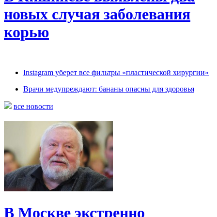
новых случая заболевания
корью
Instagram уберет все фильтры «пластической хирургии»
Врачи медупреждают: бананы опасны для здоровья
все новости
В Москве экстренно