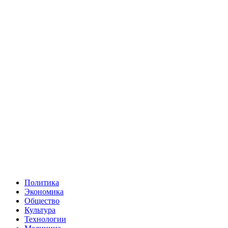
Политика
Экономика
Общество
Культура
Технологии