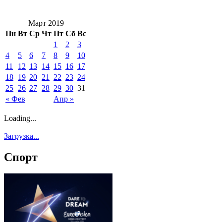
Март 2019
Пн
Вт
Ср
Чт
Пт
Сб
Вс
1
2
3
4
5
6
7
8
9
10
11
12
13
14
15
16
17
18
19
20
21
22
23
24
25
26
27
28
29
30
31
« Фев
Апр »
Loading...
Загрузка...
Спорт