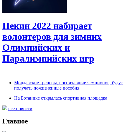
Пекин 2022 набирает
волонтеров для зимних
Олимпийских и
Паралимпийских игр
Молдавские тренеры, воспитавшие чемпионов, будут
получать пожизненные пособия
На Ботанике открылась спортивная площадка
все новости
Главное