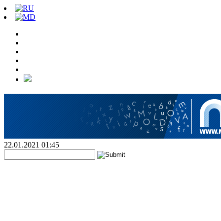
22.01.2021 01:45