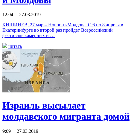
12:04 27.03.2019
КИШИНЕВ, 27 мар – Новости-Молдова. С 6 по 8 апреля в
Екатеринбурге во второй раз пройдет Всероссийский
фестиваль камерных и …
читать
Израиль высылает
молдавского мигранта домой
9:09 27.03.2019