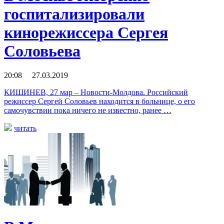
госпитализировали
кинорежиссера Сергея
Соловьева
20:08 27.03.2019
КИШИНЕВ, 27 мар – Новости-Молдова. Российский
режиссер Сергей Соловьев находится в больнице, о его
самочувствии пока ничего не известно, ранее …
читать