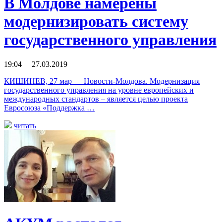
В Молдове намерены
модернизировать систему
государственного управления
19:04 27.03.2019
КИШИНЕВ, 27 мар — Новости-Молдова. Модернизация
государственного управления на уровне европейских и
международных стандартов – является целью проекта
Евросоюза «Поддержка …
читать