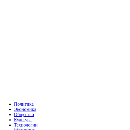
Политика
Экономика
Общество
Культура
Технологии