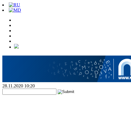
28.11.2020 10:20