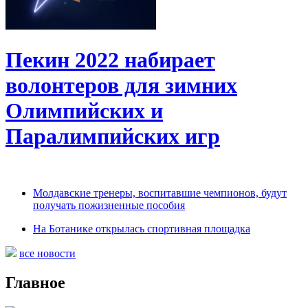
Пекин 2022 набирает
волонтеров для зимних
Олимпийских и
Паралимпийских игр
Молдавские тренеры, воспитавшие чемпионов, будут
получать пожизненные пособия
На Ботанике открылась спортивная площадка
все новости
Главное