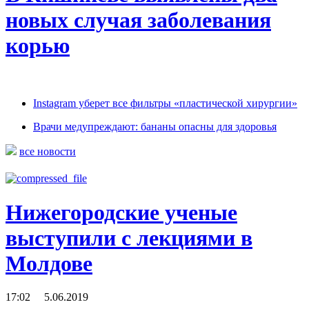
новых случая заболевания
корью
Instagram уберет все фильтры «пластической хирургии»
Врачи медупреждают: бананы опасны для здоровья
все новости
Нижегородские ученые
выступили с лекциями в
Молдове
17:02 5.06.2019