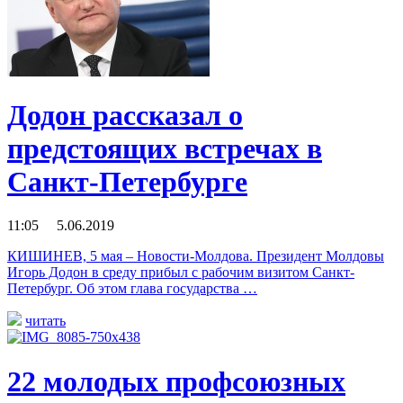
Додон рассказал о
предстоящих встречах в
Санкт-Петербурге
11:05 5.06.2019
КИШИНЕВ, 5 мая – Новости-Молдова. Президент Молдовы
Игорь Додон в среду прибыл с рабочим визитом Санкт-
Петербург. Об этом глава государства …
читать
22 молодых профсоюзных