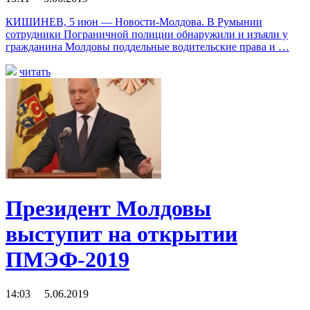
КИШИНЕВ, 5 июн — Новости-Молдова. В Румынии
сотрудники Пограничной полиции обнаружили и изъяли у
гражданина Молдовы поддельные водительские права и …
читать
Президент Молдовы
выступит на открытии
ПМЭФ-2019
14:03 5.06.2019