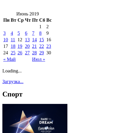
Июнь 2019
Пн
Вт
Ср
Чт
Пт
Сб
Вс
1
2
3
4
5
6
7
8
9
10
11
12
13
14
15
16
17
18
19
20
21
22
23
24
25
26
27
28
29
30
« Май
Июл »
Loading...
Загрузка...
Спорт