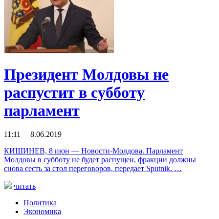
Президент Молдовы не
распустит в субботу
парламент
11:11 8.06.2019
КИШИНЕВ, 8 июн — Новости-Молдова. Парламент
Молдовы в субботу не будет распущен, фракции должны
снова сесть за стол переговоров, передает Sputnik. …
читать
Политика
Экономика