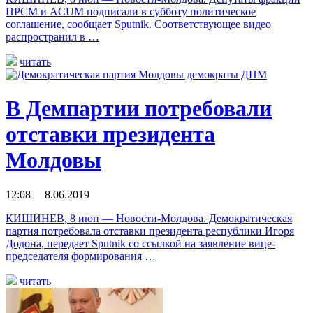
ПРСМ и ACUM подписали в субботу политическое
соглашение, сообщает Sputnik. Соответствующее видео
распространил в …
читать
В Демпартии потребовали
отставки президента
Молдовы
12:08 8.06.2019
КИШИНЕВ, 8 июн — Новости-Молдова. Демократическая
партия потребовала отставки президента республики Игоря
Додона, передает Sputnik со ссылкой на заявление вице-
председателя формирования …
читать