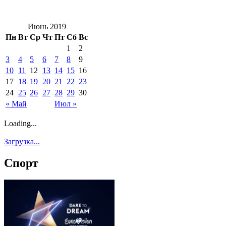
Июнь 2019
Пн
Вт
Ср
Чт
Пт
Сб
Вс
1
2
3
4
5
6
7
8
9
10
11
12
13
14
15
16
17
18
19
20
21
22
23
24
25
26
27
28
29
30
« Май
Июл »
Loading...
Загрузка...
Спорт