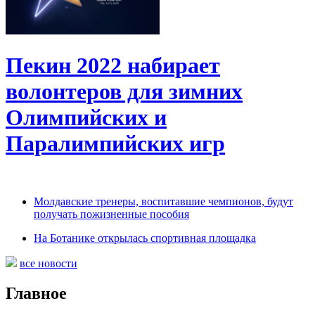
Пекин 2022 набирает
волонтеров для зимних
Олимпийских и
Паралимпийских игр
Молдавские тренеры, воспитавшие чемпионов, будут
получать пожизненные пособия
На Ботанике открылась спортивная площадка
все новости
Главное