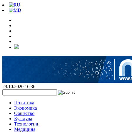
29.10.2020 16:36
Политика
Экономика
Общество
Культура
Технологии
Медицина