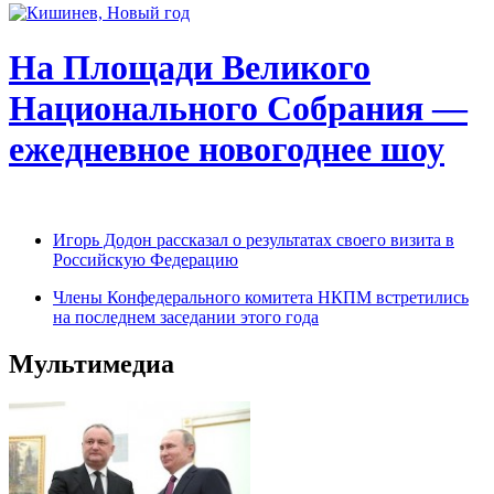
На Площади Великого
Национального Собрания —
ежедневное новогоднее шоу
Игорь Додон рассказал о результатах своего визита в
Российскую Федерацию
Члены Конфедерального комитета НКПМ встретились
на последнем заседании этого года
Мультимедиа