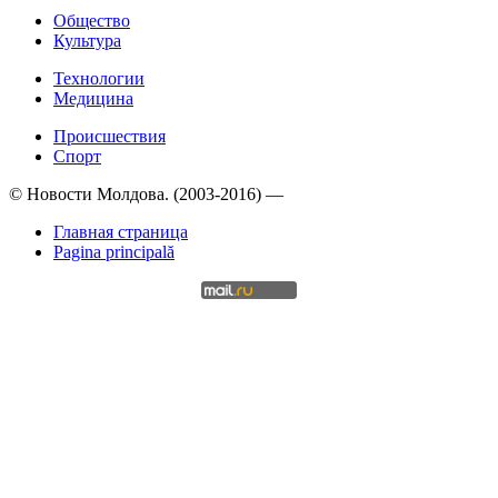
Общество
Культура
Технологии
Медицина
Происшествия
Спорт
© Новости Молдова. (2003-2016) —
Главная страница
Pagina principală