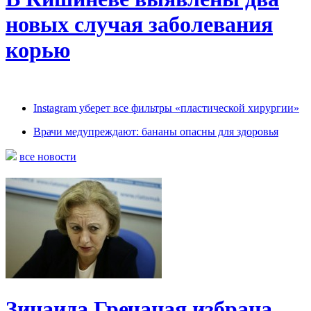
новых случая заболевания
корью
Instagram уберет все фильтры «пластической хирургии»
Врачи медупреждают: бананы опасны для здоровья
все новости
Зинаида Гречаная избрана