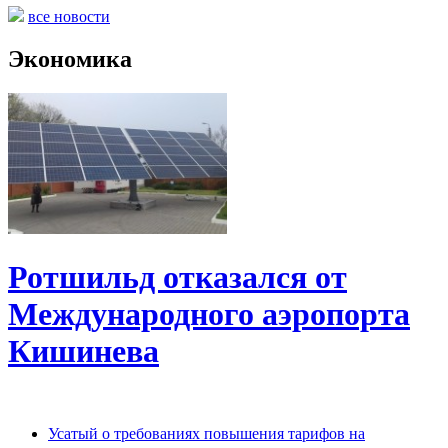
все новости
Экономика
Ротшильд отказался от
Международного аэропорта
Кишинева
Усатый о требованиях повышения тарифов на