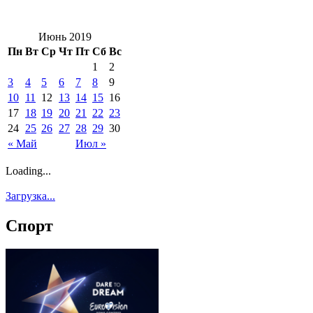
Июнь 2019
Пн
Вт
Ср
Чт
Пт
Сб
Вс
1
2
3
4
5
6
7
8
9
10
11
12
13
14
15
16
17
18
19
20
21
22
23
24
25
26
27
28
29
30
« Май
Июл »
Loading...
Загрузка...
Спорт