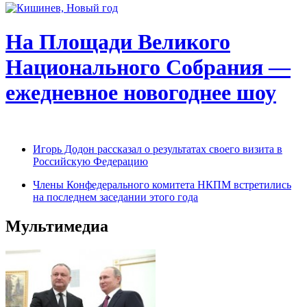
На Площади Великого
Национального Собрания —
ежедневное новогоднее шоу
Игорь Додон рассказал о результатах своего визита в
Российскую Федерацию
Члены Конфедерального комитета НКПМ встретились
на последнем заседании этого года
Мультимедиа