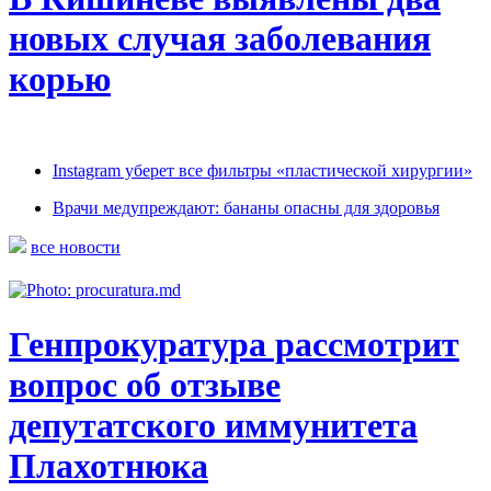
новых случая заболевания
корью
Instagram уберет все фильтры «пластической хирургии»
Врачи медупреждают: бананы опасны для здоровья
все новости
Генпрокуратура рассмотрит
вопрос об отзыве
депутатского иммунитета
Плахотнюка