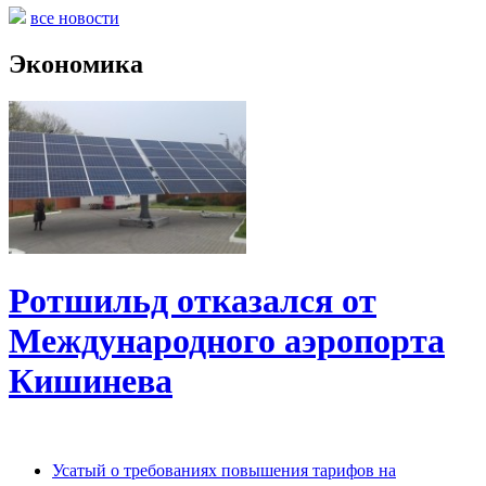
все новости
Экономика
Ротшильд отказался от
Международного аэропорта
Кишинева
Усатый о требованиях повышения тарифов на