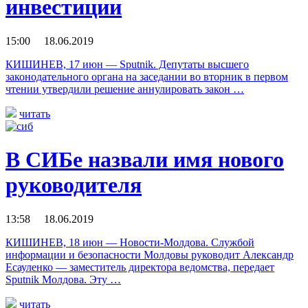
инвестиции
15:00 18.06.2019
КИШИНЕВ, 17 июн — Sputnik. Депутаты высшего
законодательного органа на заседании во вторник в первом
чтении утвердили решение аннулировать закон …
читать
В СИБе назвали имя нового
руководителя
13:58 18.06.2019
КИШИНЕВ, 18 июн — Новости-Молдова. Службой
информации и безопасности Молдовы руководит Александр
Есауленко — заместитель директора ведомства, передает
Sputnik Молдова. Эту …
читать