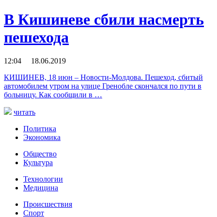
В Кишиневе сбили насмерть
пешехода
12:04 18.06.2019
КИШИНЕВ, 18 июн – Новости-Молдова. Пешеход, сбитый
автомобилем утром на улице Гренобле скончался по пути в
больницу. Как сообщили в …
читать
Политика
Экономика
Общество
Культура
Технологии
Медицина
Происшествия
Спорт