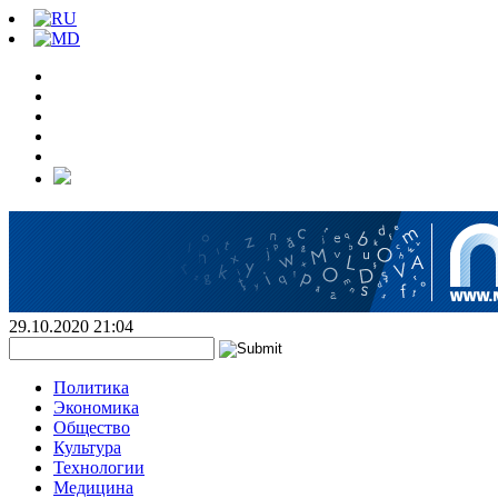
29.10.2020 21:04
Политика
Экономика
Общество
Культура
Технологии
Медицина