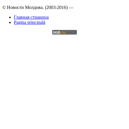
© Новости Молдова. (2003-2016) —
Главная страница
Pagina principală