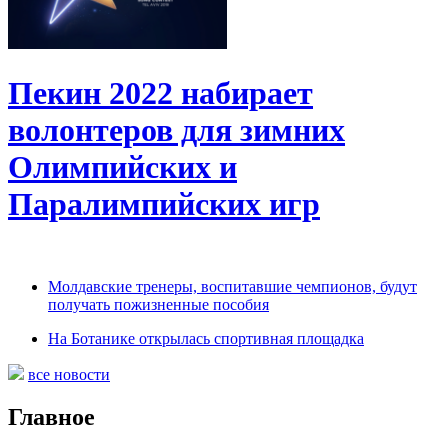
Пекин 2022 набирает
волонтеров для зимних
Олимпийских и
Паралимпийских игр
Молдавские тренеры, воспитавшие чемпионов, будут
получать пожизненные пособия
На Ботанике открылась спортивная площадка
все новости
Главное