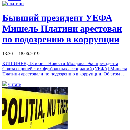
Бывший президент УЕФА
Мишель Платини арестован
по подозрению в коррупции
13:30 18.06.2019
КИШИНЕВ, 18 июн – Новости-Молдова. Экс-президента
Союза европейских футбольных ассоциаций (УЕФА) Мишеля
Платини арестовали по подозрению в коррупции. Об этом …
читать