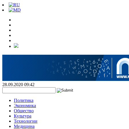
28.09.2020 09:42
Политика
Экономика
Общество
Культура
Технологии
Медицина