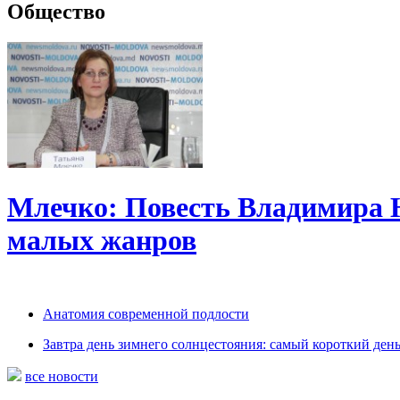
Общество
Млечко: Повесть Владимира 
малых жанров
Анатомия современной подлости
Завтра день зимнего солнцестояния: самый короткий день
все новости