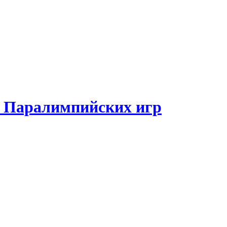
и Паралимпийских игр